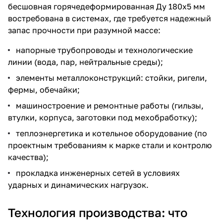
бесшовная горячедеформированная Ду 180х5 мм
востребована в системах, где требуется надежный
запас прочности при разумной массе:
напорные трубопроводы и технологические
линии (вода, пар, нейтральные среды);
элементы металлоконструкций: стойки, ригели,
фермы, обечайки;
машиностроение и ремонтные работы (гильзы,
втулки, корпуса, заготовки под мехобработку);
теплоэнергетика и котельное оборудование (по
проектным требованиям к марке стали и контролю
качества);
прокладка инженерных сетей в условиях
ударных и динамических нагрузок.
Технология производства: что