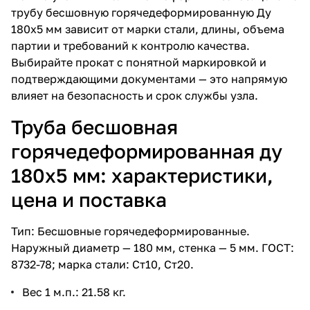
трубу бесшовную горячедеформированную Ду
180х5 мм зависит от марки стали, длины, объема
партии и требований к контролю качества.
Выбирайте прокат с понятной маркировкой и
подтверждающими документами — это напрямую
влияет на безопасность и срок службы узла.
Труба бесшовная
горячедеформированная ду
180х5 мм: характеристики,
цена и поставка
Тип: Бесшовные горячедеформированные.
Наружный диаметр — 180 мм, стенка — 5 мм. ГОСТ:
8732-78; марка стали: Ст10, Ст20.
Вес 1 м.п.: 21.58 кг.