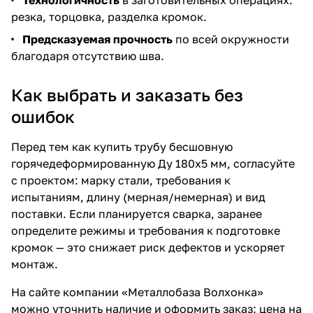
резка, торцовка, разделка кромок.
Предсказуемая прочность
по всей окружности
благодаря отсутствию шва.
Как выбрать и заказать без
ошибок
Перед тем как купить трубу бесшовную
горячедеформированную Ду 180х5 мм, согласуйте
с проектом: марку стали, требования к
испытаниям, длину (мерная/немерная) и вид
поставки. Если планируется сварка, заранее
определите режимы и требования к подготовке
кромок — это снижает риск дефектов и ускоряет
монтаж.
На сайте компании «Металлобаза Волхонка»
можно уточнить наличие и оформить заказ: цена на