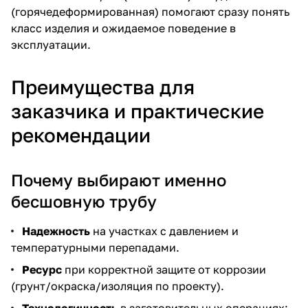
(горячедеформированная) помогают сразу понять
класс изделия и ожидаемое поведение в
эксплуатации.
Преимущества для
заказчика и практические
рекомендации
Почему выбирают именно
бесшовную трубу
Надежность
на участках с давлением и
температурными перепадами.
Ресурс
при корректной защите от коррозии
(грунт/окраска/изоляция по проекту).
Технологичность
в заготовительных операциях: