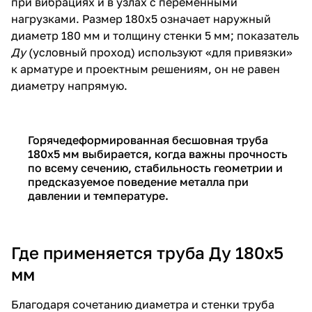
при вибрациях и в узлах с переменными
нагрузками. Размер 180х5 означает наружный
диаметр 180 мм и толщину стенки 5 мм; показатель
Ду
(условный проход) используют «для привязки»
к арматуре и проектным решениям, он не равен
диаметру напрямую.
Горячедеформированная бесшовная труба
180х5 мм выбирается, когда важны прочность
по всему сечению, стабильность геометрии и
предсказуемое поведение металла при
давлении и температуре.
Где применяется труба Ду 180х5
мм
Благодаря сочетанию диаметра и стенки труба