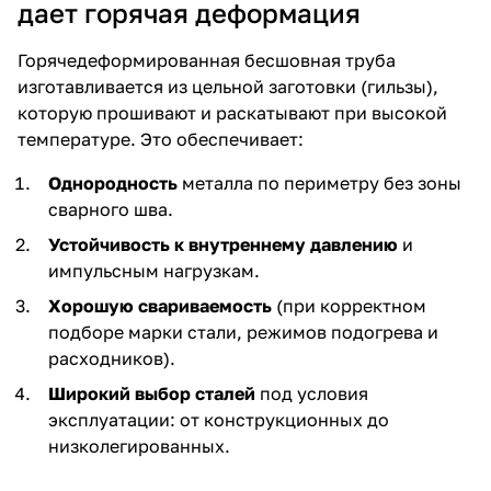
дает горячая деформация
Горячедеформированная бесшовная труба
изготавливается из цельной заготовки (гильзы),
которую прошивают и раскатывают при высокой
температуре. Это обеспечивает:
Однородность
металла по периметру без зоны
сварного шва.
Устойчивость к внутреннему давлению
и
импульсным нагрузкам.
Хорошую свариваемость
(при корректном
подборе марки стали, режимов подогрева и
расходников).
Широкий выбор сталей
под условия
эксплуатации: от конструкционных до
низколегированных.