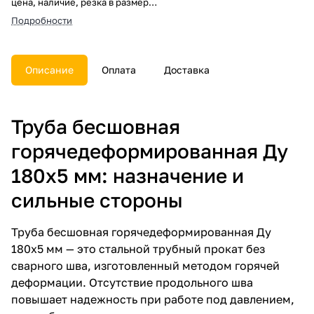
цена, наличие, резка в размер,
погрузка, доставка, расчет веса
Подробности
и документы.
Описание
Оплата
Доставка
Труба бесшовная
горячедеформированная Ду
180х5 мм: назначение и
сильные стороны
Труба бесшовная горячедеформированная Ду
180х5 мм — это стальной трубный прокат без
сварного шва, изготовленный методом горячей
деформации. Отсутствие продольного шва
повышает надежность при работе под давлением,