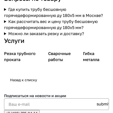
Где купить трубу бесшовную
горячедеформированную ду 180х5 мм в Москве?
Как рассчитать вес и цену трубу бесшовную
горячедеформированную ду 180х5 мм?
Можно ли заказать резку и доставку?
Услуги
Резка трубного
Сварочные
Гибка
проката
работы
металла
Назад к списку
Подписаться
на новости и акции