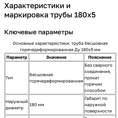
Характеристики и
маркировка трубы 180х5
Ключевые параметры
Основные характеристики: труба бесшовная
горячедеформированная Ду 180х5 мм
Параметр
Значение
Пояснение
Без сварного
соединения,
Бесшовная
Тип
прокат
горячедеформированная
горячим
способом
Габарит по
Наружный
180 мм
наружной
диаметр
поверхности