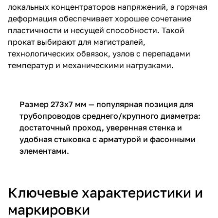
локальных концентраторов напряжений, а горячая
деформация обеспечивает хорошее сочетание
пластичности и несущей способности. Такой
прокат выбирают для магистралей,
технологических обвязок, узлов с перепадами
температур и механическими нагрузками.
Размер 273х7 мм — популярная позиция для
трубопроводов среднего/крупного диаметра:
достаточный проход, уверенная стенка и
удобная стыковка с арматурой и фасонными
элементами.
Ключевые характеристики и
маркировки