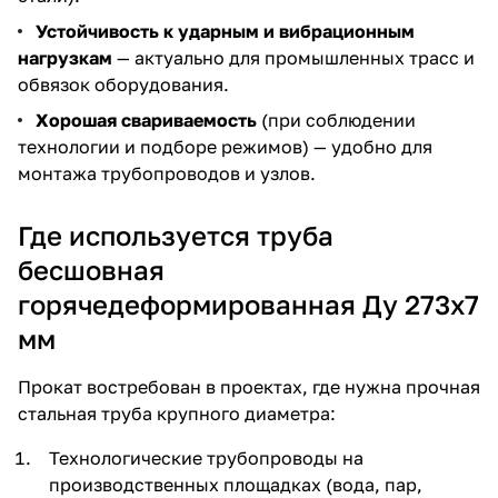
Устойчивость к ударным и вибрационным
нагрузкам
— актуально для промышленных трасс и
обвязок оборудования.
Хорошая свариваемость
(при соблюдении
технологии и подборе режимов) — удобно для
монтажа трубопроводов и узлов.
Где используется труба
бесшовная
горячедеформированная Ду 273х7
мм
Прокат востребован в проектах, где нужна прочная
стальная труба крупного диаметра:
Технологические трубопроводы на
производственных площадках (вода, пар,