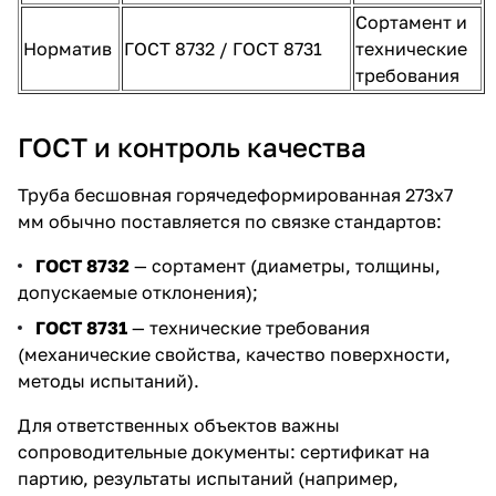
Сортамент и
Норматив
ГОСТ 8732 / ГОСТ 8731
технические
требования
ГОСТ и контроль качества
Труба бесшовная горячедеформированная 273х7
мм обычно поставляется по связке стандартов:
ГОСТ 8732
— сортамент (диаметры, толщины,
допускаемые отклонения);
ГОСТ 8731
— технические требования
(механические свойства, качество поверхности,
методы испытаний).
Для ответственных объектов важны
сопроводительные документы: сертификат на
партию, результаты испытаний (например,