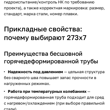
гидроиспытание/контроль НК по требованию
проекта), а также корректная маркировка: размер,
стандарт, марка стали, номер плавки.
Прикладные свойства:
почему выбирают 273х7
Преимущества бесшовной
горячедеформированной трубы
Надежность под давлением
— цельная структура
без сварного шва повышает запас прочности в
нагруженных режимах.
Работа при температурных колебаниях
—
горячедеформированная труба подходит для сред
с нагревом/охлаждением (при выборе правильной
стали).