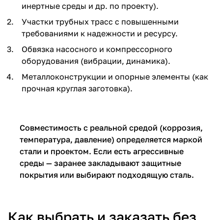
инертные среды и др. по проекту).
Участки трубных трасс с повышенными
требованиями к надежности и ресурсу.
Обвязка насосного и компрессорного
оборудования (вибрации, динамика).
Металлоконструкции и опорные элементы (как
прочная круглая заготовка).
Совместимость с реальной средой (коррозия,
температура, давление) определяется маркой
стали и проектом. Если есть агрессивные
среды — заранее закладывают защитные
покрытия или выбирают подходящую сталь.
Как выбрать и заказать без