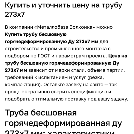
Купить и уточнить цену на трубу
273х7
В компании «Металлобаза Волхонка» можно
Купить трубу бесшовную
горячедеформированную Ду 273х7 мм
для
строительства и промышленного монтажа с
подбором по ГОСТ и параметрам проекта.
Цена на
трубу бесшовную горячедеформированную Ду
273х7 мм
зависит от марки стали, объема партии,
требований к испытаниям и услуг (резка,
комплектация). Оставьте заявку на сайте — так
проще оперативно сверить спецификацию и
подобрать оптимальную поставку под вашу задачу.
Труба бесшовная
горячедеформированная ду
273х7 мм: характеристики,