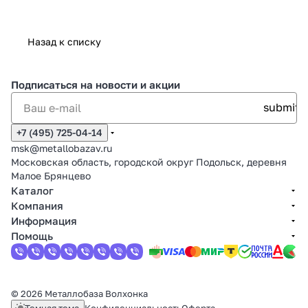
Назад к списку
Подписаться
на новости и акции
+7 (495) 725-04-14
msk@metallobazav.ru
Московская область, городской округ Подольск, деревня
Малое Брянцево
Каталог
Компания
Информация
Помощь
© 2026 Металлобаза Волхонка