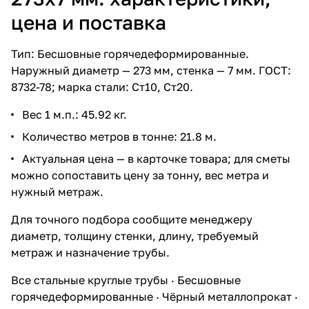
цена и поставка
Тип: Бесшовные горячедеформированные.
Наружный диаметр — 273 мм, стенка — 7 мм. ГОСТ:
8732-78; марка стали: Ст10, Ст20.
Вес 1 м.п.: 45.92 кг.
Количество метров в тонне: 21.8 м.
Актуальная цена — в карточке товара; для сметы
можно сопоставить цену за тонну, вес метра и
нужный метраж.
Для точного подбора сообщите менеджеру
диаметр, толщину стенки, длину, требуемый
метраж и назначение трубы.
Все стальные круглые трубы
·
Бесшовные
горячедеформированные
·
Чёрный металлопрокат
·