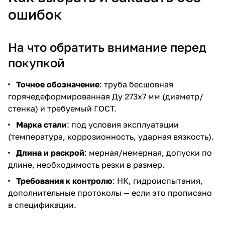
ошибок
На что обратить внимание перед
покупкой
Точное обозначение
: труба бесшовная
горячедеформированная Ду 273х7 мм (диаметр/
стенка) и требуемый ГОСТ.
Марка стали
: под условия эксплуатации
(температура, коррозионность, ударная вязкость).
Длина и раскрой
: мерная/немерная, допуски по
длине, необходимость резки в размер.
Требования к контролю
: НК, гидроиспытания,
дополнительные протоколы — если это прописано
в спецификации.