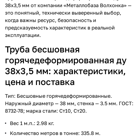
38х3,5 мм от компании «Металлобаза Волхонка» —
это понятный, технически выверенный выбор,
когда важны ресурс, безопасность и
предсказуемость характеристик в реальной
эксплуатации.
Труба бесшовная
горячедеформированная ду
38х3,5 мм: характеристики,
цена и поставка
Тип: Бесшовные горячедеформированные.
Наружный диаметр — 38 мм, стенка — 3.5 мм. ГОСТ:
8732-78; марка стали: Ст10, Ст20.
Вес 1 м.п.: 2.98 кг.
Количество метров в тонне: 335.8 м.