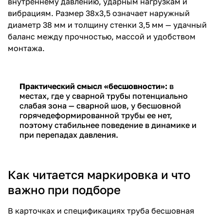
внутреннему давлению, ударным нагрузкам и
вибрациям. Размер 38х3,5 означает наружный
диаметр 38 мм и толщину стенки 3,5 мм — удачный
баланс между прочностью, массой и удобством
монтажа.
Практический смысл «бесшовности»:
в
местах, где у сварной трубы потенциально
слабая зона — сварной шов, у бесшовной
горячедеформированной трубы ее нет,
поэтому стабильнее поведение в динамике и
при перепадах давления.
Как читается маркировка и что
важно при подборе
В карточках и спецификациях труба бесшовная