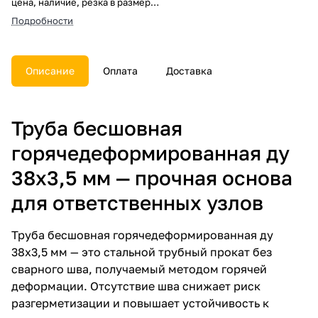
цена, наличие, резка в размер,
погрузка, доставка, расчет веса
Подробности
и документы.
Описание
Оплата
Доставка
Труба бесшовная
горячедеформированная ду
38х3,5 мм — прочная основа
для ответственных узлов
Труба бесшовная горячедеформированная ду
38х3,5 мм — это стальной трубный прокат без
сварного шва, получаемый методом горячей
деформации. Отсутствие шва снижает риск
разгерметизации и повышает устойчивость к