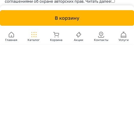
соглашениями об охране авторских прав.
Читать далее
В корзину
Главная
Каталог
Корзина
Акции
Контакты
Услуги