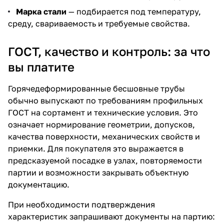
Марка стали
— подбирается под температуру,
среду, свариваемость и требуемые свойства.
ГОСТ, качество и контроль: за что
вы платите
Горячедеформированные бесшовные трубы
обычно выпускают по требованиям профильных
ГОСТ на сортамент и технические условия. Это
означает нормирование геометрии, допусков,
качества поверхности, механических свойств и
приемки. Для покупателя это выражается в
предсказуемой посадке в узлах, повторяемости
партии и возможности закрывать объектную
документацию.
При необходимости подтверждения
характеристик запрашивают документы на партию: