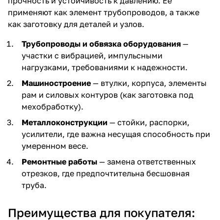
прочность и устойчивость к давлению. Ее
применяют как элемент трубопроводов, а также
как заготовку для деталей и узлов.
Трубопроводы и обвязка оборудования
—
участки с вибрацией, импульсными
нагрузками, требованиями к надежности.
Машиностроение
— втулки, корпуса, элементы
рам и силовых контуров (как заготовка под
мехобработку).
Металлоконструкции
— стойки, распорки,
усилители, где важна несущая способность при
умеренном весе.
Ремонтные работы
— замена ответственных
отрезков, где предпочтительна бесшовная
труба.
Преимущества для покупателя: