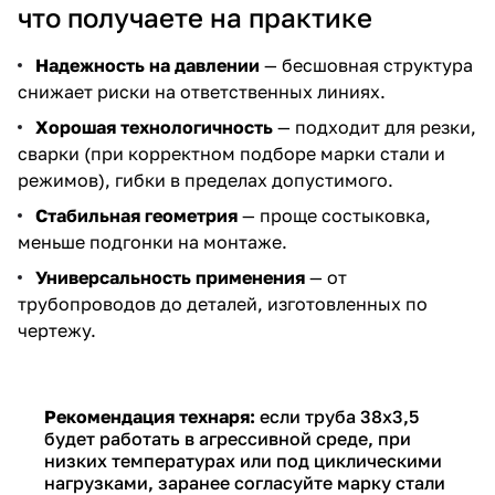
что получаете на практике
Надежность на давлении
— бесшовная структура
снижает риски на ответственных линиях.
Хорошая технологичность
— подходит для резки,
сварки (при корректном подборе марки стали и
режимов), гибки в пределах допустимого.
Стабильная геометрия
— проще состыковка,
меньше подгонки на монтаже.
Универсальность применения
— от
трубопроводов до деталей, изготовленных по
чертежу.
Рекомендация технаря:
если труба 38х3,5
будет работать в агрессивной среде, при
низких температурах или под циклическими
нагрузками, заранее согласуйте марку стали