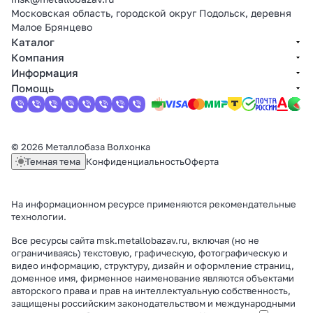
Московская область, городской округ Подольск, деревня
Малое Брянцево
Каталог
Компания
Информация
Помощь
© 2026 Металлобаза Волхонка
Темная тема
Конфиденциальность
Оферта
На информационном ресурсе применяются
рекомендательные
технологии
.
Все ресурсы сайта msk.metallobazav.ru, включая (но не
ограничиваясь) текстовую, графическую, фотографическую и
видео информацию, структуру, дизайн и оформление страниц,
доменное имя, фирменное наименование являются объектами
авторского права и прав на интеллектуальную собственность,
защищены российским законодательством и международными