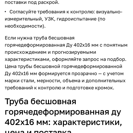
поставки под раскрой.
Согласуйте требования к контролю: визуально-
измерительный, УЗК, гидроиспытание (по
необходимости).
Если нужна труба бесшовная
горячедеформированная Ду 402х16 мм с понятным
происхождением и прогнозируемыми
характеристиками, оформляйте запрос на подбор.
Цена трубы бесшовной горячедеформированной
Ду 402х16 мм формируется прозрачно — с учетом
марки стали, мерности, объема и дополнительных
требований к контролю и подготовке кромок.
Труба бесшовная
горячедеформированная ду
402х16 мм: характеристики,
цена и поставка