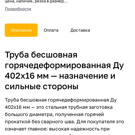
цена, наличие, резка в размер,
погрузка, доставка, расчет веса
Подробности
и документы.
Описание
Оплата
Доставка
Труба бесшовная
горячедеформированная Ду
402х16 мм — назначение и
сильные стороны
Труба бесшовная горячедеформированная Ду
402х16 мм — это стальная трубная заготовка
большого диаметра, полученная горячей
прокаткой без сварного шва. Для покупателя это
означает главное: высокая надежность при