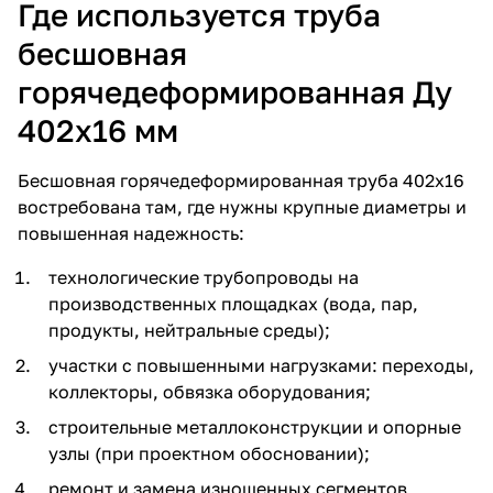
Где используется труба
бесшовная
горячедеформированная Ду
402х16 мм
Бесшовная горячедеформированная труба 402х16
востребована там, где нужны крупные диаметры и
повышенная надежность:
технологические трубопроводы на
производственных площадках (вода, пар,
продукты, нейтральные среды);
участки с повышенными нагрузками: переходы,
коллекторы, обвязка оборудования;
строительные металлоконструкции и опорные
узлы (при проектном обосновании);
ремонт и замена изношенных сегментов