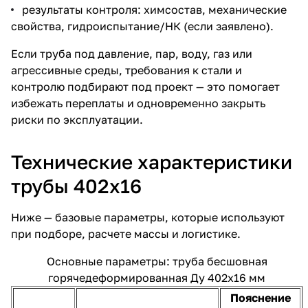
результаты контроля: химсостав, механические
свойства, гидроиспытание/НК (если заявлено).
Если труба под давление, пар, воду, газ или
агрессивные среды, требования к стали и
контролю подбирают под проект — это помогает
избежать переплаты и одновременно закрыть
риски по эксплуатации.
Технические характеристики
трубы 402х16
Ниже — базовые параметры, которые используют
при подборе, расчете массы и логистике.
Основные параметры: труба бесшовная
горячедеформированная Ду 402х16 мм
Пояснение