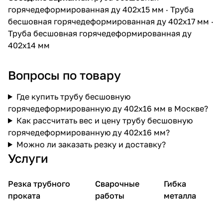
горячедеформированная ду 402х15 мм
·
Труба
бесшовная горячедеформированная ду 402х17 мм
·
Труба бесшовная горячедеформированная ду
402х14 мм
Вопросы по товару
Где купить трубу бесшовную
горячедеформированную ду 402х16 мм в Москве?
Как рассчитать вес и цену трубу бесшовную
горячедеформированную ду 402х16 мм?
Можно ли заказать резку и доставку?
Услуги
Резка трубного
Сварочные
Гибка
проката
работы
металла