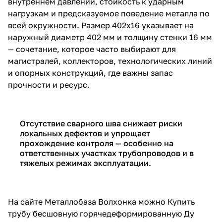
внутреннем давлении, стойкость к ударным
нагрузкам и предсказуемое поведение металла по
всей окружности. Размер 402х16 указывает на
наружный диаметр 402 мм и толщину стенки 16 мм
— сочетание, которое часто выбирают для
магистралей, коллекторов, технологических линий
и опорных конструкций, где важны запас
прочности и ресурс.
Отсутствие сварного шва снижает риски
локальных дефектов и упрощает
прохождение контроля — особенно на
ответственных участках трубопроводов и в
тяжелых режимах эксплуатации.
На сайте Металлобаза Волхонка можно Купить
трубу бесшовную горячедеформированную Ду