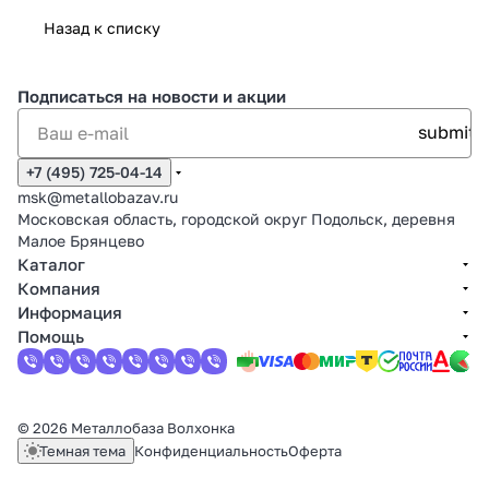
Назад к списку
Подписаться
на новости и акции
+7 (495) 725-04-14
msk@metallobazav.ru
Московская область, городской округ Подольск, деревня
Малое Брянцево
Каталог
Компания
Информация
Помощь
© 2026 Металлобаза Волхонка
Темная тема
Конфиденциальность
Оферта