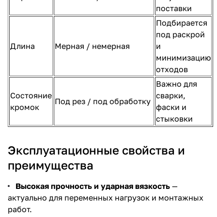
поставки
Подбирается
под раскрой
Длина
Мерная / немерная
и
минимизацию
отходов
Важно для
Состояние
сварки,
Под рез / под обработку
кромок
фаски и
стыковки
Эксплуатационные свойства и
преимущества
Высокая прочность и ударная вязкость
—
актуально для переменных нагрузок и монтажных
работ.