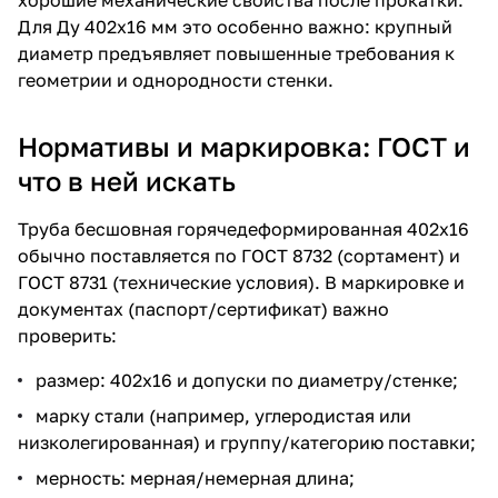
Для Ду 402х16 мм это особенно важно: крупный
диаметр предъявляет повышенные требования к
геометрии и однородности стенки.
Нормативы и маркировка: ГОСТ и
что в ней искать
Труба бесшовная горячедеформированная 402х16
обычно поставляется по ГОСТ 8732 (сортамент) и
ГОСТ 8731 (технические условия). В маркировке и
документах (паспорт/сертификат) важно
проверить:
размер: 402х16 и допуски по диаметру/стенке;
марку стали (например, углеродистая или
низколегированная) и группу/категорию поставки;
мерность: мерная/немерная длина;