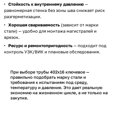
Стойкость к внутреннему давлению
—
равномерная стенка без зоны шва снижает риск
разгерметизации.
Хорошая свариваемость
(зависит от марки
стали) — удобно для монтажа магистралей и
врезок.
Ресурс и ремонтопригодность
— подходит под
контроль УЗК/ВИК и плановые обследования.
При выборе трубы 402х16 ключевое —
правильно подобрать марку стали и
требования к испытаниям под среду,
температуру и давление. Это дает реальную
экономию на жизненном цикле, а не только на
закупке.