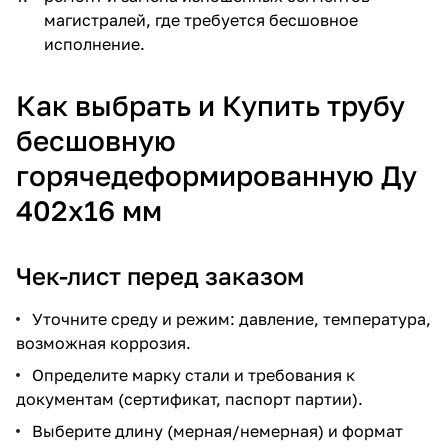
магистралей, где требуется бесшовное
исполнение.
Как выбрать и Купить трубу
бесшовную
горячедеформированную Ду
402х16 мм
Чек-лист перед заказом
Уточните среду и режим: давление, температура,
возможная коррозия.
Определите марку стали и требования к
документам (сертификат, паспорт партии).
Выберите длину (мерная/немерная) и формат