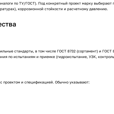
аналоги по ТУ/ГОСТ). Под конкретный проект марку выбирают 
ратурах), коррозионной стойкости и расчетному давлению.
ества
ьные стандарты, в том числе ГОСТ 8732 (сортамент) и ГОСТ 8
ния по испытаниям и приемке (гидроиспытание, УЗК, контроль
 с проектом и спецификацией. Обычно указывают: