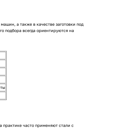
машин, а также в качестве заготовки под
ого подбора всегда ориентируются на
еты
а практике часто применяют стали с