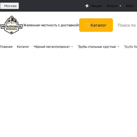
Москва
Акции
Услуги
Блог
Каталог
Железная честность с доставкой!
Главная
Каталог
Чёрный металлопрокат
Трубы стальные круглые
Труба б