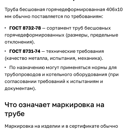
Труба бесшовная горячедеформированная 406х10
мм обычно поставляется по требованиям:
ГОСТ 8732-78
— сортамент труб бесшовных
горячедеформированных (размеры, предельные
отклонения).
ГОСТ 8731-74
— технические требования
(качество металла, испытания, механика).
По назначению могут применяться нормы для
трубопроводов и котельного оборудования (при
согласовании требований к испытаниям и
документам).
Что означает маркировка на
трубе
Маркировка на изделии и в сертификате обычно