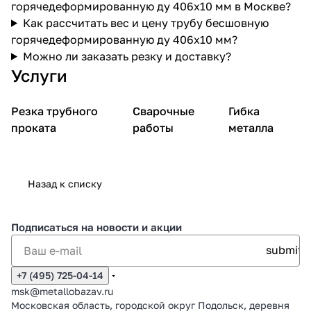
горячедеформированную ду 406х10 мм в Москве?
Как рассчитать вес и цену трубу бесшовную
горячедеформированную ду 406х10 мм?
Можно ли заказать резку и доставку?
Услуги
Резка трубного
Сварочные
Гибка
проката
работы
металла
Назад к списку
Подписаться
на новости и акции
+7 (495) 725-04-14
msk@metallobazav.ru
Московская область, городской округ Подольск, деревня