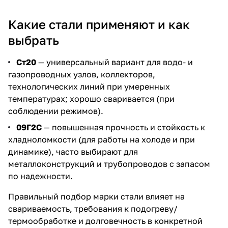
Какие стали применяют и как
выбрать
Ст20
— универсальный вариант для водо- и
газопроводных узлов, коллекторов,
технологических линий при умеренных
температурах; хорошо сваривается (при
соблюдении режимов).
09Г2С
— повышенная прочность и стойкость к
хладноломкости (для работы на холоде и при
динамике), часто выбирают для
металлоконструкций и трубопроводов с запасом
по надежности.
Правильный подбор марки стали влияет на
свариваемость, требования к подогреву/
термообработке и долговечность в конкретной