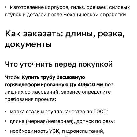
Изготовление корпусов, гильз, обечаек, силовых
втулок и деталей после механической обработки.
Как заказать: длины, резка,
документы
Что уточнить перед покупкой
Чтобы
Купить трубу бесшовную
горячедеформированную Ду 406х10 мм
без
лишних согласований, заранее определите
требования проекта:
марка стали и группа качества по ГОСТ;
длина (мерная/немерная), допуск по резу;
необходимость УЗК, гидроиспытаний,