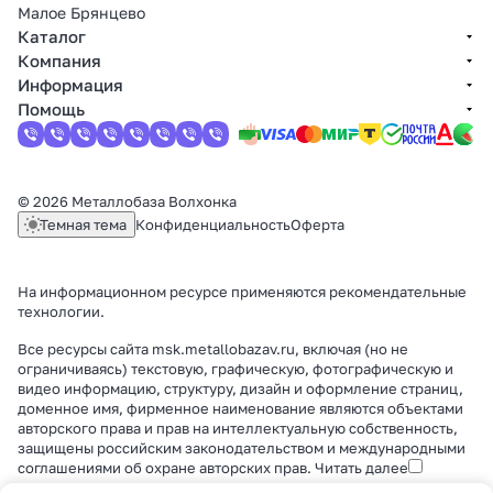
Малое Брянцево
Каталог
Компания
Информация
Помощь
© 2026 Металлобаза Волхонка
Темная тема
Конфиденциальность
Оферта
На информационном ресурсе применяются
рекомендательные
технологии
.
Все ресурсы сайта msk.metallobazav.ru, включая (но не
ограничиваясь) текстовую, графическую, фотографическую и
видео информацию, структуру, дизайн и оформление страниц,
доменное имя, фирменное наименование являются объектами
авторского права и прав на интеллектуальную собственность,
защищены российским законодательством и международными
соглашениями об охране авторских прав.
Читать далее