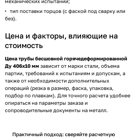
механических испытаний;
тип поставки торцов (с фаской под сварку или
без).
Цена и факторы, влияющие на
стоимость
Цена трубы бесшовной горячедеформированной
Ду 406х10 мм
зависит от марки стали, объема
партии, требований к испытаниям и допускам, а
также от необходимости дополнительных
операций (резка в размер, фаска, упаковка,
подбор по плавкам). Для точного расчета удобнее
опираться на параметры заказа и
сопроводительные документы на металл.
Практичный подход: сверяйте расчетную