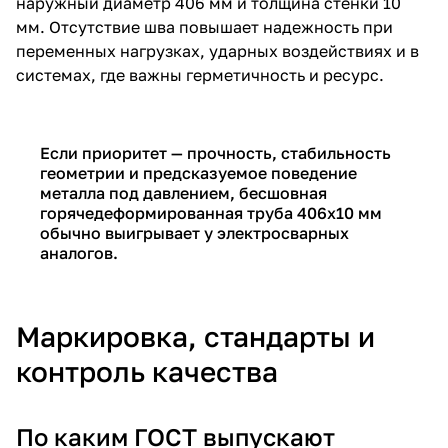
наружный диаметр 406 мм и толщина стенки 10
мм. Отсутствие шва повышает надежность при
переменных нагрузках, ударных воздействиях и в
системах, где важны герметичность и ресурс.
Если приоритет — прочность, стабильность
геометрии и предсказуемое поведение
металла под давлением, бесшовная
горячедеформированная труба 406х10 мм
обычно выигрывает у электросварных
аналогов.
Маркировка, стандарты и
контроль качества
По каким ГОСТ выпускают