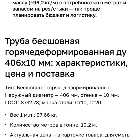
массу (≈96,2 кг/м) с потребностью в метрах и
запасом на рез/стыки — так проще
планировать бюджет и логистику.
Труба бесшовная
горячедеформированная ду
406х10 мм: характеристики,
цена и поставка
Тип: Бесшовные горячедеформированные.
Наружный диаметр — 406 мм, стенка — 10 мм.
ГОСТ: 8732-78; марка стали: Ст10, Ст20.
Вес 1 м.п.: 97.66 кг.
Количество метров в тонне: 10.2 м.
Актуальная цена — в карточке товара; для сметы