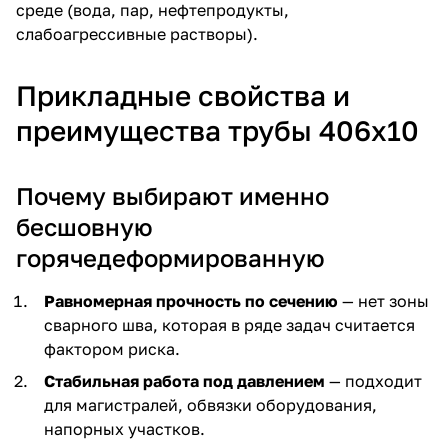
среде (вода, пар, нефтепродукты,
слабоагрессивные растворы).
Прикладные свойства и
преимущества трубы 406х10
Почему выбирают именно
бесшовную
горячедеформированную
Равномерная прочность по сечению
— нет зоны
сварного шва, которая в ряде задач считается
фактором риска.
Стабильная работа под давлением
— подходит
для магистралей, обвязки оборудования,
напорных участков.