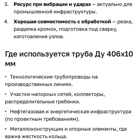
Ресурс при вибрации и ударах
— актуально для
промышленной инфраструктуры.
Хорошая совместимость с обработкой
— резка,
разделка кромок, подготовка под сварку,
изготовление узлов.
Где используется труба Ду 406х10
мм
Технологические трубопроводы на
производственных линиях.
Участки напорных сетей, коллекторы,
распределительные гребенки.
Нефтегазовая и энергетическая инфраструктура
(по проектным требованиям).
Металлоконструкции и опорные элементы, где
важна жесткость кольца.