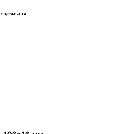
 надежности: