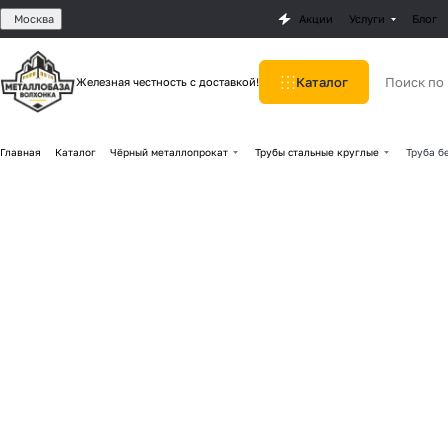
Москва
Акции
Услуги
Блог
Каталог
Железная честность с доставкой!
Главная
Каталог
Чёрный металлопрокат
Трубы стальные круглые
Труба б