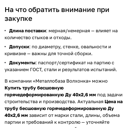
На что обратить внимание при
закупке
Длина поставки
: мерная/немерная — влияет на
количество стыков и отходы.
Допуски
: по диаметру, стенке, овальности и
кривизне — важны для точной сборки.
Документы
: паспорт/сертификат на партию с
указанием ГОСТ, стали и результатов испытаний.
В компании «Металлобаза Волхонка» можно
Купить трубу бесшовную
горячедеформированную Ду 40х2,6 мм
под задачи
строительства и производства. Актуальная
Цена на
трубу бесшовную горячедеформированную Ду
40х2,6 мм
зависит от марки стали, длины, объема
партии и требований к контролю — уточняйте