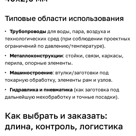
Типовые области использования
Трубопроводы
для воды, пара, воздуха и
технологических сред (при соблюдении проектных
ограничений по давлению/температуре).
Металлоконструкции
: стойки, связи, каркасы,
перила, опорные элементы.
Машиностроение
: втулки/заготовки под
токарную обработку, элементы рам и узлов.
Гидравлика и пневматика
(как заготовка под
дальнейшую мехобработку и точные посадки).
Как выбрать и заказать:
длина, контроль, логистика