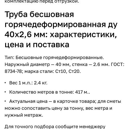
комплектацию перед отгрузкой.
Труба бесшовная
горячедеформированная ду
40х2,6 мм: характеристики,
цена и поставка
Тип: Бесшовные горячедеформированные.
Наружный диаметр — 40 мм, стенка — 2.6 мм. ГОСТ:
8734-78; марка стали: Ст10, Ст20.
Вес 1 м.п.: 2.4 кг.
Количество метров в тонне: 417 м..
Актуальная цена — в карточке товара; для сметы
можно сопоставить цену за тонну, вес метра и
нужный метраж.
Для точного подбора сообщите менеджеру