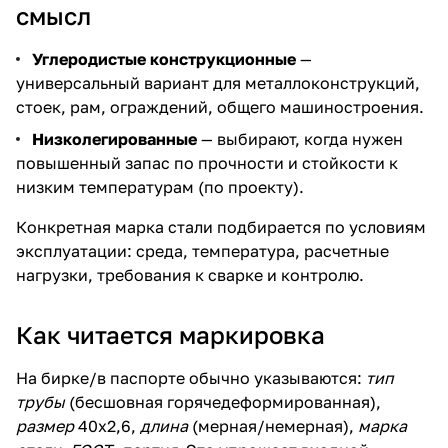
смысл
Углеродистые конструкционные
—
универсальный вариант для металлоконструкций,
стоек, рам, ограждений, общего машиностроения.
Низколегированные
— выбирают, когда нужен
повышенный запас по прочности и стойкости к
низким температурам (по проекту).
Конкретная марка стали подбирается по условиям
эксплуатации: среда, температура, расчетные
нагрузки, требования к сварке и контролю.
Как читается маркировка
На бирке/в паспорте обычно указываются:
тип
трубы
(бесшовная горячедеформированная),
размер
40х2,6,
длина
(мерная/немерная),
марка