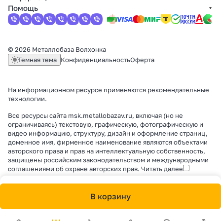
Помощь
© 2026 Металлобаза Волхонка
Темная тема
Конфиденциальность
Оферта
На информационном ресурсе применяются
рекомендательные
технологии
.
Все ресурсы сайта msk.metallobazav.ru, включая (но не
ограничиваясь) текстовую, графическую, фотографическую и
видео информацию, структуру, дизайн и оформление страниц,
доменное имя, фирменное наименование являются объектами
авторского права и прав на интеллектуальную собственность,
защищены российским законодательством и международными
соглашениями об охране авторских прав.
Читать далее
В корзину