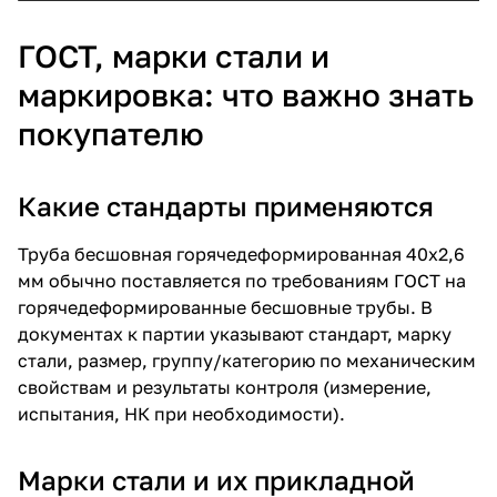
ГОСТ, марки стали и
маркировка: что важно знать
покупателю
Какие стандарты применяются
Труба бесшовная горячедеформированная 40х2,6
мм обычно поставляется по требованиям ГОСТ на
горячедеформированные бесшовные трубы. В
документах к партии указывают стандарт, марку
стали, размер, группу/категорию по механическим
свойствам и результаты контроля (измерение,
испытания, НК при необходимости).
Марки стали и их прикладной