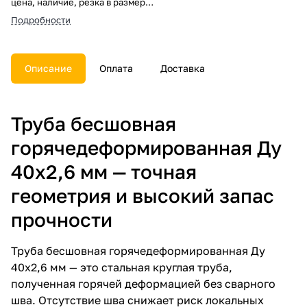
цена, наличие, резка в размер,
погрузка, доставка, расчет веса
Подробности
и документы.
Описание
Оплата
Доставка
Труба бесшовная
горячедеформированная Ду
40х2,6 мм — точная
геометрия и высокий запас
прочности
Труба бесшовная горячедеформированная Ду
40х2,6 мм — это стальная круглая труба,
полученная горячей деформацией без сварного
шва. Отсутствие шва снижает риск локальных