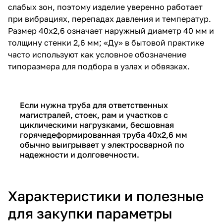
слабых зон, поэтому изделие уверенно работает
при вибрациях, перепадах давления и температур.
Размер 40х2,6 означает наружный диаметр 40 мм и
толщину стенки 2,6 мм; «Ду» в бытовой практике
часто используют как условное обозначение
типоразмера для подбора в узлах и обвязках.
Если нужна труба для ответственных
магистралей, стоек, рам и участков с
циклическими нагрузками, бесшовная
горячедеформированная труба 40х2,6 мм
обычно выигрывает у электросварной по
надежности и долговечности.
Характеристики и полезные
для закупки параметры