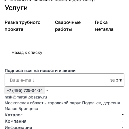
Услуги
Резка трубного
Сварочные
Гибка
проката
работы
металла
Назад к списку
Подписаться
на новости и акции
+7 (495) 725-04-14
msk@metallobazav.ru
Московская область, городской округ Подольск, деревня
Малое Брянцево
Каталог
Компания
Информация