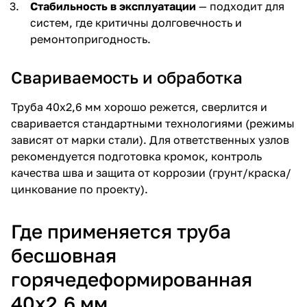
Стабильность в эксплуатации
— подходит для
систем, где критичны долговечность и
ремонтопригодность.
Свариваемость и обработка
Труба 40х2,6 мм хорошо режется, сверлится и
сваривается стандартными технологиями (режимы
зависят от марки стали). Для ответственных узлов
рекомендуется подготовка кромок, контроль
качества шва и защита от коррозии (грунт/краска/
цинкование по проекту).
Где применяется труба
бесшовная
горячедеформированная
40х2,6 мм