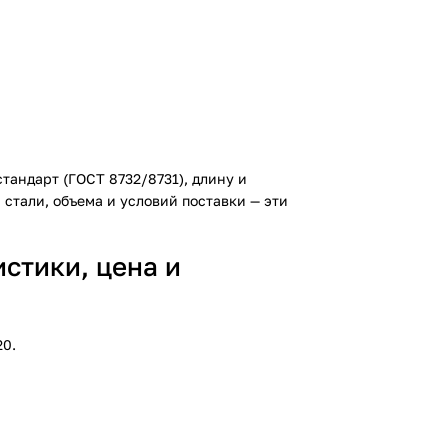
тандарт (ГОСТ 8732/8731), длину и
стали, объема и условий поставки — эти
стики, цена и
20.