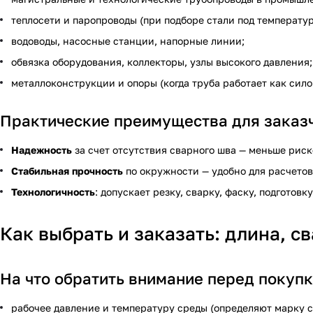
теплосети и паропроводы (при подборе стали под температур
водоводы, насосные станции, напорные линии;
обвязка оборудования, коллекторы, узлы высокого давления;
металлоконструкции и опоры (когда труба работает как сило
Практические преимущества для заказ
Надежность
за счет отсутствия сварного шва — меньше риск
Стабильная прочность
по окружности — удобно для расчетов
Технологичность
: допускает резку, сварку, фаску, подготов
Как выбрать и заказать: длина, с
На что обратить внимание перед покуп
рабочее давление и температуру среды (определяют марку с