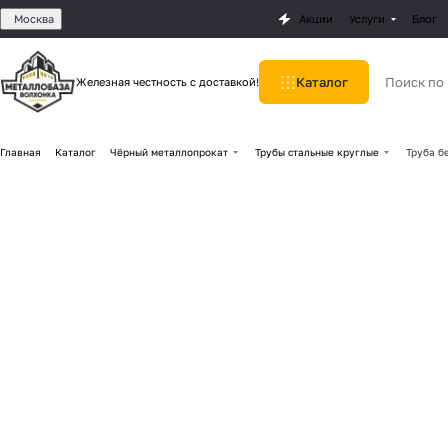
Москва
Акции
Услуги
Блог
Каталог
Железная честность с доставкой!
Главная
Каталог
Чёрный металлопрокат
Трубы стальные круглые
Труба б