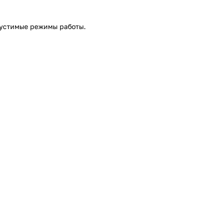
опустимые режимы работы.