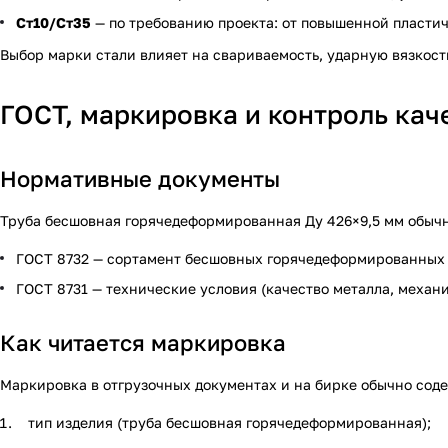
Ст10/Ст35
— по требованию проекта: от повышенной пластич
Выбор марки стали влияет на свариваемость, ударную вязкост
ГОСТ, маркировка и контроль кач
Нормативные документы
Труба бесшовная горячедеформированная Ду 426×9,5 мм обычн
ГОСТ 8732 — сортамент бесшовных горячедеформированных т
ГОСТ 8731 — технические условия (качество металла, механи
Как читается маркировка
Маркировка в отгрузочных документах и на бирке обычно сод
тип изделия (труба бесшовная горячедеформированная);