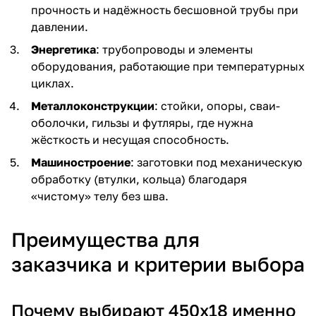
прочность и надёжность бесшовной трубы при
давлении.
Энергетика
: трубопроводы и элементы
оборудования, работающие при температурных
циклах.
Металлоконструкции
: стойки, опоры, сваи-
оболочки, гильзы и футляры, где нужна
жёсткость и несущая способность.
Машиностроение
: заготовки под механическую
обработку (втулки, кольца) благодаря
«чистому» телу без шва.
Преимущества для
заказчика и критерии выбора
Почему выбирают 450х18 именно