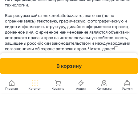
технологии
.
Все ресурсы сайта msk.metallobazav.ru, включая (но не
ограничиваясь) текстовую, графическую, фотографическую и
видео информацию, структуру, дизайн и оформление страниц,
доменное имя, фирменное наименование являются объектами
авторского права и прав на интеллектуальную собственность,
защищены российским законодательством и международными
соглашениями об охране авторских прав.
Читать далее
В корзину
Главная
Каталог
Корзина
Акции
Контакты
Услуги