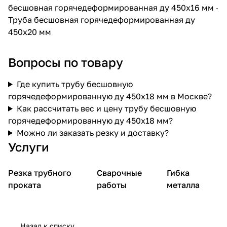
бесшовная горячедеформированная ду 450х16 мм
·
Труба бесшовная горячедеформированная ду
450х20 мм
Вопросы по товару
Где купить трубу бесшовную
горячедеформированную ду 450х18 мм в Москве?
Как рассчитать вес и цену трубу бесшовную
горячедеформированную ду 450х18 мм?
Можно ли заказать резку и доставку?
Услуги
Резка трубного
Сварочные
Гибка
проката
работы
металла
Назад к списку