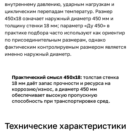
внутреннему давлению, ударным нагрузкам и
циклическим перепадам температур. Размер
450х18 означает наружный диаметр 450 мм и
толщину стенки 18 мм; параметр «Ду 450» в
практике подбора часто используют как ориентир
по присоединительным размерам, однако
фактическим контролируемым размером является
именно наружный диаметр.
Практический смысл 450х18:
толстая стенка
18 мм даёт запас прочности и ресурса на
коррозию/износ, а диаметр 450 мм
обеспечивает высокую пропускную
способность при транспортировке сред.
Технические характеристики