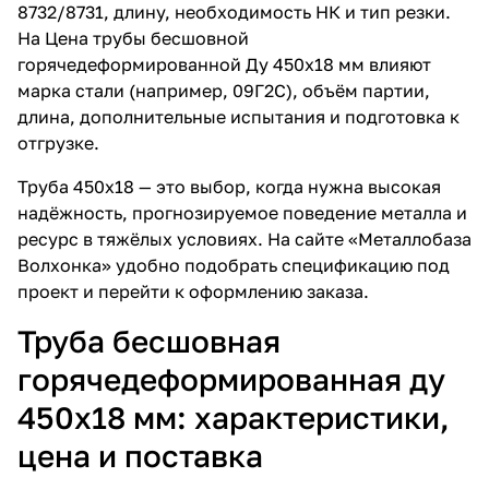
8732/8731, длину, необходимость НК и тип резки.
На
Цена трубы бесшовной
горячедеформированной Ду 450х18 мм
влияют
марка стали (например, 09Г2С), объём партии,
длина, дополнительные испытания и подготовка к
отгрузке.
Труба 450х18 — это выбор, когда нужна высокая
надёжность, прогнозируемое поведение металла и
ресурс в тяжёлых условиях. На сайте «Металлобаза
Волхонка» удобно подобрать спецификацию под
проект и перейти к оформлению заказа.
Труба бесшовная
горячедеформированная ду
450х18 мм: характеристики,
цена и поставка