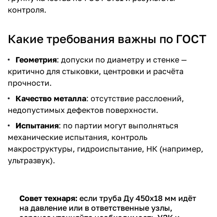
контроля.
Какие требования важны по ГОСТ
Геометрия
: допуски по диаметру и стенке —
критично для стыковки, центровки и расчёта
прочности.
Качество металла
: отсутствие расслоений,
недопустимых дефектов поверхности.
Испытания
: по партии могут выполняться
механические испытания, контроль
макроструктуры, гидроиспытание, НК (например,
ультразвук).
Совет технаря:
если труба Ду 450х18 мм идёт
на давление или в ответственные узлы,