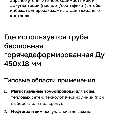
заранее уточняйте необходимость УЗК и
документации (паспорт/сертификат), чтобы
избежать «перезаказа» на стадии входного
контроля.
Где используется труба
бесшовная
горячедеформированная Ду
450х18 мм
Типовые области применения
Магистральные трубопроводы
для воды,
тепловых сетей, технологических линий (при
выборе стали под среду).
Нефтегаз и химтех
: участки, где важны