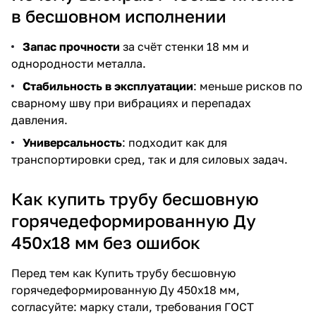
в бесшовном исполнении
Запас прочности
за счёт стенки 18 мм и
однородности металла.
Стабильность в эксплуатации
: меньше рисков по
сварному шву при вибрациях и перепадах
давления.
Универсальность
: подходит как для
транспортировки сред, так и для силовых задач.
Как купить трубу бесшовную
горячедеформированную Ду
450х18 мм без ошибок
Перед тем как
Купить трубу бесшовную
горячедеформированную Ду 450х18 мм
,
согласуйте: марку стали, требования ГОСТ