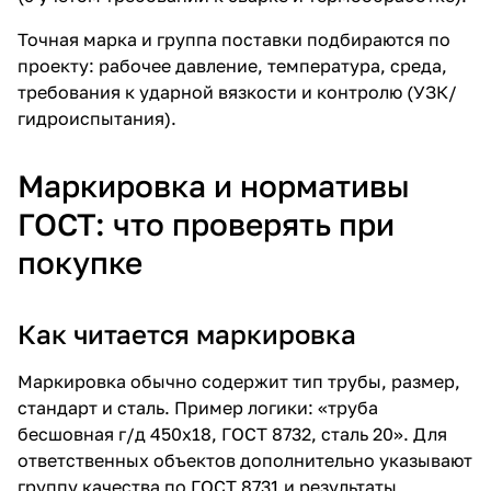
Точная марка и группа поставки подбираются по
проекту: рабочее давление, температура, среда,
требования к ударной вязкости и контролю (УЗК/
гидроиспытания).
Маркировка и нормативы
ГОСТ: что проверять при
покупке
Как читается маркировка
Маркировка обычно содержит тип трубы, размер,
стандарт и сталь. Пример логики: «труба
бесшовная г/д 450х18, ГОСТ 8732, сталь 20». Для
ответственных объектов дополнительно указывают
группу качества по ГОСТ 8731 и результаты