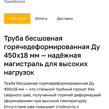
Подробности
и документы.
Описание
Оплата
Доставка
Труба бесшовная
горячедеформированная Ду
450х18 мм — надёжная
магистраль для высоких
нагрузок
Труба бесшовная горячедеформированная Ду
450х18 мм — это стальной трубный прокат без
сварного шва, полученный горячей деформацией
(формованием при высокой температуре).
Отсутствие шва повышает стойкость к