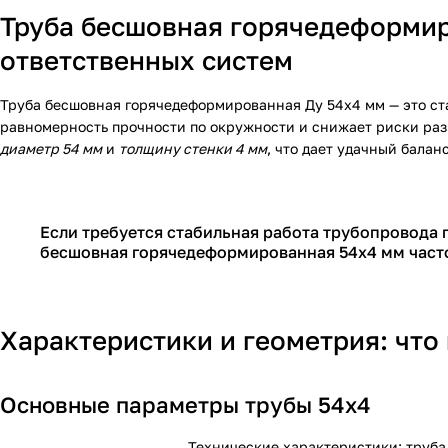
Труба бесшовная горячедеформир
ответственных систем
Труба бесшовная горячедеформированная Ду 54х4 мм — это ст
равномерность прочности по окружности и снижает риски раз
диаметр 54 мм
и
толщину стенки 4 мм
, что дает удачный бала
Если требуется стабильная работа трубопровода 
бесшовная горячедеформированная 54х4 мм часто
Характеристики и геометрия: что
Основные параметры трубы 54х4
Технические характеристики: труб