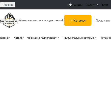
Москва
Акции
Услуги
Блог
Каталог
Железная честность с доставкой!
Главная
Каталог
Чёрный металлопрокат
Трубы стальные круглые
Труба б