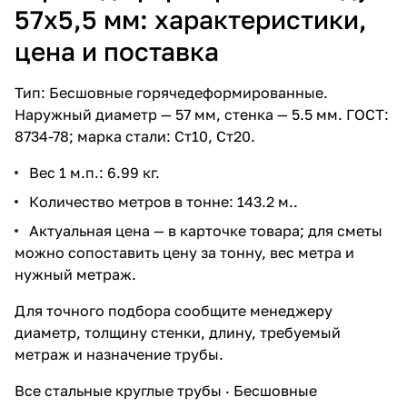
57х5,5 мм: характеристики,
цена и поставка
Тип: Бесшовные горячедеформированные.
Наружный диаметр — 57 мм, стенка — 5.5 мм. ГОСТ:
8734-78; марка стали: Ст10, Ст20.
Вес 1 м.п.: 6.99 кг.
Количество метров в тонне: 143.2 м..
Актуальная цена — в карточке товара; для сметы
можно сопоставить цену за тонну, вес метра и
нужный метраж.
Для точного подбора сообщите менеджеру
диаметр, толщину стенки, длину, требуемый
метраж и назначение трубы.
Все стальные круглые трубы
·
Бесшовные