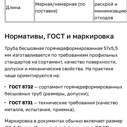
Мерная/немерная (по
раскрой и
Длина
поставке)
минимизацию
отходов
Нормативы, ГОСТ и маркировка
Труба бесшовная горячедеформированная 57х5,5
мм изготавливается по требованиям профильных
стандартов на сортамент, качество поверхности,
допуски и механические свойства. На практике
чаще ориентируются на:
ГОСТ 8732
— сортамент горячедеформированных
бесшовных труб (размеры, допуски);
ГОСТ 8731
— технические требования (качество
металла, испытания, приемка).
Маркировка в документах обычно включает размер