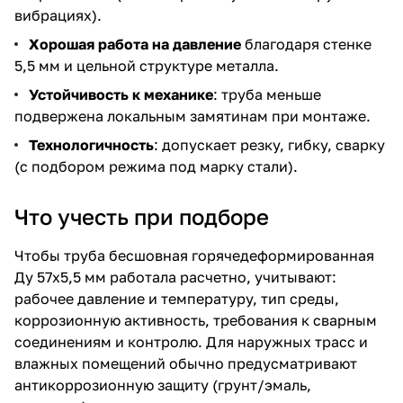
вибрациях).
Хорошая работа на давление
благодаря стенке
5,5 мм и цельной структуре металла.
Устойчивость к механике
: труба меньше
подвержена локальным замятинам при монтаже.
Технологичность
: допускает резку, гибку, сварку
(с подбором режима под марку стали).
Что учесть при подборе
Чтобы труба бесшовная горячедеформированная
Ду 57х5,5 мм работала расчетно, учитывают:
рабочее давление и температуру, тип среды,
коррозионную активность, требования к сварным
соединениям и контролю. Для наружных трасс и
влажных помещений обычно предусматривают
антикоррозионную защиту (грунт/эмаль,