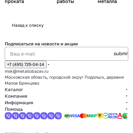
проката
работы
металла
Назад к списку
Подписаться
на новости и акции
+7 (495) 725-04-14
msk@metallobazav.ru
Московская область, городской округ Подольск, деревня
Малое Брянцево
Каталог
Компания
Информация
Помощь