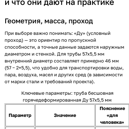
и что они дают на практике
Геометрия, масса, проход
При выборе важно понимать: «Ду» (условный
проход) — это ориентир по пропускной
способности, а точные данные задаются наружным
диаметром и стенкой. Для трубы 57х5,5 мм
внутренний диаметр составляет примерно 46 мм
(57 − 2×5,5), что удобно для транспортировки воды,
пара, воздуха, масел и других сред (в зависимости
от марки стали и требований проекта).
Ключевые параметры: труба бесшовная
горячедеформированная Ду 57х5,5 мм
Пояснение
Параметр
Значение
«для
человека»