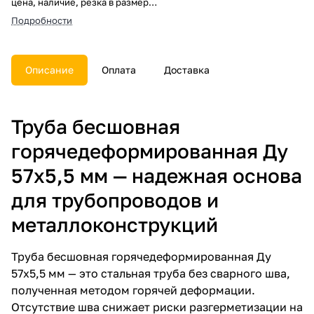
цена, наличие, резка в размер,
погрузка, доставка, расчет веса
Подробности
и документы.
Описание
Оплата
Доставка
Труба бесшовная
горячедеформированная Ду
57х5,5 мм — надежная основа
для трубопроводов и
металлоконструкций
Труба бесшовная горячедеформированная Ду
57х5,5 мм — это стальная труба без сварного шва,
полученная методом горячей деформации.
Отсутствие шва снижает риски разгерметизации на