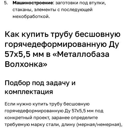
Машиностроение
: заготовки под втулки,
стаканы, элементы с последующей
мехобработкой.
Как купить трубу бесшовную
горячедеформированную Ду
57х5,5 мм в «Металлобаза
Волхонка»
Подбор под задачу и
комплектация
Если нужно купить трубу бесшовную
горячедеформированную Ду 57х5,5 мм под
конкретный проект, заранее определите
требуемую марку стали, длину (мерная/немерная),