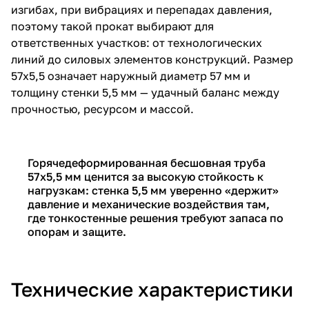
изгибах, при вибрациях и перепадах давления,
поэтому такой прокат выбирают для
ответственных участков: от технологических
линий до силовых элементов конструкций. Размер
57х5,5 означает наружный диаметр 57 мм и
толщину стенки 5,5 мм — удачный баланс между
прочностью, ресурсом и массой.
Горячедеформированная бесшовная труба
57х5,5 мм ценится за высокую стойкость к
нагрузкам: стенка 5,5 мм уверенно «держит»
давление и механические воздействия там,
где тонкостенные решения требуют запаса по
опорам и защите.
Технические характеристики