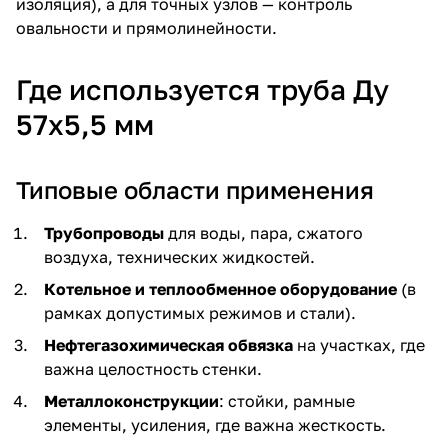
изоляция), а для точных узлов — контроль
овальности и прямолинейности.
Где используется труба Ду
57х5,5 мм
Типовые области применения
Трубопроводы
для воды, пара, сжатого
воздуха, технических жидкостей.
Котельное и теплообменное оборудование
(в
рамках допустимых режимов и стали).
Нефтегазохимическая обвязка
на участках, где
важна целостность стенки.
Металлоконструкции
: стойки, рамные
элементы, усиления, где важна жесткость.