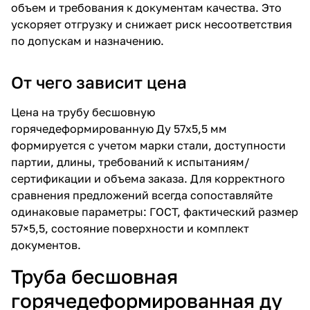
объем и требования к документам качества. Это
ускоряет отгрузку и снижает риск несоответствия
по допускам и назначению.
От чего зависит цена
Цена на трубу бесшовную
горячедеформированную Ду 57х5,5 мм
формируется с учетом марки стали, доступности
партии, длины, требований к испытаниям/
сертификации и объема заказа. Для корректного
сравнения предложений всегда сопоставляйте
одинаковые параметры: ГОСТ, фактический размер
57×5,5, состояние поверхности и комплект
документов.
Труба бесшовная
горячедеформированная ду