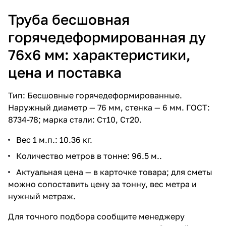
Труба бесшовная
горячедеформированная ду
76х6 мм: характеристики,
цена и поставка
Тип: Бесшовные горячедеформированные.
Наружный диаметр — 76 мм, стенка — 6 мм. ГОСТ:
8734-78; марка стали: Ст10, Ст20.
Вес 1 м.п.: 10.36 кг.
Количество метров в тонне: 96.5 м..
Актуальная цена — в карточке товара; для сметы
можно сопоставить цену за тонну, вес метра и
нужный метраж.
Для точного подбора сообщите менеджеру