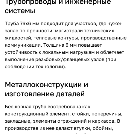
Трубопроводы и инженерные
системы
Труба 76х6 мм подходит для участков, где нужен
запас по прочности: магистрали технических
жидкостей, тепловые контуры, производственные
коммуникации. Толщина 6 мм повышает
устойчивость к локальным нагрузкам и облегчает
выполнение резьбовых/фланцевых узлов (при
соблюдении технологии).
Металлоконструкции и
изготовление деталей
Бесшовная труба востребована как
конструкционный элемент: стойки, поперечины,
закладные, элементы ограждений и каркасов. В
производстве из нее делают втулки, обоймы,