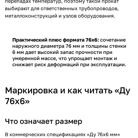
перепадах температур, поэтому такой прокат
выбирают для ответственных трубопроводов,
металлоконструкций и узлов оборудования.
Практический плюс формата 76х6:
сочетание
наружного диаметра 76 мм и толщины стенки
6 мм дает высокий запас прочности при
умеренной массе, что упрощает монтаж и
снижает риск деформаций при эксплуатации.
Маркировка и как читать «Ду
76х6»
Что означает размер
В коммерческих спецификациях «Ду 76х6 мм»