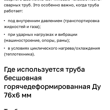
сварных труб. Это особенно важно, когда труба
работает:
под внутренним давлением (транспортировка
жидкостей и газа);
при ударных нагрузках и вибрации
(машиностроение, опоры, рамы);
в условиях циклического нагрева/охлаждения
(теплотехника).
Где используется труба
бесшовная
горячедеформированная Ду
76х6 мм