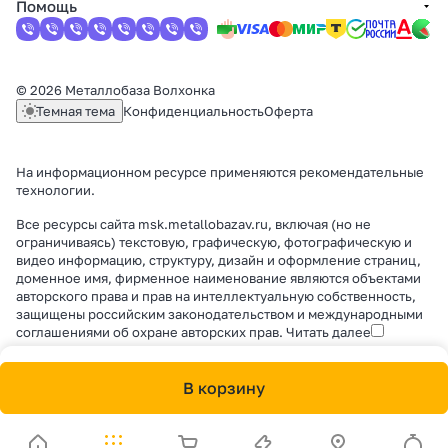
Помощь
© 2026 Металлобаза Волхонка
Темная тема
Конфиденциальность
Оферта
На информационном ресурсе применяются
рекомендательные
технологии
.
Все ресурсы сайта msk.metallobazav.ru, включая (но не
ограничиваясь) текстовую, графическую, фотографическую и
видео информацию, структуру, дизайн и оформление страниц,
доменное имя, фирменное наименование являются объектами
авторского права и прав на интеллектуальную собственность,
защищены российским законодательством и международными
соглашениями об охране авторских прав.
Читать далее
В корзину