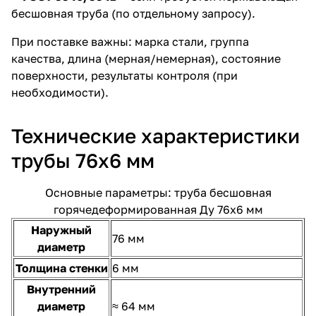
бесшовная труба (по отдельному запросу).
При поставке важны: марка стали, группа
качества, длина (мерная/немерная), состояние
поверхности, результаты контроля (при
необходимости).
Технические характеристики
трубы 76х6 мм
Основные параметры: труба бесшовная
горячедеформированная Ду 76х6 мм
Наружный
76 мм
диаметр
Толщина стенки
6 мм
Внутренний
диаметр
≈ 64 мм