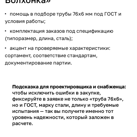
помощь в подборе трубы 76х6 мм под ГОСТ и
условия работы;
комплектация заказов под спецификацию
(типоразмер, длина, сталь);
акцент на проверяемые характеристики:
сортамент, соответствие стандартам,
документирование партии.
Подсказка для проектировщика и снабженца:
чтобы исключить ошибки в закупке,
фиксируйте в заявке не только «труба 76х6»,
но и ГОСТ, марку стали, длину и требуемые
испытания — так вы получите именно тот
уровень надежности, который заложен в
расчете.