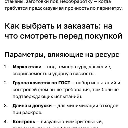
стаканы, заготовки под мехобработку — когда
требуется предсказуемая прочность по периметру.
Как выбрать и заказать: на
что смотреть перед покупкой
Параметры, влияющие на ресурс
Марка стали
— под температуру, давление,
свариваемость и ударную вязкость.
Группа качества по ГОСТ
— набор испытаний и
контролей (чем выше требования, тем больше
подтверждающих испытаний).
Длина и допуски
— для минимизации отходов
при раскрое.
Контроль
— визуально-измерительный,