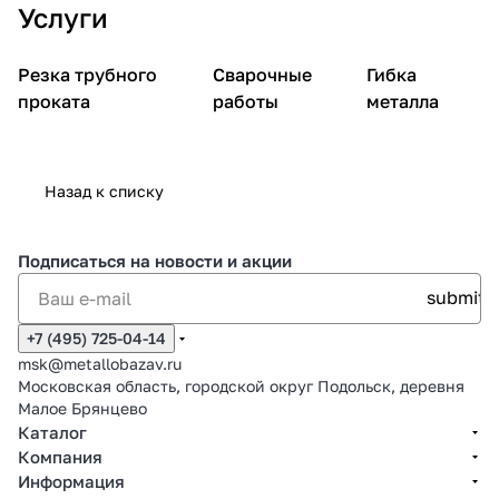
Услуги
Резка трубного
Сварочные
Гибка
проката
работы
металла
Назад к списку
Подписаться
на новости и акции
+7 (495) 725-04-14
msk@metallobazav.ru
Московская область, городской округ Подольск, деревня
Малое Брянцево
Каталог
Компания
Информация