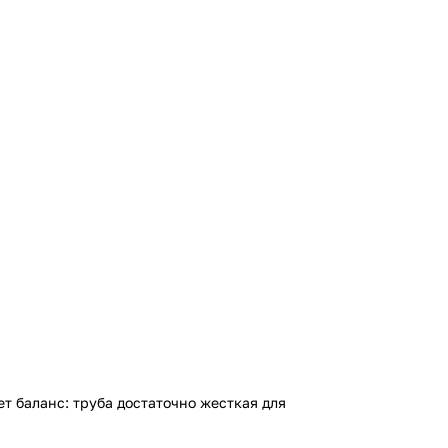
т баланс: труба достаточно жесткая для