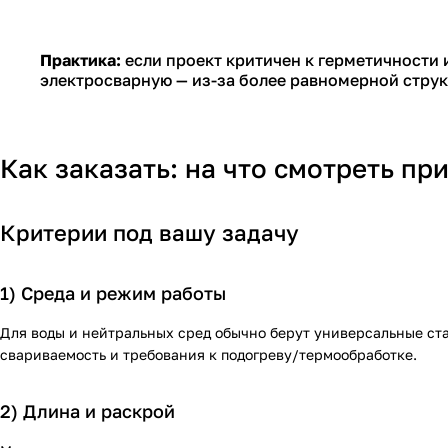
Практика:
если проект критичен к герметичности 
электросварную — из-за более равномерной стру
Как заказать: на что смотреть пр
Критерии под вашу задачу
1) Среда и режим работы
Для воды и нейтральных сред обычно берут универсальные ста
свариваемость и требования к подогреву/термообработке.
2) Длина и раскрой