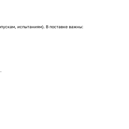
пускам, испытаниям). В поставке важны:
.