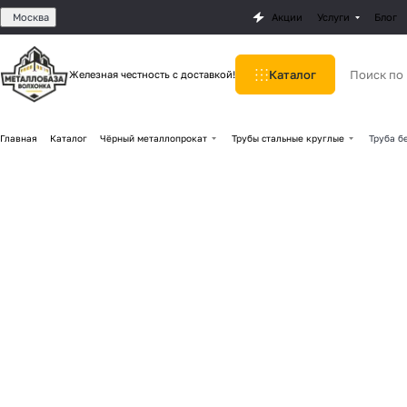
Москва
Акции
Услуги
Блог
Каталог
Железная честность с доставкой!
Главная
Каталог
Чёрный металлопрокат
Трубы стальные круглые
Труба б