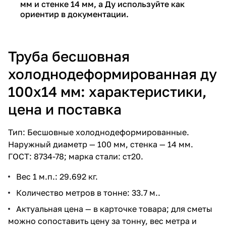
мм и стенке 14 мм, а Ду используйте как
ориентир в документации.
Труба бесшовная
холоднодеформированная ду
100х14 мм: характеристики,
цена и поставка
Тип: Бесшовные холоднодеформированные.
Наружный диаметр — 100 мм, стенка — 14 мм.
ГОСТ: 8734-78; марка стали: ст20.
Вес 1 м.п.: 29.692 кг.
Количество метров в тонне: 33.7 м..
Актуальная цена — в карточке товара; для сметы
можно сопоставить цену за тонну, вес метра и