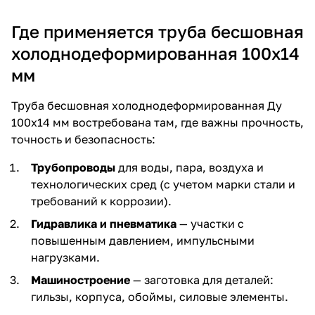
Где применяется труба бесшовная
холоднодеформированная 100х14
мм
Труба бесшовная холоднодеформированная Ду
100х14 мм востребована там, где важны прочность,
точность и безопасность:
Трубопроводы
для воды, пара, воздуха и
технологических сред (с учетом марки стали и
требований к коррозии).
Гидравлика и пневматика
— участки с
повышенным давлением, импульсными
нагрузками.
Машиностроение
— заготовка для деталей:
гильзы, корпуса, обоймы, силовые элементы.