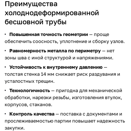
Преимущества
холоднодеформированной
бесшовной трубы
Повышенная точность геометрии
— проще
обеспечить соосность, уплотнение и сборку узлов.
Равномерность металла по периметру
— нет
зоны шва с иной структурой и напряжениями.
Устойчивость к внутреннему давлению
—
толстая стенка 14 мм снижает риск раздувания и
усталостных трещин.
Технологичность
— пригодна для механической
обработки, нарезки резьбы, изготовления втулок,
корпусов, стаканов.
Контроль качества
— поставка с документами и
прослеживаемостью партии повышает надежность
закупки.