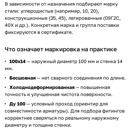
В зависимости от назначения подбирают марку
стали: углеродистые (например, 10, 20),
конструкционные (35, 45), легированные (09Г2С,
40Х и др.). Конкретная марка и группа поставки
фиксируются в сертификате.
Что означает маркировка на практике
100х14
— наружный диаметр 100 мм и стенка 14
мм.
Бесшовная
— нет сварного соединения по длине.
Холоднодеформированная
— повышенная
точность и улучшенная чистота поверхности.
Ду 100
— условный проход (ориентир для
совместимости арматуры). Для подбора фитингов
корректнее сверяться по реальному наружному
диаметру и толщине стенки.