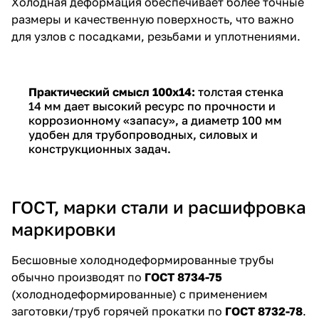
Холодная деформация обеспечивает более точные
размеры и качественную поверхность, что важно
для узлов с посадками, резьбами и уплотнениями.
Практический смысл 100х14:
толстая стенка
14 мм дает высокий ресурс по прочности и
коррозионному «запасу», а диаметр 100 мм
удобен для трубопроводных, силовых и
конструкционных задач.
ГОСТ, марки стали и расшифровка
маркировки
Бесшовные холоднодеформированные трубы
обычно производят по
ГОСТ 8734-75
(холоднодеформированные) с применением
заготовки/труб горячей прокатки по
ГОСТ 8732-78
.