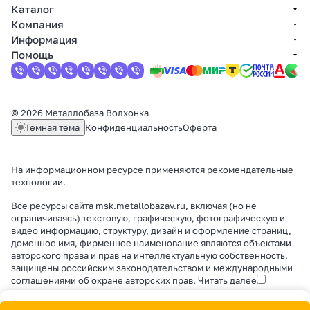
Каталог
Компания
Информация
Помощь
© 2026 Металлобаза Волхонка
Темная тема
Конфиденциальность
Оферта
На информационном ресурсе применяются
рекомендательные
технологии
.
Все ресурсы сайта msk.metallobazav.ru, включая (но не
ограничиваясь) текстовую, графическую, фотографическую и
видео информацию, структуру, дизайн и оформление страниц,
доменное имя, фирменное наименование являются объектами
авторского права и прав на интеллектуальную собственность,
защищены российским законодательством и международными
соглашениями об охране авторских прав.
Читать далее