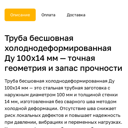
Описание
Оплата
Доставка
Труба бесшовная
холоднодеформированная
Ду 100х14 мм — точная
геометрия и запас прочности
Труба бесшовная холоднодеформированная Ду
100х14 мм — это стальная трубная заготовка с
наружным диаметром 100 мм и толщиной стенки
14 мм, изготовленная без сварного шва методом
холодной деформации. Отсутствие шва снижает
риск локальных дефектов и повышает надежность
при давлении, вибрациях и переменных нагрузках.