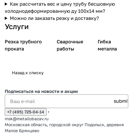
Как рассчитать вес и цену трубу бесшовную
холоднодеформированную ду 100х14 мм?
Можно ли заказать резку и доставку?
Услуги
Резка трубного
Сварочные
Гибка
проката
работы
металла
Назад к списку
Подписаться
на новости и акции
+7 (495) 725-04-14
msk@metallobazav.ru
Московская область, городской округ Подольск, деревня
Малое Брянцево