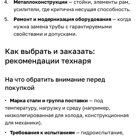
Металлоконструкции
— стойки, элементы рам,
усилители, где критична несущая способность.
Ремонт и модернизация оборудования
— когда
нужна замена трубы с гарантируемыми
свойствами и допусками.
Как выбрать и заказать:
рекомендации технаря
На что обратить внимание перед
покупкой
Марка стали и группа поставки
— под
температуру, нагрузку и среду (например,
низколегированная для холода, конструкционная
для механики).
Требования к испытаниям
— гидроиспытание,