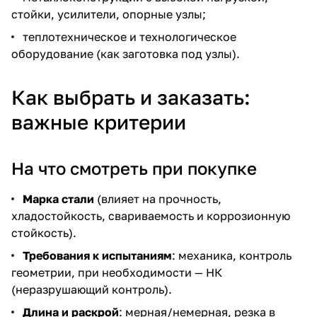
стойки, усилители, опорные узлы;
теплотехническое и технологическое
оборудование (как заготовка под узлы).
Как выбрать и заказать:
важные критерии
На что смотреть при покупке
Марка стали
(влияет на прочность,
хладостойкость, свариваемость и коррозионную
стойкость).
Требования к испытаниям
: механика, контроль
геометрии, при необходимости — НК
(неразрушающий контроль).
Длина и раскрой
: мерная/немерная, резка в