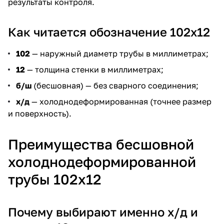
результаты контроля.
Как читается обозначение 102х12
102
— наружный диаметр трубы в миллиметрах;
12
— толщина стенки в миллиметрах;
б/ш
(бесшовная) — без сварного соединения;
х/д
— холоднодеформированная (точнее размер
и поверхность).
Преимущества бесшовной
холоднодеформированной
трубы 102х12
Почему выбирают именно х/д и