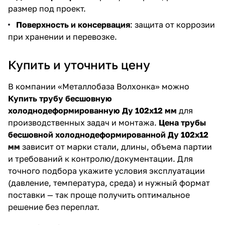
размер под проект.
Поверхность и консервация
: защита от коррозии
при хранении и перевозке.
Купить и уточнить цену
В компании «Металлобаза Волхонка» можно
Купить трубу бесшовную
холоднодеформированную Ду 102х12 мм
для
производственных задач и монтажа.
Цена трубы
бесшовной холоднодеформированной Ду 102х12
мм
зависит от марки стали, длины, объема партии
и требований к контролю/документации. Для
точного подбора укажите условия эксплуатации
(давление, температура, среда) и нужный формат
поставки — так проще получить оптимальное
решение без переплат.