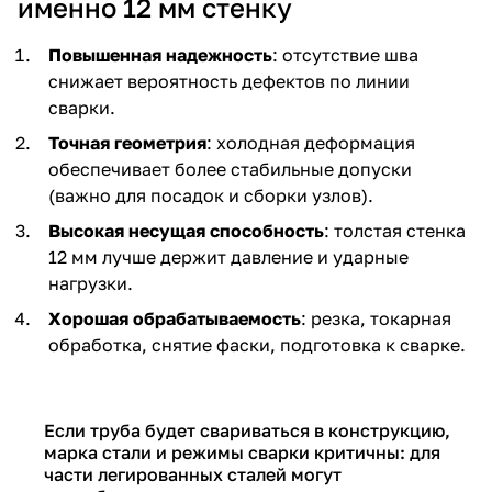
именно 12 мм стенку
Повышенная надежность
: отсутствие шва
снижает вероятность дефектов по линии
сварки.
Точная геометрия
: холодная деформация
обеспечивает более стабильные допуски
(важно для посадок и сборки узлов).
Высокая несущая способность
: толстая стенка
12 мм лучше держит давление и ударные
нагрузки.
Хорошая обрабатываемость
: резка, токарная
обработка, снятие фаски, подготовка к сварке.
Если труба будет свариваться в конструкцию,
марка стали и режимы сварки критичны: для
части легированных сталей могут