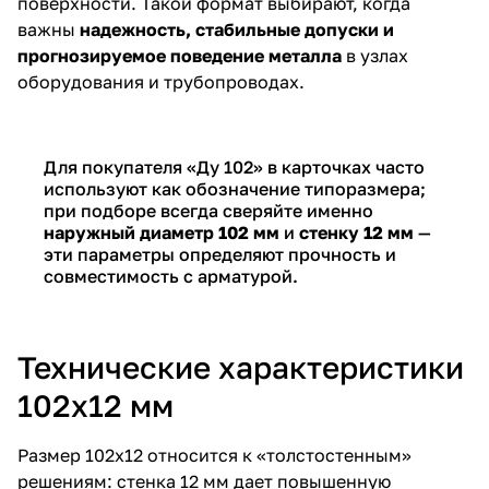
поверхности. Такой формат выбирают, когда
важны
надежность, стабильные допуски и
прогнозируемое поведение металла
в узлах
оборудования и трубопроводах.
Для покупателя «Ду 102» в карточках часто
используют как обозначение типоразмера;
при подборе всегда сверяйте именно
наружный диаметр 102 мм
и
стенку 12 мм
—
эти параметры определяют прочность и
совместимость с арматурой.
Технические характеристики
102х12 мм
Размер 102х12 относится к «толстостенным»
решениям: стенка 12 мм дает повышенную