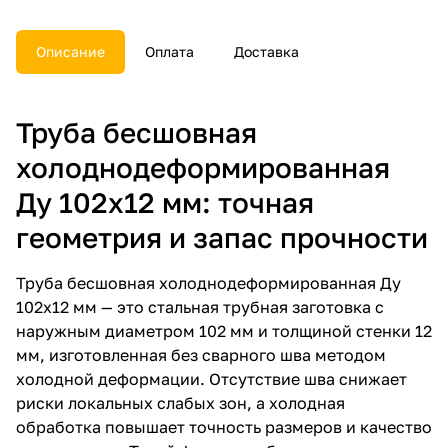
Описание
Оплата
Доставка
Труба бесшовная
холоднодеформированная
Ду 102х12 мм: точная
геометрия и запас прочности
Труба бесшовная холоднодеформированная Ду
102х12 мм — это стальная трубная заготовка с
наружным диаметром 102 мм и толщиной стенки 12
мм, изготовленная без сварного шва методом
холодной деформации. Отсутствие шва снижает
риски локальных слабых зон, а холодная
обработка повышает точность размеров и качество