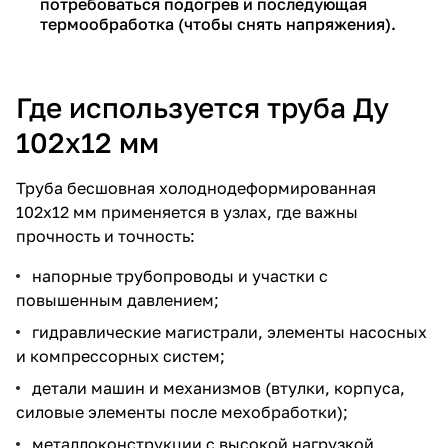
потребоваться подогрев и последующая
термообработка (чтобы снять напряжения).
Где используется труба Ду
102х12 мм
Труба бесшовная холоднодеформированная
102х12 мм применяется в узлах, где важны
прочность и точность:
напорные трубопроводы и участки с
повышенным давлением;
гидравлические магистрали, элементы насосных
и компрессорных систем;
детали машин и механизмов (втулки, корпуса,
силовые элементы после мехобработки);
металлоконструкции с высокой нагрузкой,