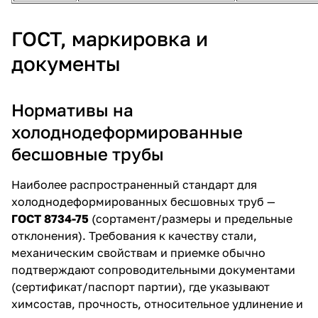
ГОСТ, маркировка и
документы
Нормативы на
холоднодеформированные
бесшовные трубы
Наиболее распространенный стандарт для
холоднодеформированных бесшовных труб —
ГОСТ 8734-75
(сортамент/размеры и предельные
отклонения). Требования к качеству стали,
механическим свойствам и приемке обычно
подтверждают сопроводительными документами
(сертификат/паспорт партии), где указывают
химсостав, прочность, относительное удлинение и