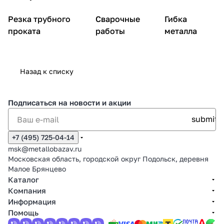
Резка трубного
Сварочные
Гибка
проката
работы
металла
Назад к списку
Подписаться
на новости и акции
+7 (495) 725-04-14
msk@metallobazav.ru
Московская область, городской округ Подольск, деревня
Малое Брянцево
Каталог
Компания
Информация
Помощь