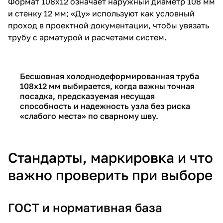
Формат 108х12 означает наружный диаметр 108 мм
и стенку 12 мм; «Ду» используют как условный
проход в проектной документации, чтобы увязать
трубу с арматурой и расчетами систем.
Бесшовная холоднодеформированная труба
108х12 мм выбирается, когда важны точная
посадка, предсказуемая несущая
способность и надежность узла без риска
«слабого места» по сварному шву.
Стандарты, маркировка и что
важно проверить при выборе
ГОСТ и нормативная база