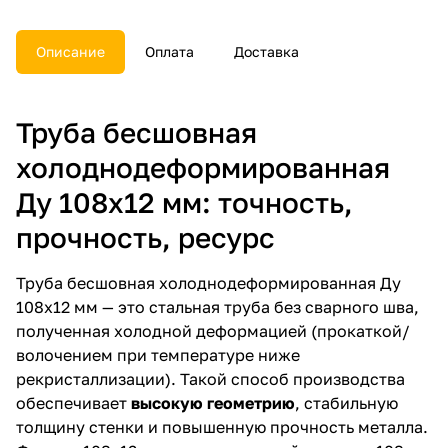
Описание
Оплата
Доставка
Труба бесшовная
холоднодеформированная
Ду 108х12 мм: точность,
прочность, ресурс
Труба бесшовная холоднодеформированная Ду
108х12 мм — это стальная труба без сварного шва,
полученная холодной деформацией (прокаткой/
волочением при температуре ниже
рекристаллизации). Такой способ производства
обеспечивает
высокую геометрию
, стабильную
толщину стенки и повышенную прочность металла.