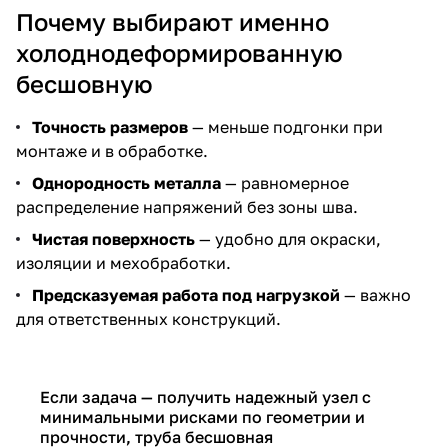
Почему выбирают именно
холоднодеформированную
бесшовную
Точность размеров
— меньше подгонки при
монтаже и в обработке.
Однородность металла
— равномерное
распределение напряжений без зоны шва.
Чистая поверхность
— удобно для окраски,
изоляции и мехобработки.
Предсказуемая работа под нагрузкой
— важно
для ответственных конструкций.
Если задача — получить надежный узел с
минимальными рисками по геометрии и
прочности, труба бесшовная