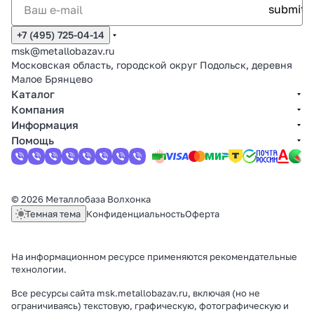
+7 (495) 725-04-14
msk@metallobazav.ru
Московская область, городской округ Подольск, деревня
Малое Брянцево
Каталог
Компания
Информация
Помощь
© 2026 Металлобаза Волхонка
Темная тема
Конфиденциальность
Оферта
На информационном ресурсе применяются
рекомендательные
технологии
.
Все ресурсы сайта msk.metallobazav.ru, включая (но не
ограничиваясь) текстовую, графическую, фотографическую и