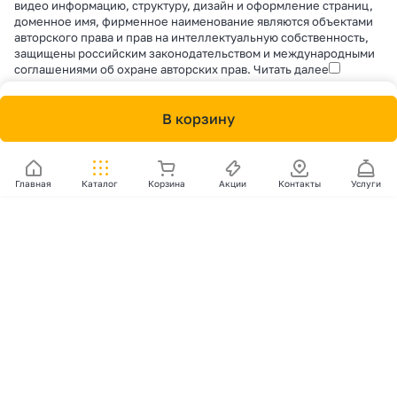
видео информацию, структуру, дизайн и оформление страниц,
доменное имя, фирменное наименование являются объектами
авторского права и прав на интеллектуальную собственность,
защищены российским законодательством и международными
соглашениями об охране авторских прав.
Читать далее
В корзину
Главная
Каталог
Корзина
Акции
Контакты
Услуги