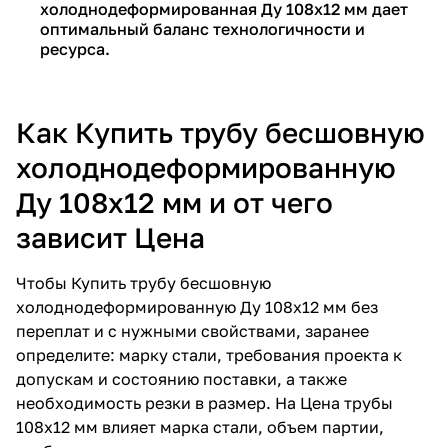
холоднодеформированная Ду 108х12 мм дает
оптимальный баланс технологичности и
ресурса.
Как Купить трубу бесшовную
холоднодеформированную
Ду 108х12 мм и от чего
зависит Цена
Чтобы Купить трубу бесшовную
холоднодеформированную Ду 108х12 мм без
переплат и с нужными свойствами, заранее
определите: марку стали, требования проекта к
допускам и состоянию поставки, а также
необходимость резки в размер. На Цена трубы
108х12 мм влияет марка стали, объем партии,