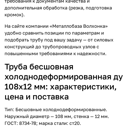
требования к документам качества и
дополнительная обработка (резка, подготовка
кромок).
На сайте компании «Металлобаза Волхонка»
удобно сравнить позиции по параметрам и
подобрать трубу под вашу задачу — от силовых
конструкций до трубопроводных узлов с
повышенными требованиями к надежности.
Труба бесшовная
холоднодеформированная ду
108х12 мм: характеристики,
цена и поставка
Тип: Бесшовные холоднодеформированные.
Наружный диаметр — 108 мм, стенка — 12 мм.
ГОСТ: 8734-78; марка стали: ст20.