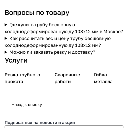
Вопросы по товару
Где купить трубу бесшовную
холоднодеформированную ду 108х12 мм в Москве?
Как рассчитать вес и цену трубу бесшовную
холоднодеформированную ду 108х12 мм?
Можно ли заказать резку и доставку?
Услуги
Резка трубного
Сварочные
Гибка
проката
работы
металла
Назад к списку
Подписаться
на новости и акции