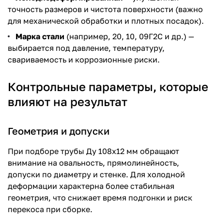
точность размеров и чистота поверхности (важно
для механической обработки и плотных посадок).
Марка стали
(например, 20, 10, 09Г2С и др.) —
выбирается под давление, температуру,
свариваемость и коррозионные риски.
Контрольные параметры, которые
влияют на результат
Геометрия и допуски
При подборе трубы Ду 108х12 мм обращают
внимание на овальность, прямолинейность,
допуски по диаметру и стенке. Для холодной
деформации характерна более стабильная
геометрия, что снижает время подгонки и риск
перекоса при сборке.