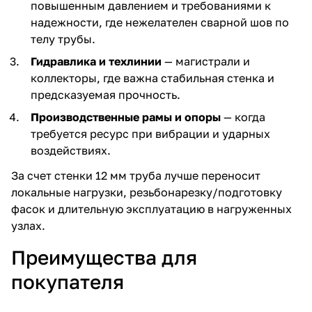
повышенным давлением и требованиями к
надежности, где нежелателен сварной шов по
телу трубы.
Гидравлика и техлинии
— магистрали и
коллекторы, где важна стабильная стенка и
предсказуемая прочность.
Производственные рамы и опоры
— когда
требуется ресурс при вибрации и ударных
воздействиях.
За счет стенки 12 мм труба лучше переносит
локальные нагрузки, резьбонарезку/подготовку
фасок и длительную эксплуатацию в нагруженных
узлах.
Преимущества для
покупателя