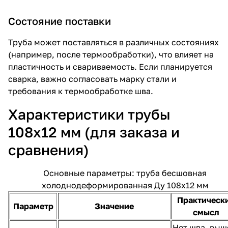
Состояние поставки
Труба может поставляться в различных состояниях
(например, после термообработки), что влияет на
пластичность и свариваемость. Если планируется
сварка, важно согласовать марку стали и
требования к термообработке шва.
Характеристики трубы
108х12 мм (для заказа и
сравнения)
Основные параметры: труба бесшовная
холоднодеформированная Ду 108х12 мм
Практическ
Параметр
Значение
смысл
Нет шва, выш