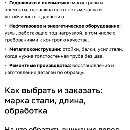
Гидравлика и пневматика:
магистрали и
элементы, где важна плотность металла и
устойчивость к давлению.
Нефтегазовое и энергетическое оборудование:
узлы, работающие под нагрузкой, в том числе с
требованиями к контролю качества.
Металлоконструкции:
стойки, балки, усилители,
когда нужна толстостенная труба без шва.
Ремонтные производства:
восстановление и
изготовление деталей по образцу.
Как выбрать и заказать:
марка стали, длина,
обработка
На что обратить внимание перед