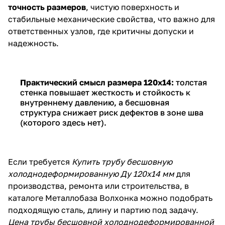
точность размеров
, чистую поверхность и
стабильные механические свойства, что важно для
ответственных узлов, где критичны допуски и
надежность.
Практический смысл размера 120х14:
толстая
стенка повышает жесткость и стойкость к
внутреннему давлению, а бесшовная
структура снижает риск дефектов в зоне шва
(которого здесь нет).
Если требуется
Купить трубу бесшовную
холоднодеформированную Ду 120х14 мм
для
производства, ремонта или строительства, в
каталоге Металлобаза Волхонка можно подобрать
подходящую сталь, длину и партию под задачу.
Цена трубы бесшовной холоднодеформированной