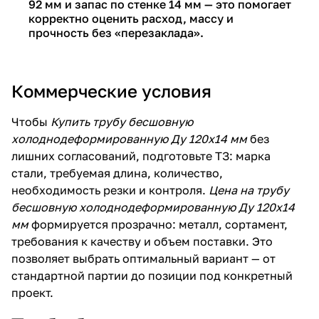
92 мм и запас по стенке 14 мм — это помогает
корректно оценить расход, массу и
прочность без «перезаклада».
Коммерческие условия
Чтобы
Купить трубу бесшовную
холоднодеформированную Ду 120х14 мм
без
лишних согласований, подготовьте ТЗ: марка
стали, требуемая длина, количество,
необходимость резки и контроля.
Цена на трубу
бесшовную холоднодеформированную Ду 120х14
мм
формируется прозрачно: металл, сортамент,
требования к качеству и объем поставки. Это
позволяет выбрать оптимальный вариант — от
стандартной партии до позиции под конкретный
проект.