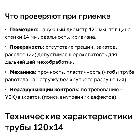
Что проверяют при приемке
Геометрия:
наружный диаметр 120 мм, толщина
стенки 14 мм, овальность, кривизна.
Поверхность:
отсутствие трещин, закатов,
расслоений; допустимая шероховатость для
дальнейшей мехобработки.
Механика:
прочность, пластичность (чтобы труба
работала на нагрузку без хрупкого разрушения).
Неразрушающий контроль:
по требованию —
УЗК/вихреток (поиск внутренних дефектов).
Технические характеристики
трубы 120х14