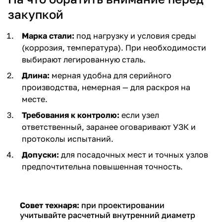
закупкой
Марка стали:
под нагрузку и условия среды
(коррозия, температура). При необходимости
выбирают легированную сталь.
Длина:
мерная удобна для серийного
производства, немерная — для раскроя на
месте.
Требования к контролю:
если узел
ответственный, заранее оговаривают УЗК и
протоколы испытаний.
Допуски:
для посадочных мест и точных узлов
предпочтительна повышенная точность.
Совет технаря:
при проектировании
учитывайте расчетный внутренний диаметр