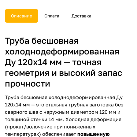
Описание
Оплата
Доставка
Труба бесшовная
холоднодеформированная
Ду 120х14 мм — точная
геометрия и высокий запас
прочности
Труба бесшовная холоднодеформированная Ду
120х14 мм — это стальная трубная заготовка без
сварного шва с наружным диаметром 120 мм и
толщиной стенки 14 мм. Холодная деформация
(прокат/волочение при пониженных
температурах) обеспечивает
повышенную