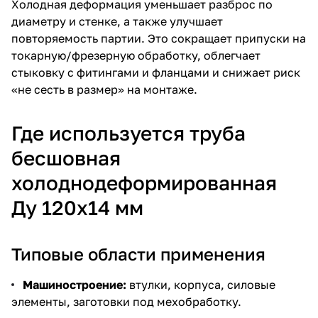
Холодная деформация уменьшает разброс по
диаметру и стенке, а также улучшает
повторяемость партии. Это сокращает припуски на
токарную/фрезерную обработку, облегчает
стыковку с фитингами и фланцами и снижает риск
«не сесть в размер» на монтаже.
Где используется труба
бесшовная
холоднодеформированная
Ду 120х14 мм
Типовые области применения
Машиностроение:
втулки, корпуса, силовые
элементы, заготовки под мехобработку.