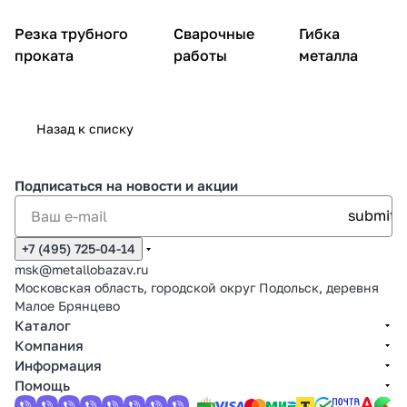
Резка трубного
Сварочные
Гибка
проката
работы
металла
Назад к списку
Подписаться
на новости и акции
+7 (495) 725-04-14
msk@metallobazav.ru
Московская область, городской округ Подольск, деревня
Малое Брянцево
Каталог
Компания
Информация
Помощь