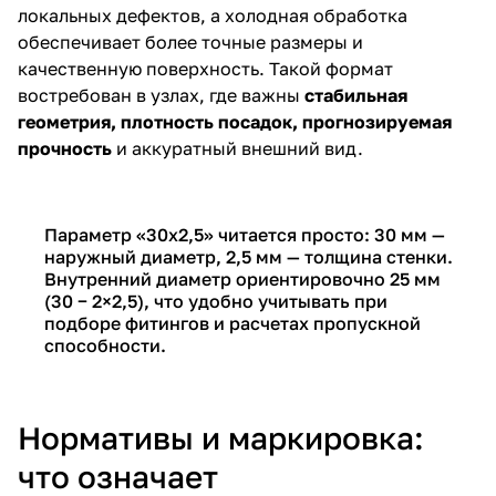
локальных дефектов, а холодная обработка
обеспечивает более точные размеры и
качественную поверхность. Такой формат
востребован в узлах, где важны
стабильная
геометрия, плотность посадок, прогнозируемая
прочность
и аккуратный внешний вид.
Параметр «30х2,5» читается просто: 30 мм —
наружный диаметр, 2,5 мм — толщина стенки.
Внутренний диаметр ориентировочно 25 мм
(30 − 2×2,5), что удобно учитывать при
подборе фитингов и расчетах пропускной
способности.
Нормативы и маркировка:
что означает