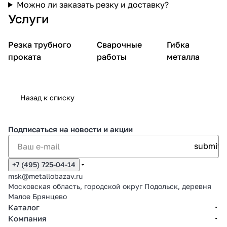
Можно ли заказать резку и доставку?
Услуги
Резка трубного
Сварочные
Гибка
проката
работы
металла
Назад к списку
Подписаться
на новости и акции
+7 (495) 725-04-14
msk@metallobazav.ru
Московская область, городской округ Подольск, деревня
Малое Брянцево
Каталог
Компания