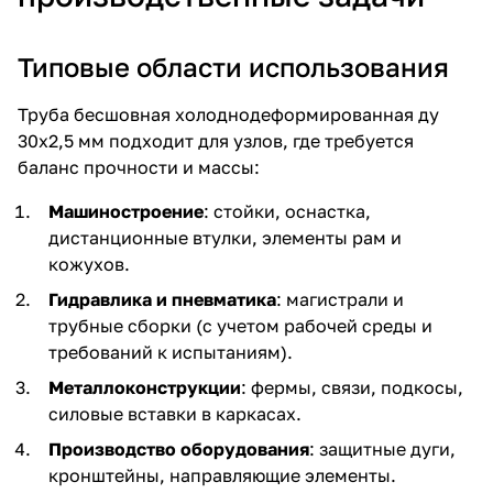
Типовые области использования
Труба бесшовная холоднодеформированная ду
30х2,5 мм подходит для узлов, где требуется
баланс прочности и массы:
Машиностроение
: стойки, оснастка,
дистанционные втулки, элементы рам и
кожухов.
Гидравлика и пневматика
: магистрали и
трубные сборки (с учетом рабочей среды и
требований к испытаниям).
Металлоконструкции
: фермы, связи, подкосы,
силовые вставки в каркасах.
Производство оборудования
: защитные дуги,
кронштейны, направляющие элементы.