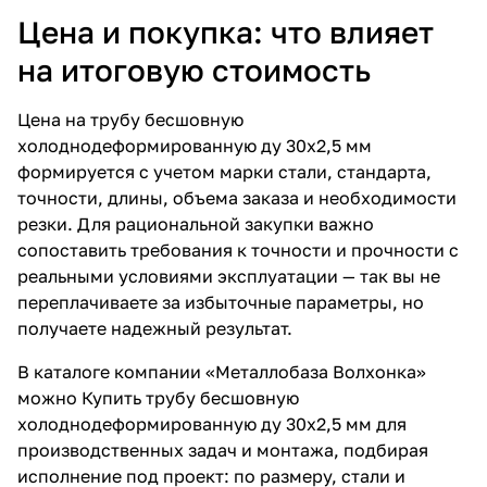
Цена и покупка: что влияет
на итоговую стоимость
Цена на трубу бесшовную
холоднодеформированную ду 30х2,5 мм
формируется с учетом марки стали, стандарта,
точности, длины, объема заказа и необходимости
резки. Для рациональной закупки важно
сопоставить требования к точности и прочности с
реальными условиями эксплуатации — так вы не
переплачиваете за избыточные параметры, но
получаете надежный результат.
В каталоге компании «Металлобаза Волхонка»
можно
Купить трубу бесшовную
холоднодеформированную ду 30х2,5 мм
для
производственных задач и монтажа, подбирая
исполнение под проект: по размеру, стали и