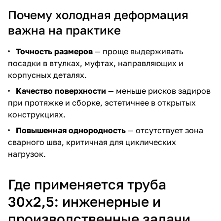
Почему холодная деформация
важна на практике
Точность размеров
— проще выдерживать
посадки в втулках, муфтах, направляющих и
корпусных деталях.
Качество поверхности
— меньше рисков задиров
при протяжке и сборке, эстетичнее в открытых
конструкциях.
Повышенная однородность
— отсутствует зона
сварного шва, критичная для циклических
нагрузок.
Где применяется труба
30х2,5: инженерные и
производственные задачи