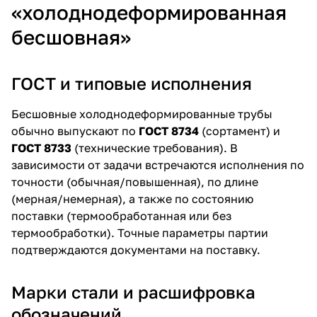
«холоднодеформированная
бесшовная»
ГОСТ и типовые исполнения
Бесшовные холоднодеформированные трубы
обычно выпускают по
ГОСТ 8734
(сортамент) и
ГОСТ 8733
(технические требования). В
зависимости от задачи встречаются исполнения по
точности (обычная/повышенная), по длине
(мерная/немерная), а также по состоянию
поставки (термообработанная или без
термообработки). Точные параметры партии
подтверждаются документами на поставку.
Марки стали и расшифровка
обозначений