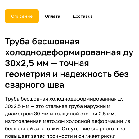
Описание
Оплата
Доставка
Труба бесшовная
холоднодеформированная ду
30х2,5 мм — точная
геометрия и надежность без
сварного шва
Труба бесшовная холоднодеформированная ду
30х2,5 мм — это стальная труба наружным
диаметром 30 мм и толщиной стенки 2,5 мм,
изготовленная методом холодной деформации из
бесшовной заготовки. Отсутствие сварного шва
повышает запас прочности и снижает риски