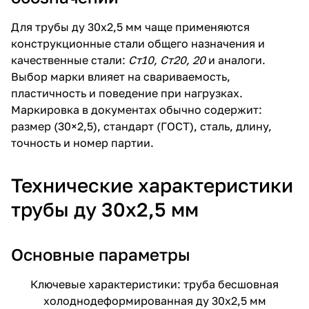
Для трубы ду 30х2,5 мм чаще применяются
конструкционные стали общего назначения и
качественные стали:
Ст10, Ст20, 20
и аналоги.
Выбор марки влияет на свариваемость,
пластичность и поведение при нагрузках.
Маркировка в документах обычно содержит:
размер (30×2,5), стандарт (ГОСТ), сталь, длину,
точность и номер партии.
Технические характеристики
трубы ду 30х2,5 мм
Основные параметры
Ключевые характеристики: труба бесшовная
холоднодеформированная ду 30х2,5 мм