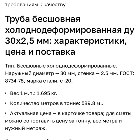
требованиям к качеству.
Труба бесшовная
холоднодеформированная ду
30х2,5 мм: характеристики,
цена и поставка
Тип: Бесшовные холоднодеформированные.
Наружный диаметр — 30 мм, стенка — 2.5 мм. ГОСТ:
8734-78; марка стали: ст20.
Вес 1 м.п.: 1.695 кг.
Количество метров в тонне: 589.8 м..
Актуальная цена — в карточке товара; для сметы
можно сопоставить цену за тонну, вес метра и
нужный метраж.