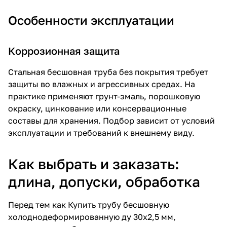
Особенности эксплуатации
Коррозионная защита
Стальная бесшовная труба без покрытия требует
защиты во влажных и агрессивных средах. На
практике применяют грунт-эмаль, порошковую
окраску, цинкование или консервационные
составы для хранения. Подбор зависит от условий
эксплуатации и требований к внешнему виду.
Как выбрать и заказать:
длина, допуски, обработка
Перед тем как
Купить трубу бесшовную
холоднодеформированную ду 30х2,5 мм
,