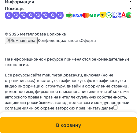
Информация
Помощь
© 2026 Металлобаза Волхонка
Темная тема
Конфиденциальность
Оферта
На информационном ресурсе применяются
рекомендательные
технологии
.
Все ресурсы сайта msk.metallobazav.ru, включая (но не
ограничиваясь) текстовую, графическую, фотографическую и
видео информацию, структуру, дизайн и оформление страниц,
доменное имя, фирменное наименование являются объектами
авторского права и прав на интеллектуальную собственность,
защищены российским законодательством и международными
соглашениями об охране авторских прав.
Читать далее
В корзину