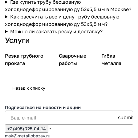
Где купить трубу бесшовную
холоднодеформированную ду 53х5,5 мм в Москве?
Как рассчитать вес и цену трубу бесшовную
холоднодеформированную ду 53х5,5 мм?
Можно ли заказать резку и доставку?
Услуги
Резка трубного
Сварочные
Гибка
проката
работы
металла
Назад к списку
Подписаться
на новости и акции
+7 (495) 725-04-14
msk@metallobazav.ru