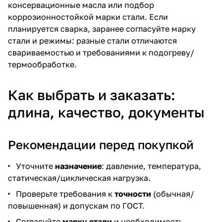
консервационные масла или подбор
коррозионностойкой марки стали. Если
планируется сварка, заранее согласуйте марку
стали и режимы: разные стали отличаются
свариваемостью и требованиями к подогреву/
термообработке.
Как выбрать и заказать:
длина, качество, документы
Рекомендации перед покупкой
Уточните
назначение
: давление, температура,
статическая/циклическая нагрузка.
Проверьте требования к
точности
(обычная/
повышенная) и допускам по ГОСТ.
Согласуйте
марку стали
и необходимость