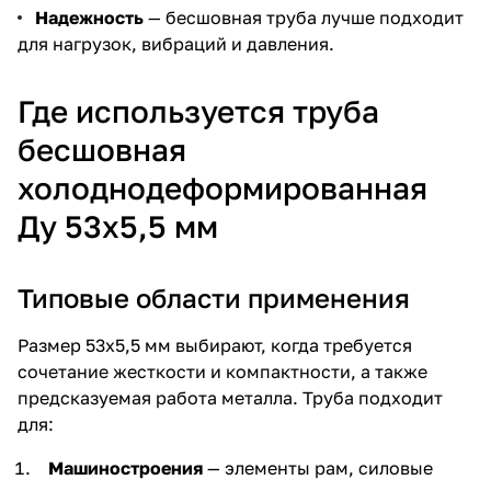
Надежность
— бесшовная труба лучше подходит
для нагрузок, вибраций и давления.
Где используется труба
бесшовная
холоднодеформированная
Ду 53х5,5 мм
Типовые области применения
Размер 53х5,5 мм выбирают, когда требуется
сочетание жесткости и компактности, а также
предсказуемая работа металла. Труба подходит
для:
Машиностроения
— элементы рам, силовые