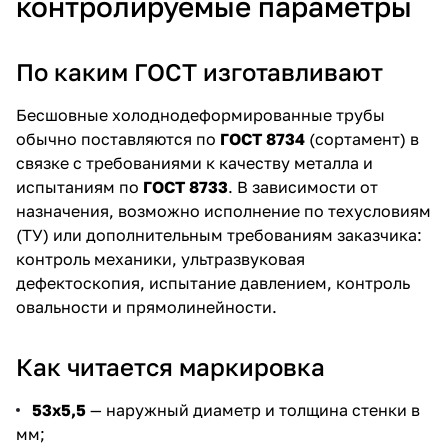
контролируемые параметры
По каким ГОСТ изготавливают
Бесшовные холоднодеформированные трубы
обычно поставляются по
ГОСТ 8734
(сортамент) в
связке с требованиями к качеству металла и
испытаниям по
ГОСТ 8733
. В зависимости от
назначения, возможно исполнение по техусловиям
(ТУ) или дополнительным требованиям заказчика:
контроль механики, ультразвуковая
дефектоскопия, испытание давлением, контроль
овальности и прямолинейности.
Как читается маркировка
53х5,5
— наружный диаметр и толщина стенки в
мм;