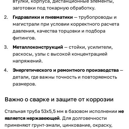
втулки, корпуса, дистанционные элементы,
заготовки под токарную обработку.
Гидравлики и пневматики
— трубопроводы и
магистрали при условии корректного расчета
давления, качества торцовки и подбора
фитингов.
Металлоконструкций
— стойки, усилители,
раскосы, узлы с высокой концентрацией
напряжений.
Энергетического и ремонтного производства
—
детали, где важны точность и повторяемость
размеров.
Важно о сварке и защите от коррозии
Стальная труба 53х5,5 мм в базовом исполнении
не
является нержавеющей
. Для долговечности
применяют грунт-эмали, цинкование, окраску,