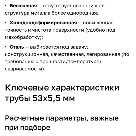
Бесшовная
— отсутствует сварной шов,
структура металла более однородная;
Холоднодеформированная
— повышенная
точность и чистота поверхности (удобно под
мехобработку);
Сталь
— выбирается под задачу:
конструкционная, качественная, легированная (по
требованию к прочности/температуре/
свариваемости).
Ключевые характеристики
трубы 53х5,5 мм
Расчетные параметры, важные
при подборе