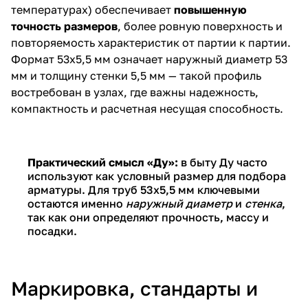
температурах) обеспечивает
повышенную
точность размеров
, более ровную поверхность и
повторяемость характеристик от партии к партии.
Формат 53х5,5 мм означает наружный диаметр 53
мм и толщину стенки 5,5 мм — такой профиль
востребован в узлах, где важны надежность,
компактность и расчетная несущая способность.
Практический смысл «Ду»:
в быту Ду часто
используют как условный размер для подбора
арматуры. Для труб 53х5,5 мм ключевыми
остаются именно
наружный диаметр
и
стенка
,
так как они определяют прочность, массу и
посадки.
Маркировка, стандарты и