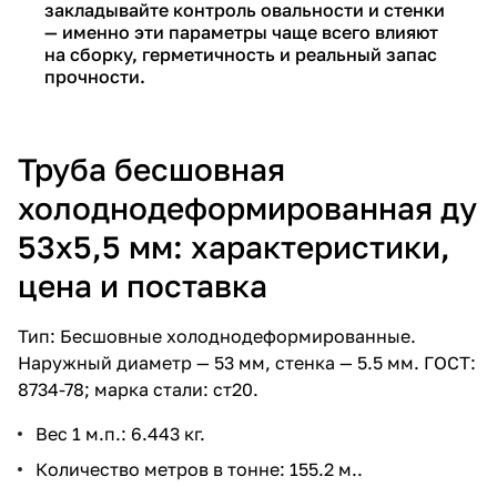
закладывайте контроль овальности и стенки
— именно эти параметры чаще всего влияют
на сборку, герметичность и реальный запас
прочности.
Труба бесшовная
холоднодеформированная ду
53х5,5 мм: характеристики,
цена и поставка
Тип: Бесшовные холоднодеформированные.
Наружный диаметр — 53 мм, стенка — 5.5 мм. ГОСТ:
8734-78; марка стали: ст20.
Вес 1 м.п.: 6.443 кг.
Количество метров в тонне: 155.2 м..