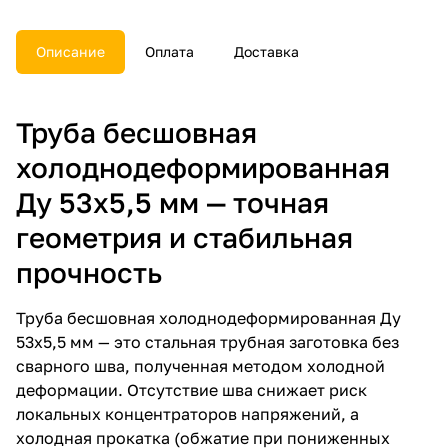
Описание
Оплата
Доставка
Труба бесшовная
холоднодеформированная
Ду 53х5,5 мм — точная
геометрия и стабильная
прочность
Труба бесшовная холоднодеформированная Ду
53х5,5 мм — это стальная трубная заготовка без
сварного шва, полученная методом холодной
деформации. Отсутствие шва снижает риск
локальных концентраторов напряжений, а
холодная прокатка (обжатие при пониженных