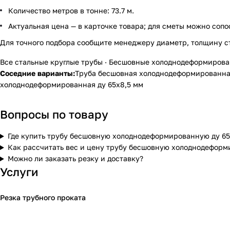
Количество метров в тонне: 73.7 м.
Актуальная цена — в карточке товара; для сметы можно сопо
Для точного подбора сообщите менеджеру диаметр, толщину с
Все стальные круглые трубы
·
Бесшовные холоднодеформиров
Соседние варианты:
Труба бесшовная холоднодеформированная
холоднодеформированная ду 65х8,5 мм
Вопросы по товару
Где купить трубу бесшовную холоднодеформированную ду 65
Как рассчитать вес и цену трубу бесшовную холоднодеформ
Можно ли заказать резку и доставку?
Услуги
Резка трубного проката