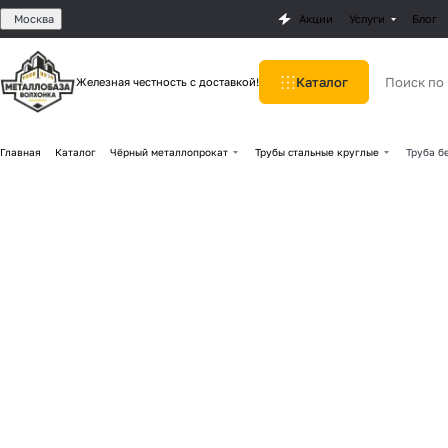
Москва
Акции
Услуги
Блог
Каталог
Железная честность с доставкой!
Главная
Каталог
Чёрный металлопрокат
Трубы стальные круглые
Труба б