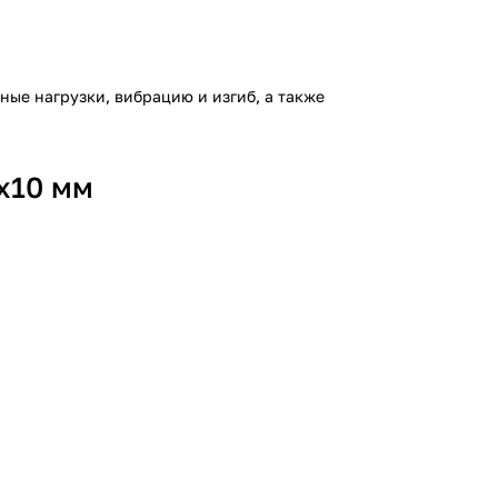
ьные нагрузки, вибрацию и изгиб, а также
х10 мм