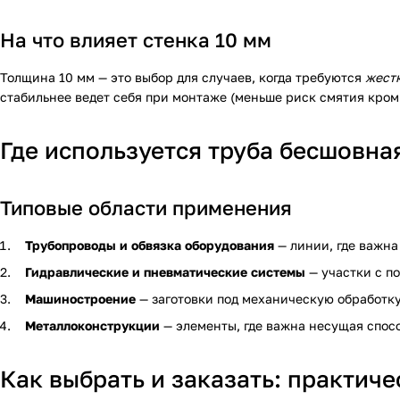
На что влияет стенка 10 мм
Толщина 10 мм — это выбор для случаев, когда требуются
жест
стабильнее ведет себя при монтаже (меньше риск смятия кромк
Где используется труба бесшовн
Типовые области применения
Трубопроводы и обвязка оборудования
— линии, где важна
Гидравлические и пневматические системы
— участки с п
Машиностроение
— заготовки под механическую обработку
Металлоконструкции
— элементы, где важна несущая спос
Как выбрать и заказать: практич