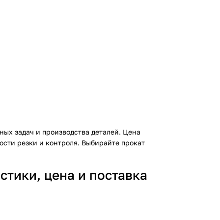
ных задач и производства деталей.
Цена
ости резки и контроля. Выбирайте прокат
тики, цена и поставка