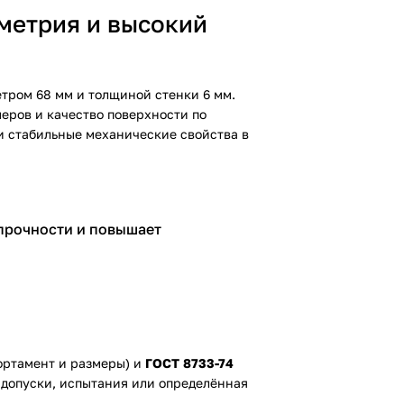
метрия и высокий
тром 68 мм и толщиной стенки 6 мм.
еров и качество поверхности по
и стабильные механические свойства в
 прочности и повышает
ортамент и размеры) и
ГОСТ 8733-74
 допуски, испытания или определённая