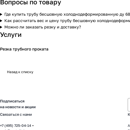
Вопросы по товару
Где купить трубу бесшовную холоднодеформированную ду 68
Как рассчитать вес и цену трубу бесшовную холоднодеформ
Можно ли заказать резку и доставку?
Услуги
Резка трубного проката
Назад к списку
Подписаться
на новости и акции
Связаться с нами
К
+7 (495) 725-04-14
А