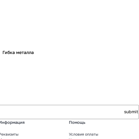
Гибка металла
Информация
Помощь
Реквизиты
Условия оплаты