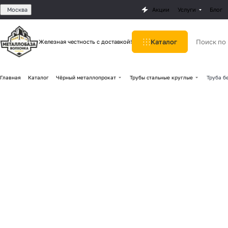
Москва
Акции
Услуги
Блог
Каталог
Железная честность с доставкой!
Главная
Каталог
Чёрный металлопрокат
Трубы стальные круглые
Труба б