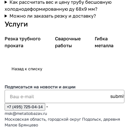
Как рассчитать вес и цену трубу бесшовную
холоднодеформированную ду 68х9 мм?
Можно ли заказать резку и доставку?
Услуги
Резка трубного
Сварочные
Гибка
проката
работы
металла
Назад к списку
Подписаться
на новости и акции
+7 (495) 725-04-14
msk@metallobazav.ru
Московская область, городской округ Подольск, деревня
Малое Брянцево