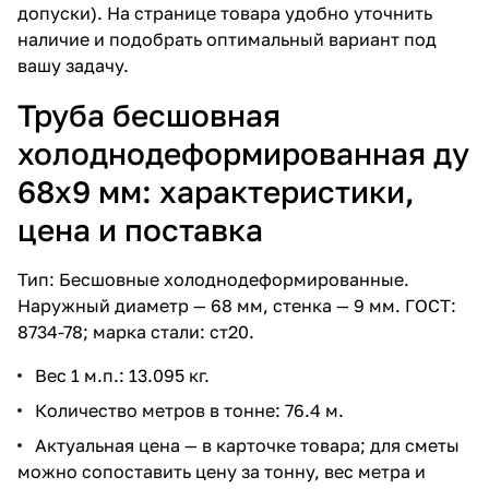
допуски). На странице товара удобно уточнить
наличие и подобрать оптимальный вариант под
вашу задачу.
Труба бесшовная
холоднодеформированная ду
68х9 мм: характеристики,
цена и поставка
Тип: Бесшовные холоднодеформированные.
Наружный диаметр — 68 мм, стенка — 9 мм. ГОСТ:
8734-78; марка стали: ст20.
Вес 1 м.п.: 13.095 кг.
Количество метров в тонне: 76.4 м.
Актуальная цена — в карточке товара; для сметы
можно сопоставить цену за тонну, вес метра и