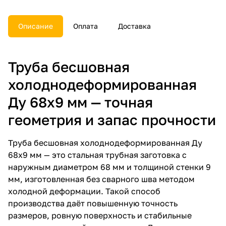
Описание
Оплата
Доставка
Труба бесшовная
холоднодеформированная
Ду 68х9 мм — точная
геометрия и запас прочности
Труба бесшовная холоднодеформированная Ду
68х9 мм — это стальная трубная заготовка с
наружным диаметром 68 мм и толщиной стенки 9
мм, изготовленная без сварного шва методом
холодной деформации. Такой способ
производства даёт повышенную точность
размеров, ровную поверхность и стабильные