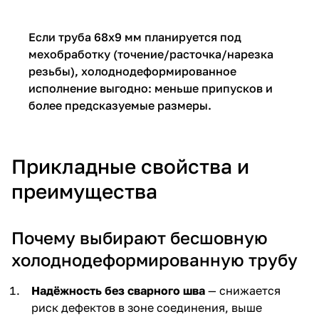
Если труба 68х9 мм планируется под
мехобработку (точение/расточка/нарезка
резьбы), холоднодеформированное
исполнение выгодно: меньше припусков и
более предсказуемые размеры.
Прикладные свойства и
преимущества
Почему выбирают бесшовную
холоднодеформированную трубу
Надёжность без сварного шва
— снижается
риск дефектов в зоне соединения, выше