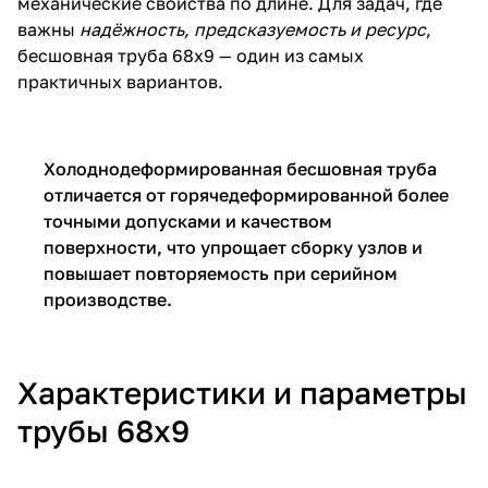
механические свойства по длине. Для задач, где
важны
надёжность, предсказуемость и ресурс
,
бесшовная труба 68х9 — один из самых
практичных вариантов.
Холоднодеформированная бесшовная труба
отличается от горячедеформированной более
точными допусками и качеством
поверхности, что упрощает сборку узлов и
повышает повторяемость при серийном
производстве.
Характеристики и параметры
трубы 68х9