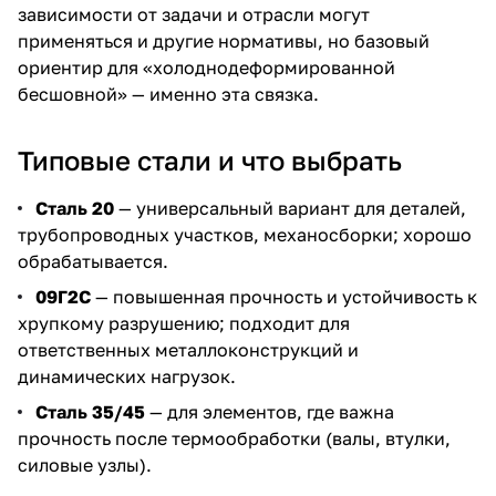
зависимости от задачи и отрасли могут
применяться и другие нормативы, но базовый
ориентир для «холоднодеформированной
бесшовной» — именно эта связка.
Типовые стали и что выбрать
Сталь 20
— универсальный вариант для деталей,
трубопроводных участков, механосборки; хорошо
обрабатывается.
09Г2С
— повышенная прочность и устойчивость к
хрупкому разрушению; подходит для
ответственных металлоконструкций и
динамических нагрузок.
Сталь 35/45
— для элементов, где важна
прочность после термообработки (валы, втулки,
силовые узлы).