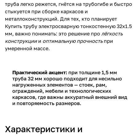
труба легко режется, гнётся на трубогибе и быстро
стыкуется при сборке каркасов и
металлоконструкций. Для тех, кто планирует
Купить трубу электросварную тонкостенную 32х1.5
мм
, важно понимать: это решение про
лёгкость
конструкции
и
оптимальную прочность
при
умеренной массе.
Практический акцент:
при толщине 1,5 мм
труба 32 мм хорошо подходит для несильно
нагруженных элементов — стоек, рам,
ограждений, мебели и технологических
каркасов, где важны аккуратный внешний вид
и повторяемость размеров.
Характеристики и