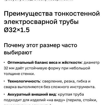
Преимущества тонкостенной
электросварной трубы
Ø32×1.5
Почему этот размер часто
выбирают
Оптимальный баланс веса и жёсткости
: диаметр
32 мм даёт устойчивую форму при небольшой
толщине стенки.
Технологичность
: сверление, резка, гибка и
сварка выполняются без сложного инструмента.
Аккуратный внешний вид
: круглая труба
подходит для изделий «на виду» (перила, стойки,