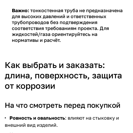
Важно:
тонкостенная труба не предназначена
для высоких давлений и ответственных
трубопроводов без подтверждения
соответствия требованиям проекта. Для
жидкостей/газа ориентируйтесь на
нормативы и расчёт.
Как выбрать и заказать:
длина, поверхность, защита
от коррозии
На что смотреть перед покупкой
Ровность и овальность
: влияют на стыковку и
внешний вид изделий.