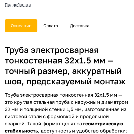
погрузка, доставка, расчет веса
Подробности
и документы.
Описание
Оплата
Доставка
Труба электросварная
тонкостенная 32х1.5 мм —
точный размер, аккуратный
шов, предсказуемый монтаж
Труба электросварная тонкостенная 32х1.5 мм —
это круглая стальная труба с наружным диаметром
32 мм и толщиной стенки 1,5 мм, изготовленная из
листовой стали с формовкой и продольной
сваркой. Такой формат ценят за
геометрическую
стабильность
, доступность и удобство обработки: