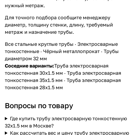
нужный метраж.
Для точного подбора сообщите менеджеру
диаметр, толщину стенки, длину, требуемый
метраж и назначение трубы.
Все стальные круглые трубы
·
Электросварные
тонкостенные
·
Чёрный металлопрокат
·
Трубы
диаметром 32 мм
Соседние варианты:
Труба электросварная
тонкостенная 30х1.5 мм
·
Труба электросварная
тонкостенная 35х1.5 мм
·
Труба электросварная
тонкостенная 28х1.5 мм
Вопросы по товару
Где купить трубу электросварную тонкостенную
32х1.5 мм в Москве?
Как рассчитать вес и цену трубу электросварную