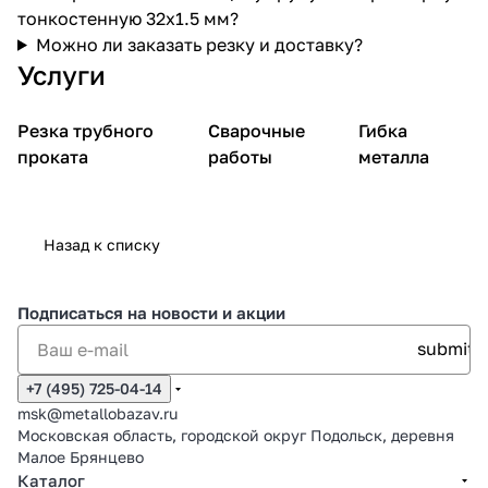
тонкостенную 32х1.5 мм?
Можно ли заказать резку и доставку?
Услуги
Резка трубного
Сварочные
Гибка
проката
работы
металла
Назад к списку
Подписаться
на новости и акции
+7 (495) 725-04-14
msk@metallobazav.ru
Московская область, городской округ Подольск, деревня
Малое Брянцево
Каталог