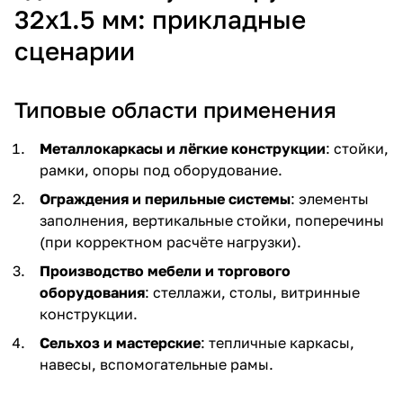
32х1.5 мм: прикладные
сценарии
Типовые области применения
Металлокаркасы и лёгкие конструкции
: стойки,
рамки, опоры под оборудование.
Ограждения и перильные системы
: элементы
заполнения, вертикальные стойки, поперечины
(при корректном расчёте нагрузки).
Производство мебели и торгового
оборудования
: стеллажи, столы, витринные
конструкции.
Сельхоз и мастерские
: тепличные каркасы,
навесы, вспомогательные рамы.