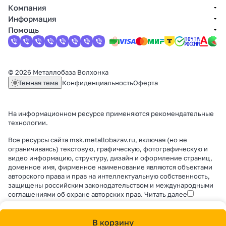
Компания
Информация
Помощь
© 2026 Металлобаза Волхонка
Темная тема
Конфиденциальность
Оферта
На информационном ресурсе применяются
рекомендательные
технологии
.
Все ресурсы сайта msk.metallobazav.ru, включая (но не
ограничиваясь) текстовую, графическую, фотографическую и
видео информацию, структуру, дизайн и оформление страниц,
доменное имя, фирменное наименование являются объектами
авторского права и прав на интеллектуальную собственность,
защищены российским законодательством и международными
соглашениями об охране авторских прав.
Читать далее
В корзину