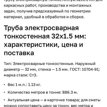
каркасных работ, производства и монтажных
задач, получив предсказуемый по геометрии
материал, удобный в обработке и сборке.
Труба электросварная
тонкостенная 32х1.5 мм:
характеристики, цена и
поставка
Тип: Электросварные тонкостенные. Наружный
диаметр — 32 мм, стенка — 1.5 мм. ГОСТ: 10704-91;
марка стали: Ст3.
Вес 1 м.п.: 1.13 кг.
Количество метров в тонне: 886.3 м.
Актуальная цена — в карточке товара; для сметы
можно сопоставить цену за тонну, вес метра и