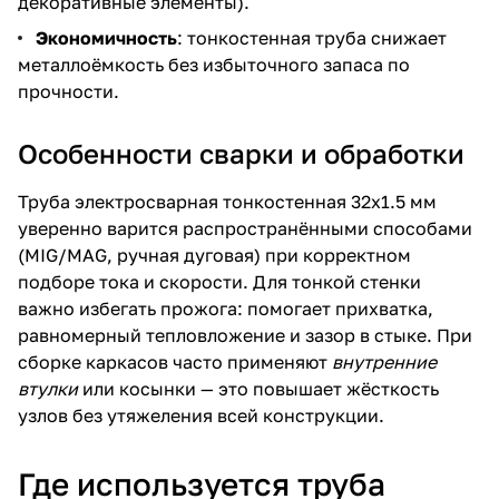
декоративные элементы).
Экономичность
: тонкостенная труба снижает
металлоёмкость без избыточного запаса по
прочности.
Особенности сварки и обработки
Труба электросварная тонкостенная 32х1.5 мм
уверенно варится распространёнными способами
(MIG/MAG, ручная дуговая) при корректном
подборе тока и скорости. Для тонкой стенки
важно избегать прожога: помогает прихватка,
равномерный тепловложение и зазор в стыке. При
сборке каркасов часто применяют
внутренние
втулки
или косынки — это повышает жёсткость
узлов без утяжеления всей конструкции.
Где используется труба