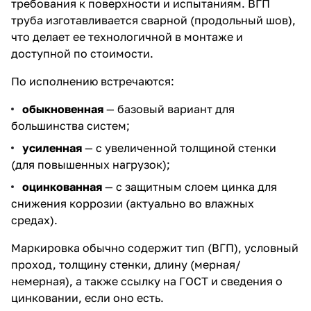
требования к поверхности и испытаниям. ВГП
труба изготавливается сварной (продольный шов),
что делает ее технологичной в монтаже и
доступной по стоимости.
По исполнению встречаются:
обыкновенная
— базовый вариант для
большинства систем;
усиленная
— с увеличенной толщиной стенки
(для повышенных нагрузок);
оцинкованная
— с защитным слоем цинка для
снижения коррозии (актуально во влажных
средах).
Маркировка обычно содержит тип (ВГП), условный
проход, толщину стенки, длину (мерная/
немерная), а также ссылку на ГОСТ и сведения о
цинковании, если оно есть.