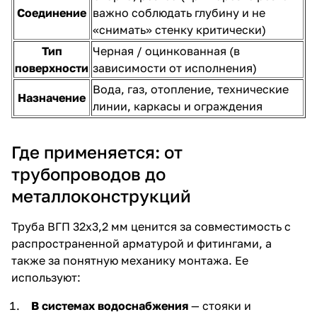
Соединение
важно соблюдать глубину и не
«снимать» стенку критически)
Тип
Черная / оцинкованная (в
поверхности
зависимости от исполнения)
Вода, газ, отопление, технические
Назначение
линии, каркасы и ограждения
Где применяется: от
трубопроводов до
металлоконструкций
Труба ВГП 32х3,2 мм ценится за совместимость с
распространенной арматурой и фитингами, а
также за понятную механику монтажа. Ее
используют:
В системах водоснабжения
— стояки и