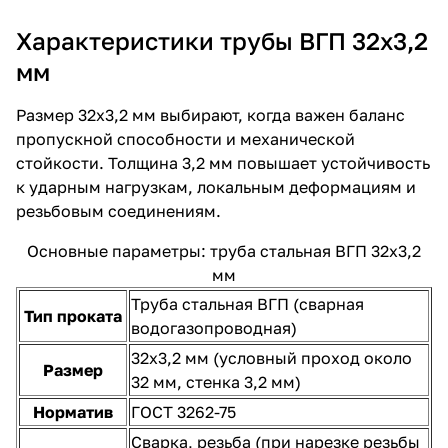
Характеристики трубы ВГП 32х3,2
мм
Размер 32х3,2 мм выбирают, когда важен баланс
пропускной способности и механической
стойкости. Толщина 3,2 мм повышает устойчивость
к ударным нагрузкам, локальным деформациям и
резьбовым соединениям.
Основные параметры: труба стальная ВГП 32х3,2
мм
Труба стальная ВГП (сварная
Тип проката
водогазопроводная)
32х3,2 мм (условный проход около
Размер
32 мм, стенка 3,2 мм)
Норматив
ГОСТ 3262-75
Сварка, резьба (при нарезке резьбы