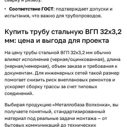
Соответствие ГОСТ
: подтверждает допуски и
испытания, что важно для трубопроводов.
Купить трубу стальную ВГП 32х3,2
мм: цена и выгода для проекта
На цену трубы стальной ВГП 32х3,2 мм обычно
влияют исполнение (черная/оцинкованная), длина
(мерная/немерная), объем заказа и требования к
документам. Для инженерных сетей такой размер
помогает снизить риск внеплановых ремонтов и
ускоряет сборку трассы за счет типовых
соединений.
Выбирая продукцию «Металлобаза Волхонка», вы
получаете понятный, стандартизированный
материал под реальные задачи монтажа — от
бытовых коммуникаций до технических