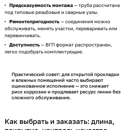
Предсказуемость монтажа
— труба рассчитана
под типовые резьбовые и сварные узлы.
Ремонтопригодность
— соединения можно
обслуживать, менять участки, переваривать или
перевинчивать.
Доступность
— ВГП формат распространен,
легко подобрать комплектующие.
Практический совет: для открытой прокладки
и влажных помещений часто выбирают
оцинкованное исполнение — это снижает
риск коррозии и продлевает ресурс линии без
сложного обслуживания.
Как выбрать и заказать: длина,