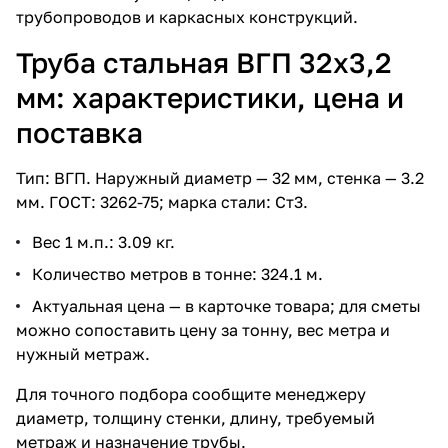
трубопроводов и каркасных конструкций.
Труба стальная ВГП 32х3,2
мм: характеристики, цена и
поставка
Тип: ВГП. Наружный диаметр — 32 мм, стенка — 3.2
мм. ГОСТ: 3262-75; марка стали: Ст3.
Вес 1 м.п.: 3.09 кг.
Количество метров в тонне: 324.1 м.
Актуальная цена — в карточке товара; для сметы
можно сопоставить цену за тонну, вес метра и
нужный метраж.
Для точного подбора сообщите менеджеру
диаметр, толщину стенки, длину, требуемый
метраж и назначение трубы.