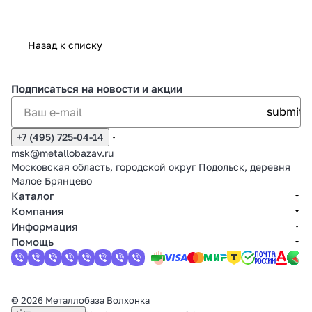
Назад к списку
Подписаться
на новости и акции
+7 (495) 725-04-14
msk@metallobazav.ru
Московская область, городской округ Подольск, деревня
Малое Брянцево
Каталог
Компания
Информация
Помощь
© 2026 Металлобаза Волхонка