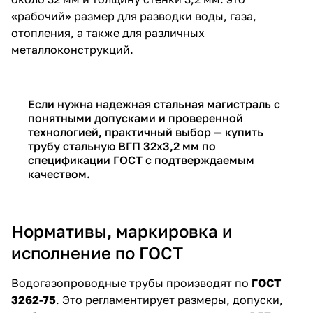
«рабочий» размер для разводки воды, газа,
отопления, а также для различных
металлоконструкций.
Если нужна надежная стальная магистраль с
понятными допусками и проверенной
технологией, практичный выбор — купить
трубу стальную ВГП 32х3,2 мм по
спецификации ГОСТ с подтверждаемым
качеством.
Нормативы, маркировка и
исполнение по ГОСТ
Водогазопроводные трубы производят по
ГОСТ
3262-75
. Это регламентирует размеры, допуски,