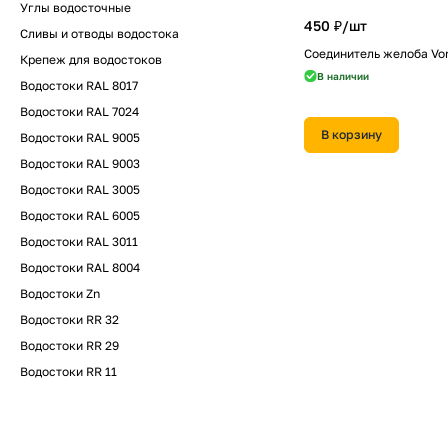
Углы водосточные
450 ₽/
шт
Сливы и отводы водостока
Соединитель желоба Vor
Крепеж для водостоков
В наличии
Водостоки RAL 8017
Водостоки RAL 7024
В корзину
Водостоки RAL 9005
Водостоки RAL 9003
Водостоки RAL 3005
Водостоки RAL 6005
Водостоки RAL 3011
Водостоки RAL 8004
Водостоки Zn
Водостоки RR 32
Водостоки RR 29
Водостоки RR 11