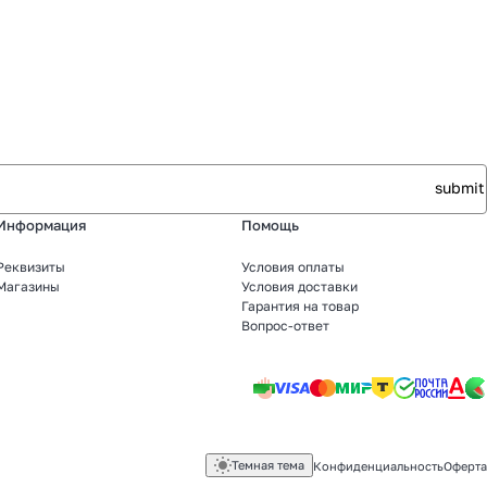
Информация
Помощь
Реквизиты
Условия оплаты
Магазины
Условия доставки
Гарантия на товар
Вопрос-ответ
Темная тема
Конфиденциальность
Оферта