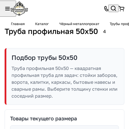
Главная
Каталог
Чёрный металлопрокат
Трубы про
Труба профильная 50х50
4
Подбор трубы 50х50
Труба профильная 50х50 — квадратная
профильная труба для задач: стойки заборов,
ворота, калитки, каркасы, бытовые навесы и
сварные рамы. Выберите толщину стенки или
соседний размер.
Товары текущего размера