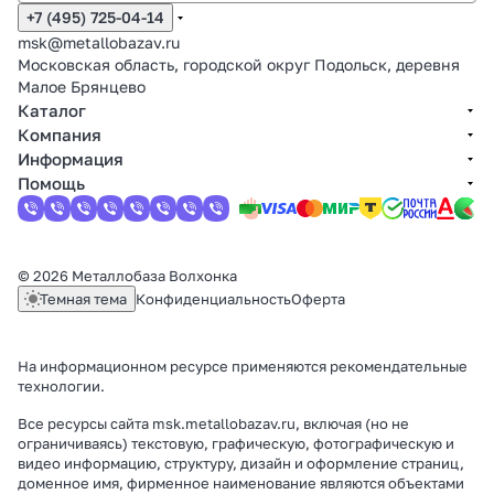
+7 (495) 725-04-14
msk@metallobazav.ru
Московская область, городской округ Подольск, деревня
Малое Брянцево
Каталог
Компания
Информация
Помощь
© 2026 Металлобаза Волхонка
Темная тема
Конфиденциальность
Оферта
На информационном ресурсе применяются
рекомендательные
технологии
.
Все ресурсы сайта msk.metallobazav.ru, включая (но не
ограничиваясь) текстовую, графическую, фотографическую и
видео информацию, структуру, дизайн и оформление страниц,
доменное имя, фирменное наименование являются объектами