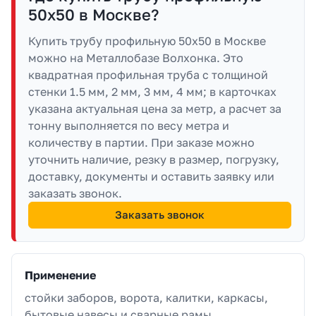
50х50 в Москве?
Купить трубу профильную 50х50 в Москве
можно на Металлобазе Волхонка. Это
квадратная профильная труба с толщиной
стенки 1.5 мм, 2 мм, 3 мм, 4 мм; в карточках
указана актуальная цена за метр, а расчет за
тонну выполняется по весу метра и
количеству в партии. При заказе можно
уточнить наличие, резку в размер, погрузку,
доставку, документы и оставить заявку или
заказать звонок.
Заказать звонок
Применение
стойки заборов, ворота, калитки, каркасы,
бытовые навесы и сварные рамы.