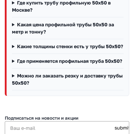
Где купить трубу профильную 50х50 в
Москве?
Какая цена профильной трубы 50х50 за
метр и тонну?
Какие толщины стенки есть у трубы 50х50?
Где применяется профильная труба 50х50?
Можно ли заказать резку и доставку трубы
50х50?
Подписаться
на новости и акции