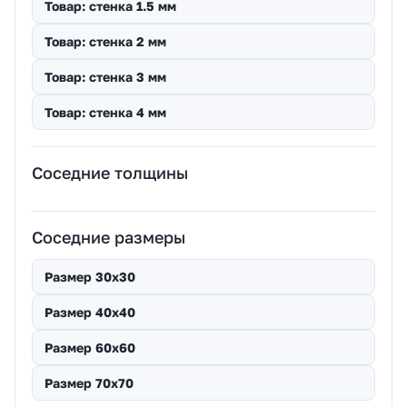
Товар: стенка 1.5 мм
Товар: стенка 2 мм
Товар: стенка 3 мм
Товар: стенка 4 мм
Соседние толщины
Соседние размеры
Размер 30х30
Размер 40х40
Размер 60х60
Размер 70х70