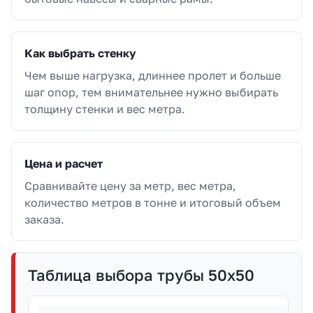
Как выбрать стенку
Чем выше нагрузка, длиннее пролет и больше
шаг опор, тем внимательнее нужно выбирать
толщину стенки и вес метра.
Цена и расчет
Сравнивайте цену за метр, вес метра,
количество метров в тонне и итоговый объем
заказа.
Таблица выбора трубы 50х50