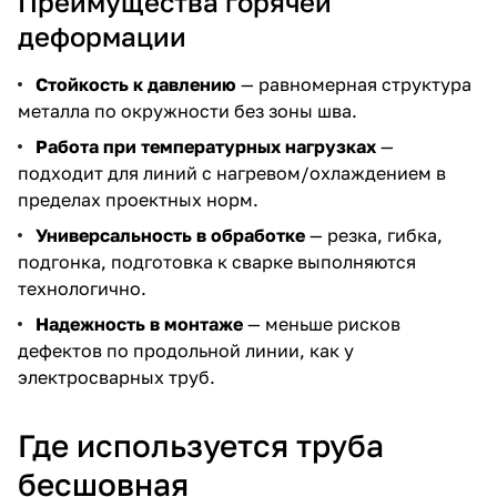
Преимущества горячей
деформации
Стойкость к давлению
— равномерная структура
металла по окружности без зоны шва.
Работа при температурных нагрузках
—
подходит для линий с нагревом/охлаждением в
пределах проектных норм.
Универсальность в обработке
— резка, гибка,
подгонка, подготовка к сварке выполняются
технологично.
Надежность в монтаже
— меньше рисков
дефектов по продольной линии, как у
электросварных труб.
Где используется труба
бесшовная