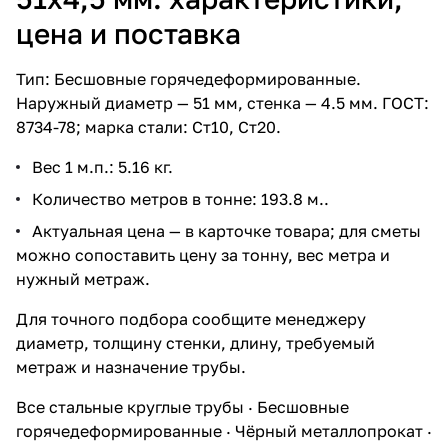
цена и поставка
Тип: Бесшовные горячедеформированные.
Наружный диаметр — 51 мм, стенка — 4.5 мм. ГОСТ:
8734-78; марка стали: Ст10, Ст20.
Вес 1 м.п.: 5.16 кг.
Количество метров в тонне: 193.8 м..
Актуальная цена — в карточке товара; для сметы
можно сопоставить цену за тонну, вес метра и
нужный метраж.
Для точного подбора сообщите менеджеру
диаметр, толщину стенки, длину, требуемый
метраж и назначение трубы.
Все стальные круглые трубы
·
Бесшовные
горячедеформированные
·
Чёрный металлопрокат
·