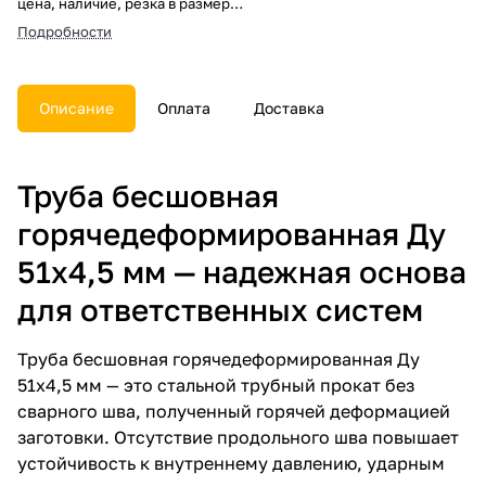
цена, наличие, резка в размер,
погрузка, доставка, расчет веса
Подробности
и документы.
Описание
Оплата
Доставка
Труба бесшовная
горячедеформированная Ду
51х4,5 мм — надежная основа
для ответственных систем
Труба бесшовная горячедеформированная Ду
51х4,5 мм — это стальной трубный прокат без
сварного шва, полученный горячей деформацией
заготовки. Отсутствие продольного шва повышает
устойчивость к внутреннему давлению, ударным