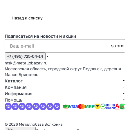
Назад к списку
Подписаться
на новости и акции
+7 (495) 725-04-14
msk@metallobazav.ru
Московская область, городской округ Подольск, деревня
Малое Брянцево
Каталог
Компания
Информация
Помощь
© 2026 Металлобаза Волхонка