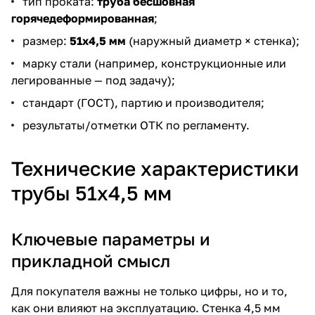
тип проката:
труба бесшовная
горячедеформированная
;
размер:
51х4,5 мм
(наружный диаметр × стенка);
марку стали (например, конструкционные или
легированные — под задачу);
стандарт (ГОСТ), партию и производителя;
результаты/отметки ОТК по регламенту.
Технические характеристики
трубы 51х4,5 мм
Ключевые параметры и
прикладной смысл
Для покупателя важны не только цифры, но и то,
как они влияют на эксплуатацию. Стенка 4,5 мм