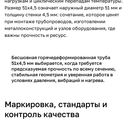
нагрузкам и циклическим перепадам температуры.
Размер 51х4,5 означает наружный диаметр 51 мм и
толщину стенки 4,5 мм: сочетание, которое ценят
при монтаже трубопроводов, изготовлении
металлоконструкций и узлов оборудования, где
важны прочность и ресурс.
Бесшовная горячедеформированная труба
51х4,5 мм выбирается, когда требуется
предсказуемая прочность по всему сечению,
стабильная геометрия и уверенная работа в
условиях давления, вибраций и нагрева.
Маркировка, стандарты и
контроль качества