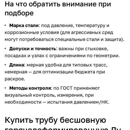
На что обратить внимание при
подборе
Марка стали
: под давление, температуру и
коррозионные условия (для агрессивных сред
могут потребоваться специальные стали и защита).
Допуски и точность
: важны при стыковке,
посадках и узлах с ограничениями по геометрии.
Длина
: мерная удобна для типовых трасс,
немерная — для оптимизации бюджета при
раскрое.
Методы контроля
: по ГОСТ применяют
визуальный контроль, измерения, при
необходимости — испытания давлением/НК.
Купить трубу бесшовную
горячедеформированную Ду