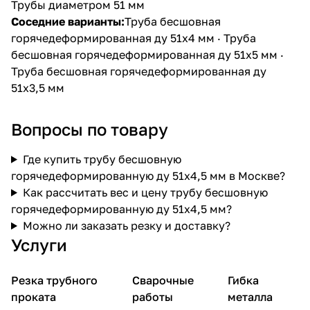
Трубы диаметром 51 мм
Соседние варианты:
Труба бесшовная
горячедеформированная ду 51х4 мм
·
Труба
бесшовная горячедеформированная ду 51х5 мм
·
Труба бесшовная горячедеформированная ду
51х3,5 мм
Вопросы по товару
Где купить трубу бесшовную
горячедеформированную ду 51х4,5 мм в Москве?
Как рассчитать вес и цену трубу бесшовную
горячедеформированную ду 51х4,5 мм?
Можно ли заказать резку и доставку?
Услуги
Резка трубного
Сварочные
Гибка
проката
работы
металла