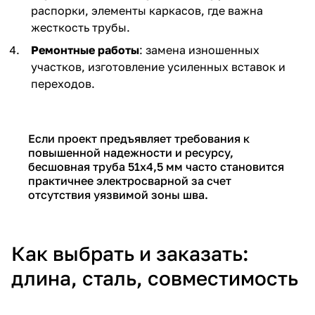
распорки, элементы каркасов, где важна
жесткость трубы.
Ремонтные работы
: замена изношенных
участков, изготовление усиленных вставок и
переходов.
Если проект предъявляет требования к
повышенной надежности и ресурсу,
бесшовная труба 51х4,5 мм часто становится
практичнее электросварной за счет
отсутствия уязвимой зоны шва.
Как выбрать и заказать:
длина, сталь, совместимость