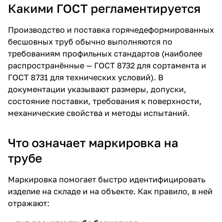
Какими ГОСТ регламентируется
Производство и поставка горячедеформированных
бесшовных труб обычно выполняются по
требованиям профильных стандартов (наиболее
распространённые — ГОСТ 8732 для сортамента и
ГОСТ 8731 для технических условий). В
документации указывают размеры, допуски,
состояние поставки, требования к поверхности,
механические свойства и методы испытаний.
Что означает маркировка на
трубе
Маркировка помогает быстро идентифицировать
изделие на складе и на объекте. Как правило, в ней
отражают: