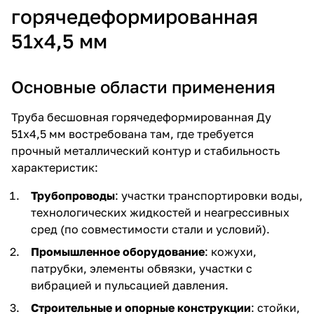
горячедеформированная
51х4,5 мм
Основные области применения
Труба бесшовная горячедеформированная Ду
51х4,5 мм востребована там, где требуется
прочный металлический контур и стабильность
характеристик:
Трубопроводы
: участки транспортировки воды,
технологических жидкостей и неагрессивных
сред (по совместимости стали и условий).
Промышленное оборудование
: кожухи,
патрубки, элементы обвязки, участки с
вибрацией и пульсацией давления.
Строительные и опорные конструкции
: стойки,