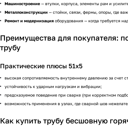
Машиностроение
— втулки, корпуса, элементы рам и усилит
Металлоконструкции
— стойки, связи, фермы, опоры, где ва
Ремонт и модернизация
оборудования — когда требуется над
Преимущества для покупателя: 
трубу
Практические плюсы 51х5
высокая сопротивляемость внутреннему давлению за счет ст
устойчивость к ударным нагрузкам и вибрации;
предсказуемое поведение при сварке (при корректном подбо
возможность применения в узлах, где сварной шов нежелате
Как купить трубу бесшовную горя