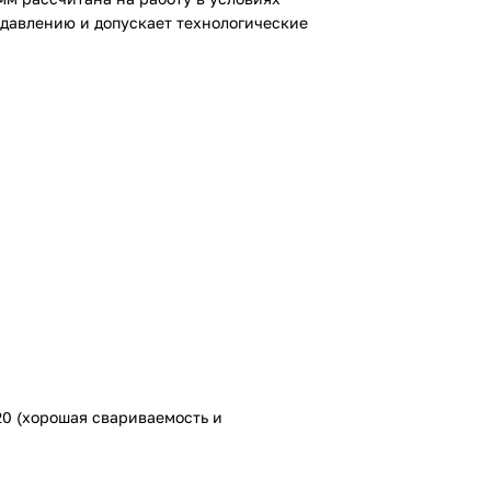
 давлению и допускает технологические
20 (хорошая свариваемость и