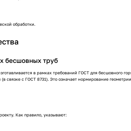
еской обработки.
ества
х бесшовных труб
зготавливается в рамках требований ГОСТ для бесшовного го
(в связке с ГОСТ 8731). Это означает нормирование геометрии
роекту. Как правило, указывают: