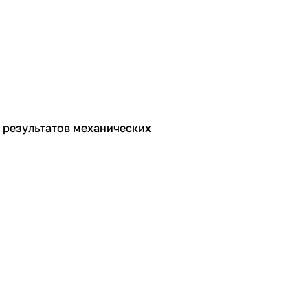
 результатов механических