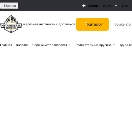
Москва
Акции
Услуги
Блог
Каталог
Железная честность с доставкой!
Главная
Каталог
Чёрный металлопрокат
Трубы стальные круглые
Труба б