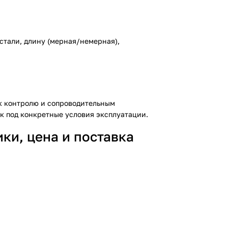
стали, длину (мерная/немерная),
 к контролю и сопроводительным
к под конкретные условия эксплуатации.
ки, цена и поставка