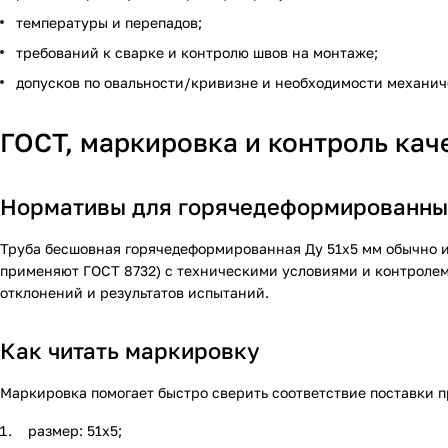
температуры и перепадов;
требований к сварке и контролю швов на монтаже;
допусков по овальности/кривизне и необходимости механич
ГОСТ, маркировка и контроль кач
Нормативы для горячедеформированны
Труба бесшовная горячедеформированная Ду 51х5 мм обычно и
применяют ГОСТ 8732) с техническими условиями и контролем 
отклонений и результатов испытаний.
Как читать маркировку
Маркировка помогает быстро сверить соответствие поставки п
размер: 51х5;