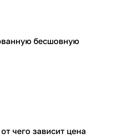
ованную бесшовную
от чего зависит цена