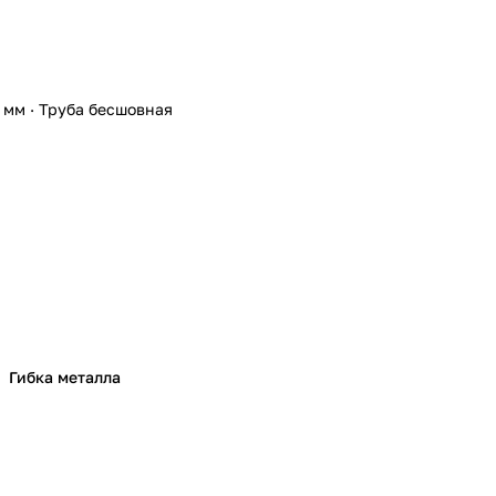
 мм
·
Труба бесшовная
Гибка металла