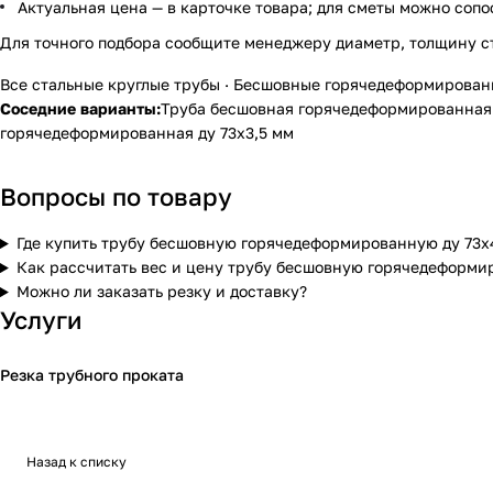
Актуальная цена — в карточке товара; для сметы можно сопо
Для точного подбора сообщите менеджеру диаметр, толщину с
Все стальные круглые трубы
·
Бесшовные горячедеформирован
Соседние варианты:
Труба бесшовная горячедеформированная 
горячедеформированная ду 73х3,5 мм
Вопросы по товару
Где купить трубу бесшовную горячедеформированную ду 73х
Как рассчитать вес и цену трубу бесшовную горячедеформи
Можно ли заказать резку и доставку?
Услуги
Резка трубного проката
Назад к списку