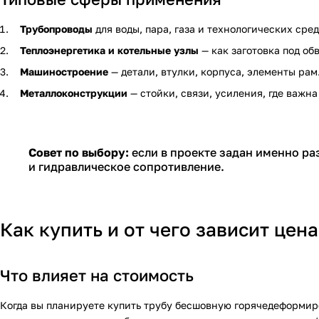
Трубопроводы
для воды, пара, газа и технологических сре
Теплоэнергетика и котельные узлы
— как заготовка под об
Машиностроение
— детали, втулки, корпуса, элементы рам
Металлоконструкции
— стойки, связи, усиления, где важна
Совет по выбору:
если в проекте задан именно ра
и гидравлическое сопротивление.
Как купить и от чего зависит цена
Что влияет на стоимость
Когда вы планируете купить трубу бесшовную горячедеформиро