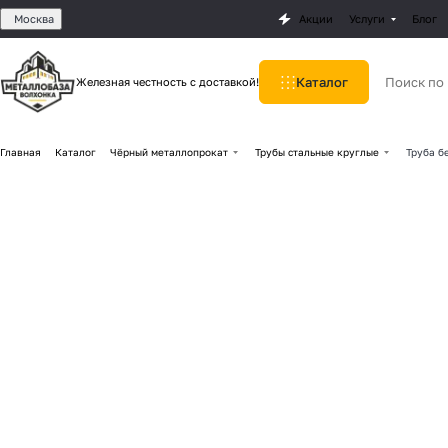
Москва
Акции
Услуги
Блог
Каталог
Железная честность с доставкой!
Главная
Каталог
Чёрный металлопрокат
Трубы стальные круглые
Труба б