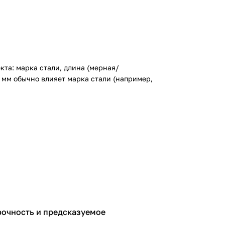
кта: марка стали, длина (мерная/
 мм
обычно влияет марка стали (например,
рочность и предсказуемое