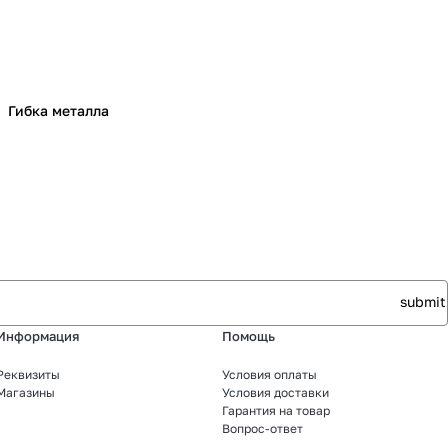
Гибка металла
Информация
Помощь
Реквизиты
Условия оплаты
Магазины
Условия доставки
Гарантия на товар
Вопрос-ответ