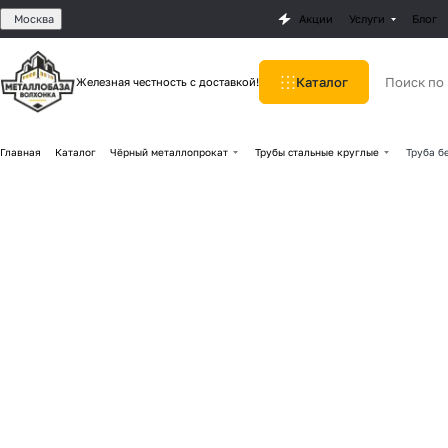
Москва
Акции
Услуги
Блог
Каталог
Железная честность с доставкой!
Главная
Каталог
Чёрный металлопрокат
Трубы стальные круглые
Труба б