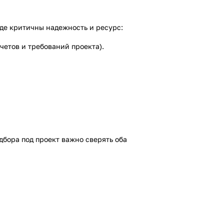
где критичны надежность и ресурс:
четов и требований проекта).
дбора под проект важно сверять оба