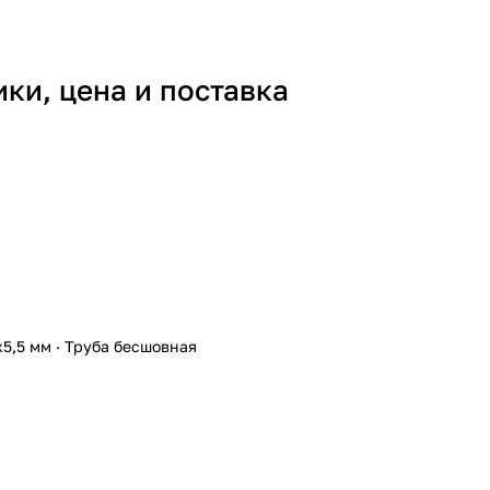
ки, цена и поставка
5,5 мм
·
Труба бесшовная