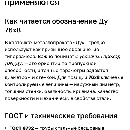
применяются
Как читается обозначение Ду
76х8
В карточках металлопроката «Ду» нередко
используют как привычное обозначение
типоразмера. Важно понимать:
условный проход
(DN/Ду)
— это ориентир по пропускной
способности, а точные параметры задаются
диаметром и стенкой. Для позиции
76х8
ключевые
контролируемые величины — наружный диаметр,
толщина стенки, овальность, кривизна, качество
поверхности и механические свойства стали.
ГОСТ и технические требования
ГОСТ 8732
— трубы стальные бесшовные