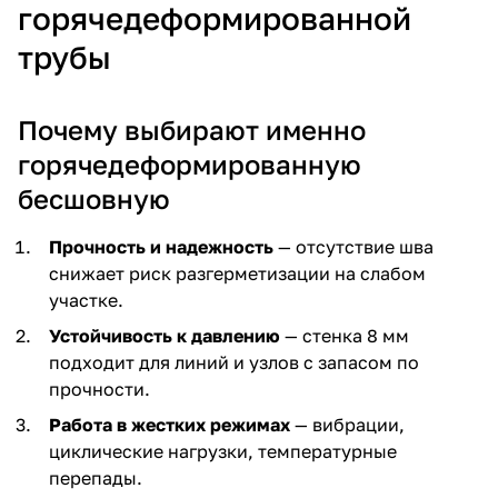
горячедеформированной
трубы
Почему выбирают именно
горячедеформированную
бесшовную
Прочность и надежность
— отсутствие шва
снижает риск разгерметизации на слабом
участке.
Устойчивость к давлению
— стенка 8 мм
подходит для линий и узлов с запасом по
прочности.
Работа в жестких режимах
— вибрации,
циклические нагрузки, температурные
перепады.