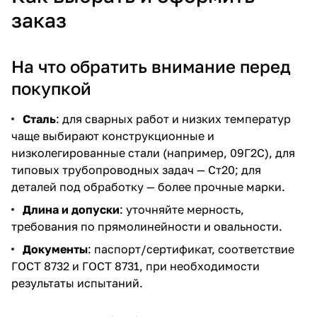
заказ
На что обратить внимание перед
покупкой
Сталь
: для сварных работ и низких температур
чаще выбирают конструкционные и
низколегированные стали (например, 09Г2С), для
типовых трубопроводных задач — Ст20; для
деталей под обработку — более прочные марки.
Длина и допуски
: уточняйте мерность,
требования по прямолинейности и овальности.
Документы
: паспорт/сертификат, соответствие
ГОСТ 8732 и ГОСТ 8731, при необходимости
результаты испытаний.