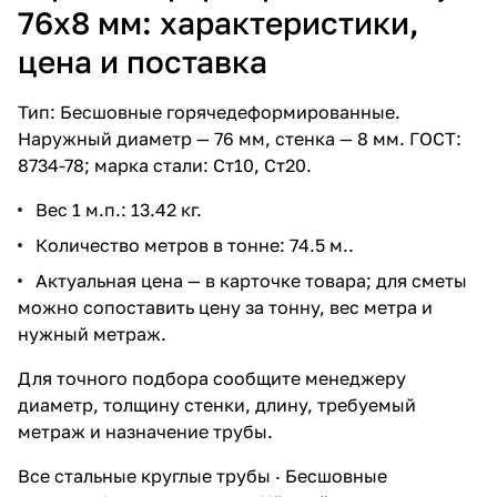
76х8 мм: характеристики,
цена и поставка
Тип: Бесшовные горячедеформированные.
Наружный диаметр — 76 мм, стенка — 8 мм. ГОСТ:
8734-78; марка стали: Ст10, Ст20.
Вес 1 м.п.: 13.42 кг.
Количество метров в тонне: 74.5 м..
Актуальная цена — в карточке товара; для сметы
можно сопоставить цену за тонну, вес метра и
нужный метраж.
Для точного подбора сообщите менеджеру
диаметр, толщину стенки, длину, требуемый
метраж и назначение трубы.
Все стальные круглые трубы
·
Бесшовные