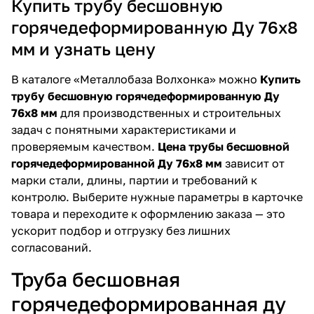
Купить трубу бесшовную
горячедеформированную Ду 76х8
мм и узнать цену
В каталоге «Металлобаза Волхонка» можно
Купить
трубу бесшовную горячедеформированную Ду
76х8 мм
для производственных и строительных
задач с понятными характеристиками и
проверяемым качеством.
Цена трубы бесшовной
горячедеформированной Ду 76х8 мм
зависит от
марки стали, длины, партии и требований к
контролю. Выберите нужные параметры в карточке
товара и переходите к оформлению заказа — это
ускорит подбор и отгрузку без лишних
согласований.
Труба бесшовная
горячедеформированная ду