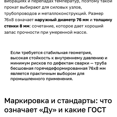
вибрациях и перепадах температур, поэтому такой
прокат выбирают для силовых узлов,
трубопроводов и металлоконструкций. Размер
76х8 означает
наружный диаметр 76 мм
и
толщину
стенки 8 мм
: сочетание, которое дает хороший
запас прочности при умеренной массе.
Если требуется стабильная геометрия,
высокая стойкость к внутреннему давлению и
минимум рисков по дефектам сварки — труба
бесшовная горячедеформированная 76х8 мм
является практичным выбором для
промышленного применения.
Маркировка и стандарты: что
означает «Ду» и какие ГОСТ