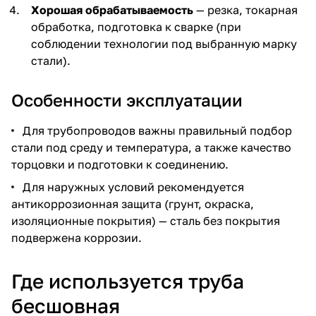
Хорошая обрабатываемость
— резка, токарная
обработка, подготовка к сварке (при
соблюдении технологии под выбранную марку
стали).
Особенности эксплуатации
Для трубопроводов важны правильный подбор
стали под среду и температура, а также качество
торцовки и подготовки к соединению.
Для наружных условий рекомендуется
антикоррозионная защита (грунт, окраска,
изоляционные покрытия) — сталь без покрытия
подвержена коррозии.
Где используется труба
бесшовная