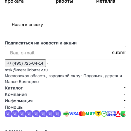
проката
работы
металла
Назад к списку
Подписаться
на новости и акции
+7 (495) 725-04-14
msk@metallobazav.ru
Московская область, городской округ Подольск, деревня
Малое Брянцево
Каталог
Компания
Информация
Помощь