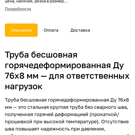
цена, наличие, резка в размер,
погрузка, доставка, расчет веса
Подробности
и документы.
Описание
Оплата
Доставка
Труба бесшовная
горячедеформированная Ду
76х8 мм — для ответственных
нагрузок
Труба бесшовная горячедеформированная Ду 76х8
мм — это стальная круглая труба без сварного шва,
полученная горячей деформацией (прокаткой/
прошивкой при высокой температуре). Отсутствие
шва повышает надежность при давлении,