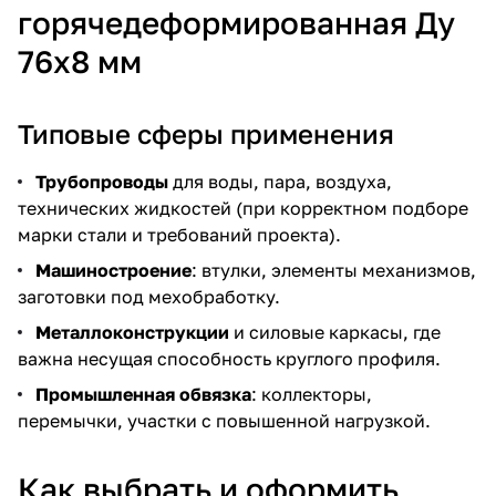
горячедеформированная Ду
76х8 мм
Типовые сферы применения
Трубопроводы
для воды, пара, воздуха,
технических жидкостей (при корректном подборе
марки стали и требований проекта).
Машиностроение
: втулки, элементы механизмов,
заготовки под мехобработку.
Металлоконструкции
и силовые каркасы, где
важна несущая способность круглого профиля.
Промышленная обвязка
: коллекторы,
перемычки, участки с повышенной нагрузкой.
Как выбрать и оформить