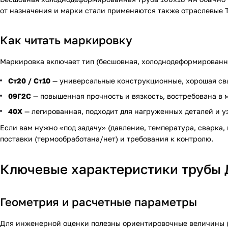
от назначения и марки стали применяются также отраслевые Т
Как читать маркировку
Маркировка включает тип (бесшовная, холоднодеформированн
Ст20 / Ст10
— универсальные конструкционные, хорошая сва
09Г2С
— повышенная прочность и вязкость, востребована в 
40Х
— легированная, подходит для нагруженных деталей и уз
Если вам нужно «под задачу» (давление, температура, сварка,
поставки (термообработана/нет) и требования к контролю.
Ключевые характеристики трубы 
Геометрия и расчетные параметры
Для инженерной оценки полезны ориентировочные величины (пр