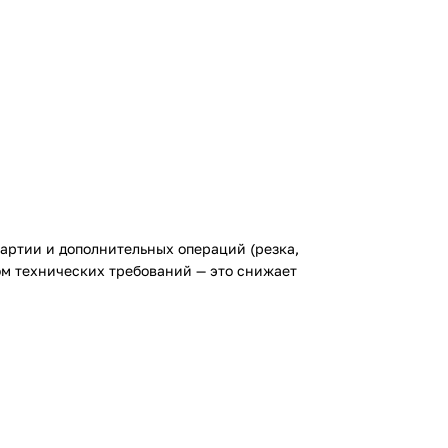
партии и дополнительных операций (резка,
ом технических требований — это снижает