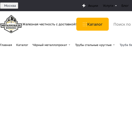
Москва
Акции
Услуги
Блог
Каталог
Железная честность с доставкой!
Главная
Каталог
Чёрный металлопрокат
Трубы стальные круглые
Труба б