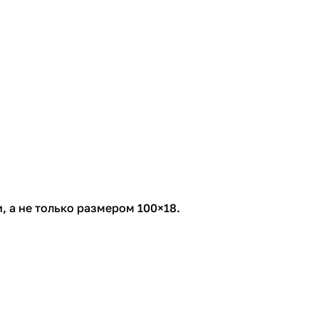
 а не только размером 100×18.