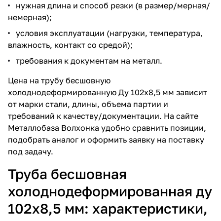
нужная длина и способ резки (в размер/мерная/
немерная);
условия эксплуатации (нагрузки, температура,
влажность, контакт со средой);
требования к документам на металл.
Цена на трубу бесшовную
холоднодеформированную Ду 102х8,5 мм
зависит
от марки стали, длины, объема партии и
требований к качеству/документации. На сайте
Металлобаза Волхонка удобно сравнить позиции,
подобрать аналог и оформить заявку на поставку
под задачу.
Труба бесшовная
холоднодеформированная ду
102х8,5 мм: характеристики,