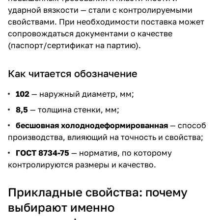
ударной вязкости — стали с контролируемыми
свойствами. При необходимости поставка может
сопровождаться документами о качестве
(паспорт/сертификат на партию).
Как читается обозначение
102
— наружный диаметр, мм;
8,5
— толщина стенки, мм;
бесшовная холоднодеформированная
— способ
производства, влияющий на точность и свойства;
ГОСТ 8734-75
— норматив, по которому
контролируются размеры и качество.
Прикладные свойства: почему
выбирают именно