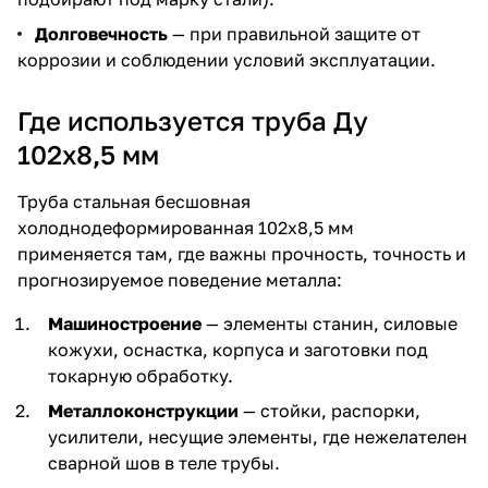
Долговечность
— при правильной защите от
коррозии и соблюдении условий эксплуатации.
Где используется труба Ду
102х8,5 мм
Труба стальная бесшовная
холоднодеформированная 102х8,5 мм
применяется там, где важны прочность, точность и
прогнозируемое поведение металла:
Машиностроение
— элементы станин, силовые
кожухи, оснастка, корпуса и заготовки под
токарную обработку.
Металлоконструкции
— стойки, распорки,
усилители, несущие элементы, где нежелателен
сварной шов в теле трубы.