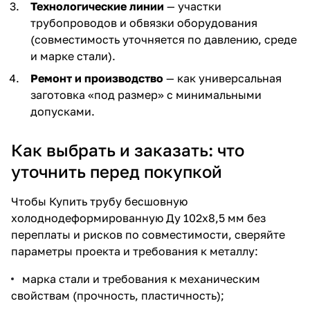
Технологические линии
— участки
трубопроводов и обвязки оборудования
(совместимость уточняется по давлению, среде
и марке стали).
Ремонт и производство
— как универсальная
заготовка «под размер» с минимальными
допусками.
Как выбрать и заказать: что
уточнить перед покупкой
Чтобы
Купить трубу бесшовную
холоднодеформированную Ду 102х8,5 мм
без
переплаты и рисков по совместимости, сверяйте
параметры проекта и требования к металлу:
марка стали и требования к механическим
свойствам (прочность, пластичность);