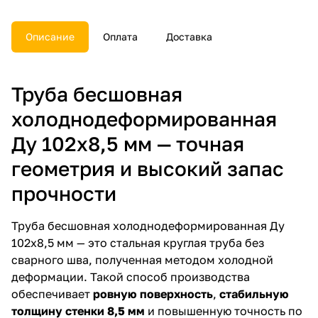
документы.
Описание
Оплата
Доставка
Труба бесшовная
холоднодеформированная
Ду 102х8,5 мм — точная
геометрия и высокий запас
прочности
Труба бесшовная холоднодеформированная Ду
102х8,5 мм — это стальная круглая труба без
сварного шва, полученная методом холодной
деформации. Такой способ производства
обеспечивает
ровную поверхность
,
стабильную
толщину стенки 8,5 мм
и повышенную точность по