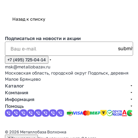
Назад к списку
Подписаться
на новости и акции
+7 (495) 725-04-14
msk@metallobazav.ru
Московская область, городской округ Подольск, деревня
Малое Брянцево
Каталог
Компания
Информация
Помощь
© 2026 Металлобаза Волхонка