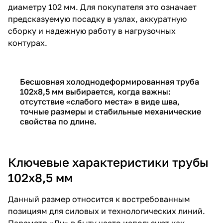
диаметру 102 мм. Для покупателя это означает
предсказуемую посадку в узлах, аккуратную
сборку и надежную работу в нагрузочных
контурах.
Бесшовная холоднодеформированная труба
102х8,5 мм выбирается, когда важны:
отсутствие «слабого места» в виде шва,
точные размеры и стабильные механические
свойства по длине.
Ключевые характеристики трубы
102х8,5 мм
Данный размер относится к востребованным
позициям для силовых и технологических линий.
Параметр «Ду» в быту часто используют как