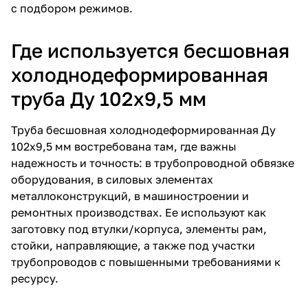
с подбором режимов.
Где используется бесшовная
холоднодеформированная
труба Ду 102х9,5 мм
Труба бесшовная холоднодеформированная Ду
102х9,5 мм востребована там, где важны
надежность и точность: в трубопроводной обвязке
оборудования, в силовых элементах
металлоконструкций, в машиностроении и
ремонтных производствах. Ее используют как
заготовку под втулки/корпуса, элементы рам,
стойки, направляющие, а также под участки
трубопроводов с повышенными требованиями к
ресурсу.