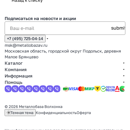
Назад к списку
Подписаться
на новости и акции
+7 (495) 725-04-14
msk@metallobazav.ru
Московская область, городской округ Подольск, деревня
Малое Брянцево
Каталог
Компания
Информация
Помощь
© 2026 Металлобаза Волхонка
Темная тема
Конфиденциальность
Оферта