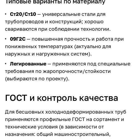
Типовые варианты по материалу
Ст20/Ст10
— универсальные стали для
трубопроводов и конструкций; хорошо
свариваются при соблюдении технологии.
09Г2С
— повышенная прочность и работа при
пониженных температурах (актуально для
наружных и нагруженных систем).
Легированные
— применяются под специальные
требования по жаропрочности/стойкости
(выбираются по проекту).
ГОСТ и контроль качества
Для бесшовных холоднодеформированных труб
применяются профильные ГОСТ на сортамент и
технические условия (в зависимости от
назначения: общий машиностроительный,