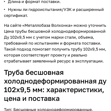
Длина и формат поставки.
Нужны ли гидроиспытания/УЗК и расширенный
сертификат.
На сайте «Металлобаза Волхонка» можно уточнить
Цена трубы бесшовной холоднодеформированной
Ду 102х9,5 мм
с учетом марки стали, объема,
требований по испытаниям и формата поставки.
Такой подход помогает получить трубу 102х9,5 мм,
которая соответствует проекту и реально
отрабатывает заявленный ресурс в эксплуатации.
Труба бесшовная
холоднодеформированная ду
102х9,5 мм: характеристики,
цена и поставка
Тип: Бесшовные холоднодеформированные.