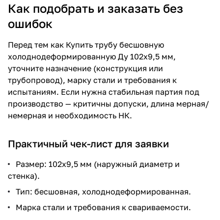
Как подобрать и заказать без
ошибок
Перед тем как
Купить трубу бесшовную
холоднодеформированную Ду 102х9,5 мм
,
уточните назначение (конструкция или
трубопровод), марку стали и требования к
испытаниям. Если нужна стабильная партия под
производство — критичны допуски, длина мерная/
немерная и необходимость НК.
Практичный чек-лист для заявки
Размер: 102х9,5 мм (наружный диаметр и
стенка).
Тип: бесшовная, холоднодеформированная.
Марка стали и требования к свариваемости.