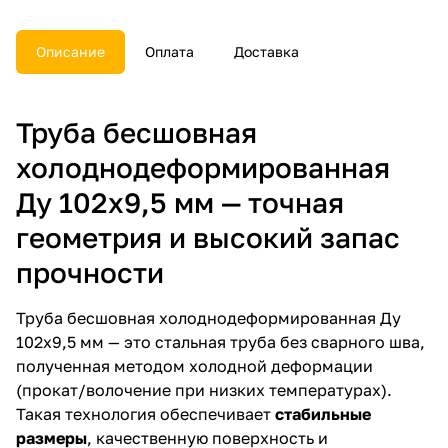
документы.
Описание
Оплата
Доставка
Труба бесшовная
холоднодеформированная
Ду 102х9,5 мм — точная
геометрия и высокий запас
прочности
Труба бесшовная холоднодеформированная Ду
102х9,5 мм — это стальная труба без сварного шва,
полученная методом холодной деформации
(прокат/волочение при низких температурах).
Такая технология обеспечивает
стабильные
размеры
, качественную поверхность и