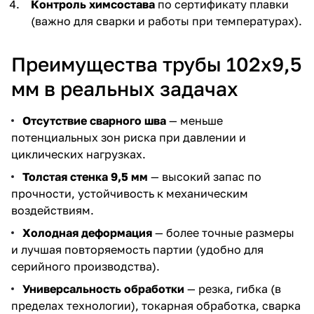
Контроль химсостава
по сертификату плавки
(важно для сварки и работы при температурах).
Преимущества трубы 102х9,5
мм в реальных задачах
Отсутствие сварного шва
— меньше
потенциальных зон риска при давлении и
циклических нагрузках.
Толстая стенка 9,5 мм
— высокий запас по
прочности, устойчивость к механическим
воздействиям.
Холодная деформация
— более точные размеры
и лучшая повторяемость партии (удобно для
серийного производства).
Универсальность обработки
— резка, гибка (в
пределах технологии), токарная обработка, сварка