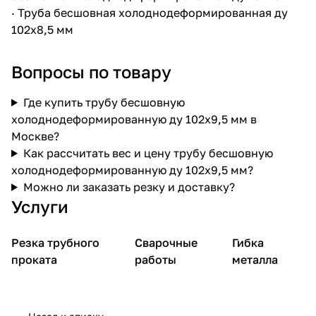
·
Труба бесшовная холоднодеформированная ду
102х8,5 мм
Вопросы по товару
Где купить трубу бесшовную
холоднодеформированную ду 102х9,5 мм в
Москве?
Как рассчитать вес и цену трубу бесшовную
холоднодеформированную ду 102х9,5 мм?
Можно ли заказать резку и доставку?
Услуги
Резка трубного
Сварочные
Гибка
проката
работы
металла