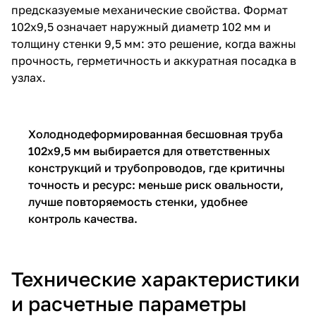
предсказуемые механические свойства. Формат
102х9,5 означает наружный диаметр 102 мм и
толщину стенки 9,5 мм: это решение, когда важны
прочность, герметичность и аккуратная посадка в
узлах.
Холоднодеформированная бесшовная труба
102х9,5 мм выбирается для ответственных
конструкций и трубопроводов, где критичны
точность и ресурс: меньше риск овальности,
лучше повторяемость стенки, удобнее
контроль качества.
Технические характеристики
и расчетные параметры