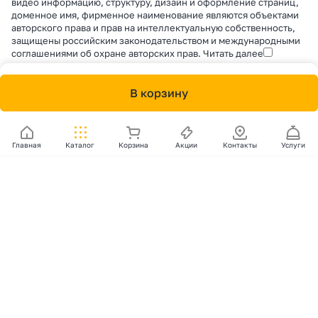
видео информацию, структуру, дизайн и оформление страниц,
доменное имя, фирменное наименование являются объектами
авторского права и прав на интеллектуальную собственность,
защищены российским законодательством и международными
соглашениями об охране авторских прав.
Читать далее
В корзину
Главная
Каталог
Корзина
Акции
Контакты
Услуги