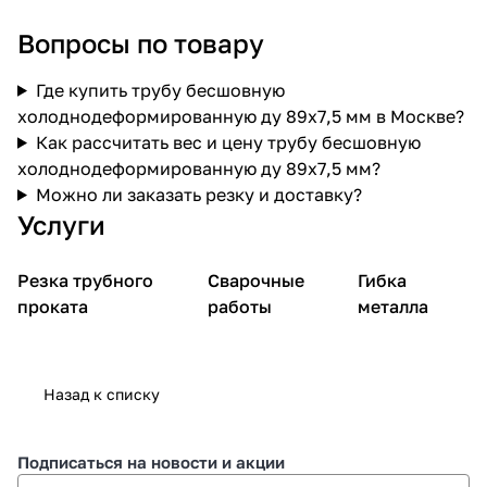
Вопросы по товару
Где купить трубу бесшовную
холоднодеформированную ду 89х7,5 мм в Москве?
Как рассчитать вес и цену трубу бесшовную
холоднодеформированную ду 89х7,5 мм?
Можно ли заказать резку и доставку?
Услуги
Резка трубного
Сварочные
Гибка
проката
работы
металла
Назад к списку
Подписаться
на новости и акции