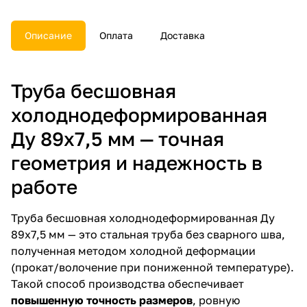
Описание
Оплата
Доставка
Труба бесшовная
холоднодеформированная
Ду 89х7,5 мм — точная
геометрия и надежность в
работе
Труба бесшовная холоднодеформированная Ду
89х7,5 мм — это стальная труба без сварного шва,
полученная методом холодной деформации
(прокат/волочение при пониженной температуре).
Такой способ производства обеспечивает
повышенную точность размеров
, ровную