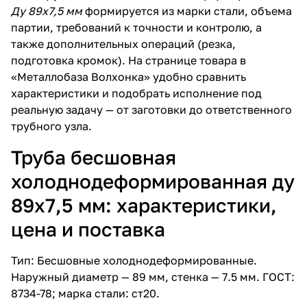
Ду 89х7,5 мм
формируется из марки стали, объема
партии, требований к точности и контролю, а
также дополнительных операций (резка,
подготовка кромок). На странице товара в
«Металлобаза Волхонка» удобно сравнить
характеристики и подобрать исполнение под
реальную задачу — от заготовки до ответственного
трубного узла.
Труба бесшовная
холоднодеформированная ду
89х7,5 мм: характеристики,
цена и поставка
Тип: Бесшовные холоднодеформированные.
Наружный диаметр — 89 мм, стенка — 7.5 мм. ГОСТ:
8734-78; марка стали: ст20.