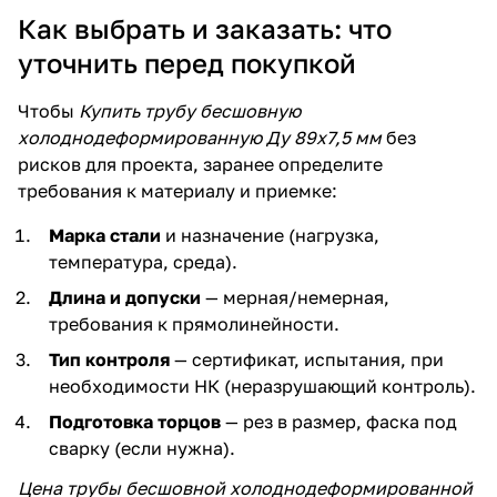
Как выбрать и заказать: что
уточнить перед покупкой
Чтобы
Купить трубу бесшовную
холоднодеформированную Ду 89х7,5 мм
без
рисков для проекта, заранее определите
требования к материалу и приемке:
Марка стали
и назначение (нагрузка,
температура, среда).
Длина и допуски
— мерная/немерная,
требования к прямолинейности.
Тип контроля
— сертификат, испытания, при
необходимости НК (неразрушающий контроль).
Подготовка торцов
— рез в размер, фаска под
сварку (если нужна).
Цена трубы бесшовной холоднодеформированной