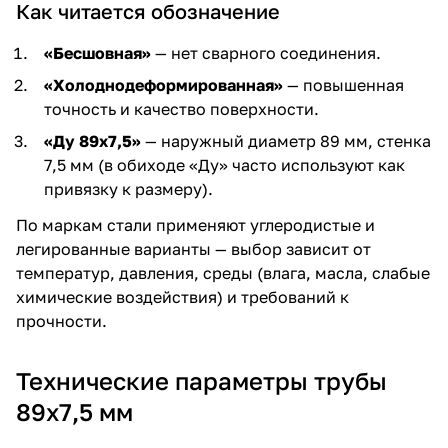
Как читается обозначение
«Бесшовная»
— нет сварного соединения.
«Холоднодеформированная»
— повышенная
точность и качество поверхности.
«Ду 89х7,5»
— наружный диаметр 89 мм, стенка
7,5 мм (в обиходе «Ду» часто используют как
привязку к размеру).
По маркам стали применяют углеродистые и
легированные варианты — выбор зависит от
температур, давления, среды (влага, масла, слабые
химические воздействия) и требований к
прочности.
Технические параметры трубы
89х7,5 мм