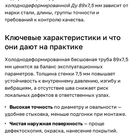
холоднодеформированной Ду 89х7,5 мм
зависит от
марки стали, длины, группы точности и
требований к контролю качества.
Ключевые характеристики и что
они дают на практике
Холоднодеформированная бесшовная труба 89х7,5
мм ценится за баланс эксплуатационных
параметров. Толщина стенки 7,5 мм повышает
устойчивость к внутреннему давлению, изгибу и
вибрациям, а отсутствие шва снижает риск
локальных дефектов в ответственных узлах.
Высокая точность
по диаметру и овальности —
удобнее стыковка, меньше подгонки при монтаже.
Чистая наружная поверхность
— проще
дефектоскопия, окраска, нанесение покрытий.