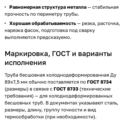
Равномерная структура металла
— стабильная
прочность по периметру трубы.
Хорошая обрабатываемость
— резка, расточка,
нарезка фасок, подготовка под сварку
выполняются предсказуемо.
Маркировка, ГОСТ и варианты
исполнения
Труба бесшовная холоднодеформированная Ду
89х7,5 мм обычно поставляется по
ГОСТ 8734
(размеры) в связке с
ГОСТ 8733
(технические
требования) — для холоднодеформированных
бесшовных труб. В документах указывают сталь,
размеры, длину, группу точности и вид
термообработки (при необходимости).