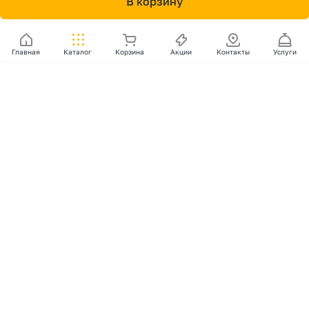
В корзину
Главная
Каталог
Корзина
Акции
Контакты
Услуги