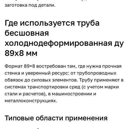
заготовка под детали.
Где используется труба
бесшовная
холоднодеформированная ду
89х8 мм
Формат 89×8 востребован там, где нужна прочная
стенка и уверенный ресурс: от трубопроводных
обвязок до силовых элементов. Трубу применяют в
системах транспортировки сред (с учетом марки
стали и расчетов), в машиностроении и
металлоконструкциях.
Типовые области применения