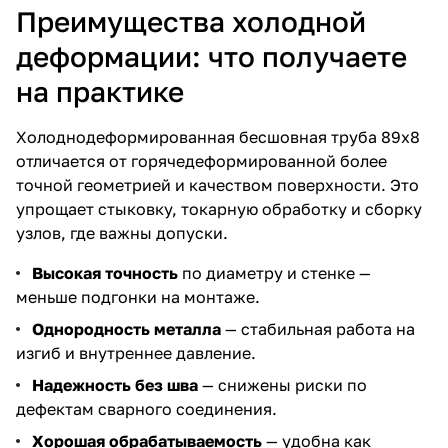
Преимущества холодной
деформации: что получаете
на практике
Холоднодеформированная бесшовная труба 89х8
отличается от горячедеформированной более
точной геометрией и качеством поверхности. Это
упрощает стыковку, токарную обработку и сборку
узлов, где важны допуски.
Высокая точность
по диаметру и стенке —
меньше подгонки на монтаже.
Однородность металла
— стабильная работа на
изгиб и внутреннее давление.
Надежность без шва
— снижены риски по
дефектам сварного соединения.
Хорошая обрабатываемость
— удобна как