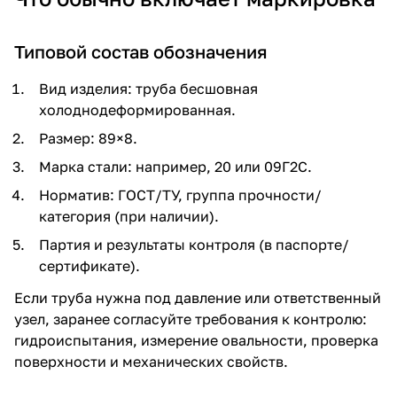
Типовой состав обозначения
Вид изделия: труба бесшовная
холоднодеформированная.
Размер: 89×8.
Марка стали: например, 20 или 09Г2С.
Норматив: ГОСТ/ТУ, группа прочности/
категория (при наличии).
Партия и результаты контроля (в паспорте/
сертификате).
Если труба нужна под давление или ответственный
узел, заранее согласуйте требования к контролю:
гидроиспытания, измерение овальности, проверка
поверхности и механических свойств.