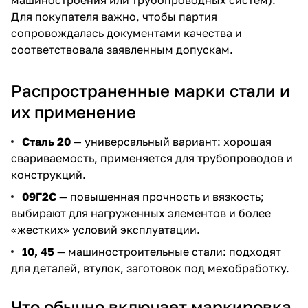
Для покупателя важно, чтобы партия
сопровождалась документами качества и
соответствовала заявленным допускам.
Распространенные марки стали и
их применение
Сталь 20
— универсальный вариант: хорошая
свариваемость, применяется для трубопроводов и
конструкций.
09Г2С
— повышенная прочность и вязкость;
выбирают для нагруженных элементов и более
«жестких» условий эксплуатации.
10, 45
— машиностроительные стали: подходят
для деталей, втулок, заготовок под мехобработку.
Что обычно включает маркировка