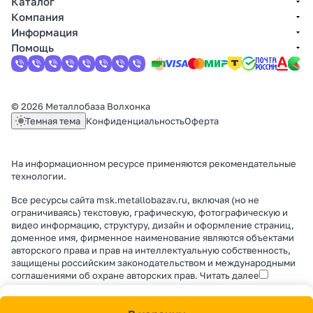
Каталог
Компания
Информация
Помощь
© 2026 Металлобаза Волхонка
Темная тема
Конфиденциальность
Оферта
На информационном ресурсе применяются
рекомендательные
технологии
.
Все ресурсы сайта msk.metallobazav.ru, включая (но не
ограничиваясь) текстовую, графическую, фотографическую и
видео информацию, структуру, дизайн и оформление страниц,
доменное имя, фирменное наименование являются объектами
авторского права и прав на интеллектуальную собственность,
защищены российским законодательством и международными
соглашениями об охране авторских прав.
Читать далее