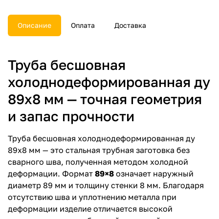
Описание
Оплата
Доставка
Труба бесшовная
холоднодеформированная ду
89х8 мм — точная геометрия
и запас прочности
Труба бесшовная холоднодеформированная ду
89х8 мм — это стальная трубная заготовка без
сварного шва, полученная методом холодной
деформации. Формат
89×8
означает наружный
диаметр 89 мм и толщину стенки 8 мм. Благодаря
отсутствию шва и уплотнению металла при
деформации изделие отличается высокой