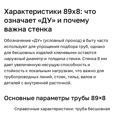
Характеристики 89х8: что
означает «ДУ» и почему
важна стенка
Обозначение «ДУ» (условный проход) в быту часто
используют для упрощения подбора труб, однако
для бесшовных изделий ключевыми остаются
наружный диаметр
и
толщина стенки
. Стенка 8 мм
дает увеличенную несущую способность и
стойкость к локальным нагрузкам, что важно для
трубопроводных линий, стоек, гильз, валов и
деталей с внутренней расточкой.
Основные параметры трубы 89×8
Справочные характеристики: труба бесшовная