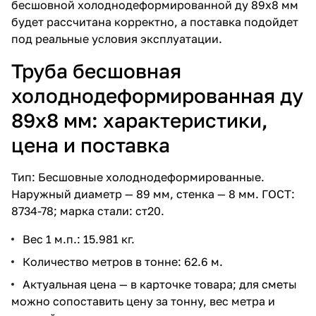
бесшовной холоднодеформированной ду 89х8 мм
будет рассчитана корректно, а поставка подойдет
под реальные условия эксплуатации.
Труба бесшовная
холоднодеформированная ду
89х8 мм: характеристики,
цена и поставка
Тип: Бесшовные холоднодеформированные.
Наружный диаметр — 89 мм, стенка — 8 мм. ГОСТ:
8734-78; марка стали: ст20.
Вес 1 м.п.: 15.981 кг.
Количество метров в тонне: 62.6 м.
Актуальная цена — в карточке товара; для сметы
можно сопоставить цену за тонну, вес метра и