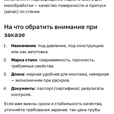
мехобработки — качество поверхности и припуск
(запас) по стенке.
На что обратить внимание при
заказе
Назначение
: под давление, под конструкцию
или как заготовка.
Марка стали
: свариваемость, прочность,
требуемые свойства.
Длина
: мерная удобнее для монтажа, немерная
— экономичнее при раскрое.
Документы
: паспорт/сертификат, результаты
контроля.
Если вам важны сроки и стабильность качества,
уточняйте требования заранее: так
цена трубы