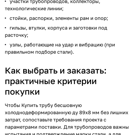
участки трубопроводов, коллекторы,
технологические линии;
стойки, распорки, элементы рам и опор;
гильзы, втулки, корпуса и заготовки под
расточку;
узлы, работающие на удар и вибрацию (при
правильном подборе стали).
Как выбрать и заказать:
практичные критерии
покупки
Чтобы
Купить трубу бесшовную
холоднодеформированную ду 89х8 мм
без лишних
затрат, сопоставьте требования проекта с
параметрами поставки. Для трубопроводов важны
испытания и подтверждение марки стали, а для