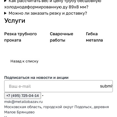
Как рассчитать вес и цену трубу бесшовную
холоднодеформированную ду 89х8 мм?
Можно ли заказать резку и доставку?
Услуги
Резка трубного
Сварочные
Гибка
проката
работы
металла
Назад к списку
Подписаться
на новости и акции
+7 (495) 725-04-14
msk@metallobazav.ru
Московская область, городской округ Подольск, деревня
Малое Брянцево