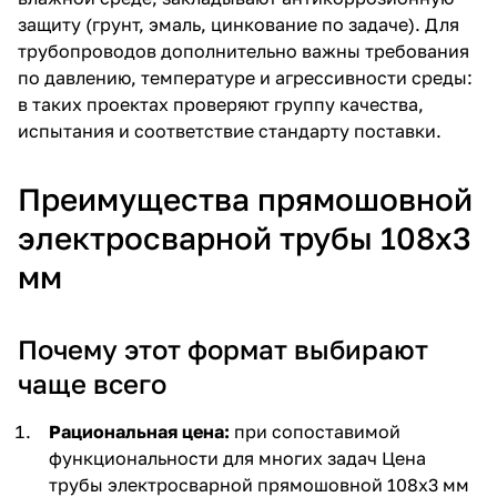
защиту (грунт, эмаль, цинкование по задаче). Для
трубопроводов дополнительно важны требования
по давлению, температуре и агрессивности среды:
в таких проектах проверяют группу качества,
испытания и соответствие стандарту поставки.
Преимущества прямошовной
электросварной трубы 108х3
мм
Почему этот формат выбирают
чаще всего
Рациональная цена:
при сопоставимой
функциональности для многих задач
Цена
трубы электросварной прямошовной 108х3 мм