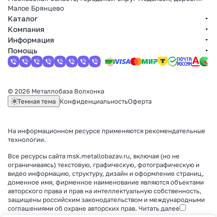
Малое Брянцево
Каталог
Компания
Информация
Помощь
© 2026 Металлобаза Волхонка
Темная тема
Конфиденциальность
Оферта
На информационном ресурсе применяются
рекомендательные
технологии
.
Все ресурсы сайта msk.metallobazav.ru, включая (но не
ограничиваясь) текстовую, графическую, фотографическую и
видео информацию, структуру, дизайн и оформление страниц,
доменное имя, фирменное наименование являются объектами
авторского права и прав на интеллектуальную собственность,
защищены российским законодательством и международными
соглашениями об охране авторских прав.
Читать далее