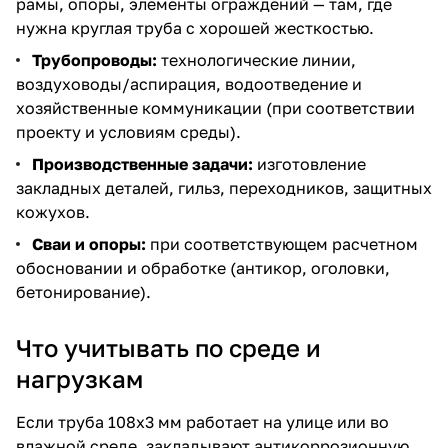
рамы, опоры, элементы ограждений — там, где
нужна круглая труба с хорошей жесткостью.
Трубопроводы:
технологические линии,
воздуховоды/аспирация, водоотведение и
хозяйственные коммуникации (при соответствии
проекту и условиям среды).
Производственные задачи:
изготовление
закладных деталей, гильз, переходников, защитных
кожухов.
Сваи и опоры:
при соответствующем расчетном
обосновании и обработке (антикор, оголовки,
бетонирование).
Что учитывать по среде и
нагрузкам
Если труба 108х3 мм работает на улице или во
влажной среде, закладывают антикоррозионную