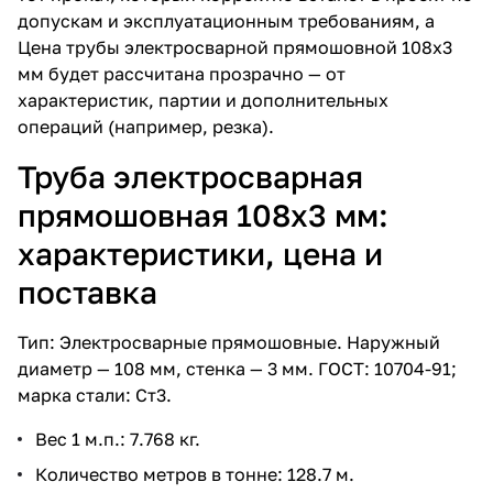
допускам и эксплуатационным требованиям, а
Цена трубы электросварной прямошовной 108х3
мм
будет рассчитана прозрачно — от
характеристик, партии и дополнительных
операций (например, резка).
Труба электросварная
прямошовная 108х3 мм:
характеристики, цена и
поставка
Тип: Электросварные прямошовные. Наружный
диаметр — 108 мм, стенка — 3 мм. ГОСТ: 10704-91;
марка стали: Ст3.
Вес 1 м.п.: 7.768 кг.
Количество метров в тонне: 128.7 м.