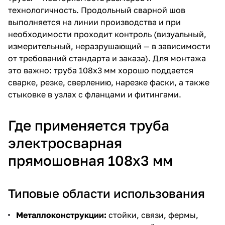
технологичность. Продольный сварной шов
выполняется на линии производства и при
необходимости проходит контроль (визуальный,
измерительный, неразрушающий — в зависимости
от требований стандарта и заказа). Для монтажа
это важно: труба 108х3 мм хорошо поддается
сварке, резке, сверлению, нарезке фаски, а также
стыковке в узлах с фланцами и фитингами.
Где применяется труба
электросварная
прямошовная 108х3 мм
Типовые области использования
Металлоконструкции:
стойки, связи, фермы,