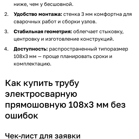
ниже, чем у бесшовной.
Удобство монтажа:
стенка 3 мм комфортна для
сварочных работ и сборки узлов.
Стабильная геометрия:
облегчает стыковку,
центровку и изготовление конструкций.
Доступность:
распространенный типоразмер
108х3 мм — проще планировать сроки и
комплектацию.
Как купить трубу
электросварную
прямошовную 108х3 мм без
ошибок
Чек-лист для заявки