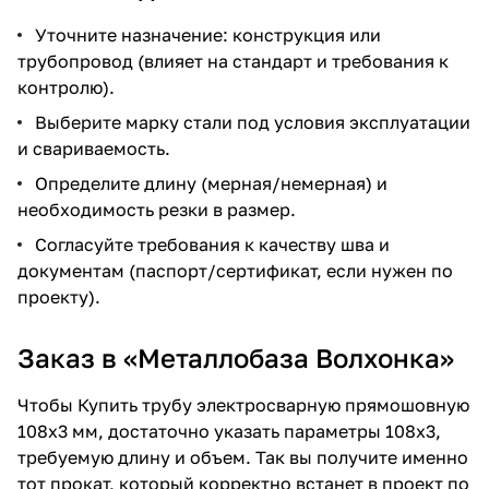
Уточните назначение: конструкция или
трубопровод (влияет на стандарт и требования к
контролю).
Выберите марку стали под условия эксплуатации
и свариваемость.
Определите длину (мерная/немерная) и
необходимость резки в размер.
Согласуйте требования к качеству шва и
документам (паспорт/сертификат, если нужен по
проекту).
Заказ в «Металлобаза Волхонка»
Чтобы
Купить трубу электросварную прямошовную
108х3 мм
, достаточно указать параметры 108х3,
требуемую длину и объем. Так вы получите именно
тот прокат, который корректно встанет в проект по