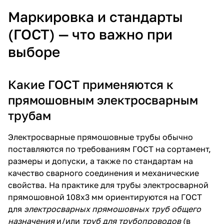
Маркировка и стандарты
(ГОСТ) — что важно при
выборе
Какие ГОСТ применяются к
прямошовным электросварным
трубам
Электросварные прямошовные трубы обычно
поставляются по требованиям ГОСТ на сортамент,
размеры и допуски, а также по стандартам на
качество сварного соединения и механические
свойства. На практике для трубы электросварной
прямошовной 108х3 мм ориентируются на ГОСТ
для
электросварных прямошовных труб общего
назначения
и/или
труб для трубопроводов
(в