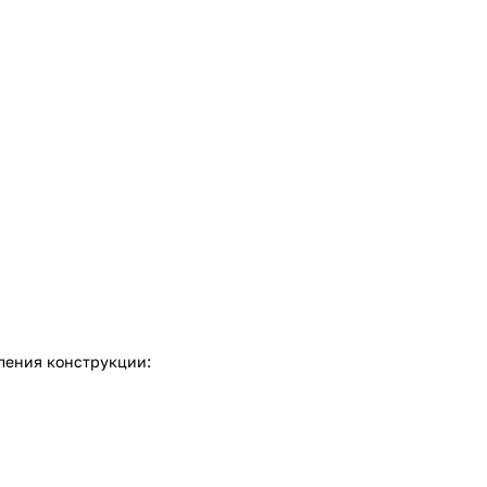
ления конструкции: