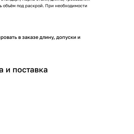
ть объём под раскрой. При необходимости
овать в заказе длину, допуски и
а и поставка