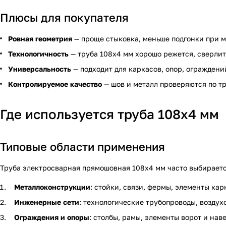
Плюсы для покупателя
Ровная геометрия
— проще стыковка, меньше подгонки при 
Технологичность
— труба 108х4 мм хорошо режется, сверлит
Универсальность
— подходит для каркасов, опор, ограждени
Контролируемое качество
— шов и металл проверяются по тр
Где используется труба 108х4 мм
Типовые области применения
Труба электросварная прямошовная 108х4 мм часто выбираетс
Металлоконструкции
: стойки, связи, фермы, элементы кар
Инженерные сети
: технологические трубопроводы, воздух
Ограждения и опоры
: столбы, рамы, элементы ворот и наве