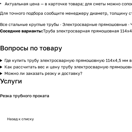
Актуальная цена — в карточке товара; для сметы можно сопо
Для точного подбора сообщите менеджеру диаметр, толщину с
Все стальные круглые трубы
·
Электросварные прямошовные
·
Соседние варианты:
Труба электросварная прямошовная 114х
Вопросы по товару
Где купить трубу электросварную прямошовную 114х4,5 мм в
Как рассчитать вес и цену трубу электросварную прямошов
Можно ли заказать резку и доставку?
Услуги
Резка трубного проката
Назад к списку