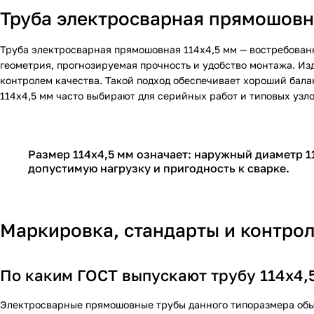
Труба электросварная прямошовна
Труба электросварная прямошовная 114х4,5 мм — востребованн
геометрия, прогнозируемая прочность и удобство монтажа. Из
контролем качества. Такой подход обеспечивает хороший бал
114х4,5 мм
часто выбирают для серийных работ и типовых узло
Размер 114х4,5 мм означает: наружный диаметр 1
допустимую нагрузку и пригодность к сварке.
Маркировка, стандарты и контрол
По каким ГОСТ выпускают трубу 114х4,
Электросварные прямошовные трубы данного типоразмера обы