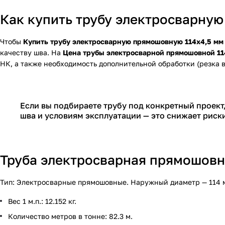
Как купить трубу электросварную
Чтобы
Купить трубу электросварную прямошовную 114х4,5 мм
качеству шва. На
Цена трубы электросварной прямошовной 11
НК, а также необходимость дополнительной обработки (резка в
Если вы подбираете трубу под конкретный проект,
шва и условиям эксплуатации — это снижает риск
Труба электросварная прямошовна
Тип: Электросварные прямошовные. Наружный диаметр — 114 мм,
Вес 1 м.п.: 12.152 кг.
Количество метров в тонне: 82.3 м.