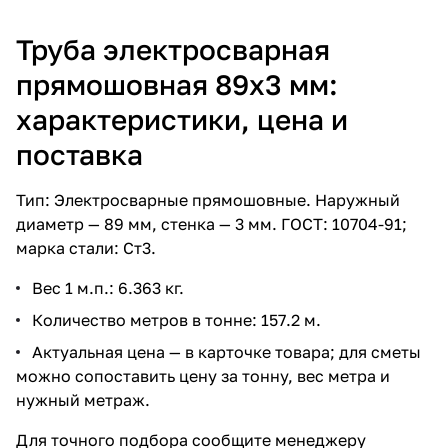
Труба электросварная
прямошовная 89х3 мм:
характеристики, цена и
поставка
Тип: Электросварные прямошовные. Наружный
диаметр — 89 мм, стенка — 3 мм. ГОСТ: 10704-91;
марка стали: Ст3.
Вес 1 м.п.: 6.363 кг.
Количество метров в тонне: 157.2 м.
Актуальная цена — в карточке товара; для сметы
можно сопоставить цену за тонну, вес метра и
нужный метраж.
Для точного подбора сообщите менеджеру