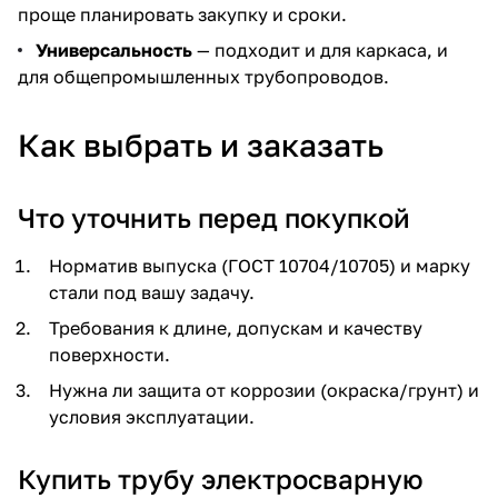
проще планировать закупку и сроки.
Универсальность
— подходит и для каркаса, и
для общепромышленных трубопроводов.
Как выбрать и заказать
Что уточнить перед покупкой
Норматив выпуска (ГОСТ 10704/10705) и марку
стали под вашу задачу.
Требования к длине, допускам и качеству
поверхности.
Нужна ли защита от коррозии (окраска/грунт) и
условия эксплуатации.
Купить трубу электросварную