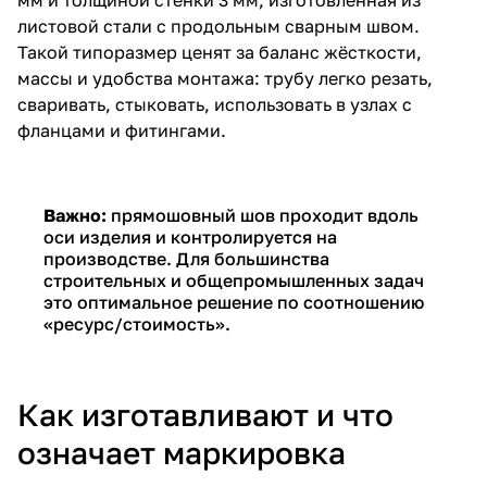
листовой стали с продольным сварным швом.
Такой типоразмер ценят за баланс жёсткости,
массы и удобства монтажа: трубу легко резать,
сваривать, стыковать, использовать в узлах с
фланцами и фитингами.
Важно:
прямошовный шов проходит вдоль
оси изделия и контролируется на
производстве. Для большинства
строительных и общепромышленных задач
это оптимальное решение по соотношению
«ресурс/стоимость».
Как изготавливают и что
означает маркировка