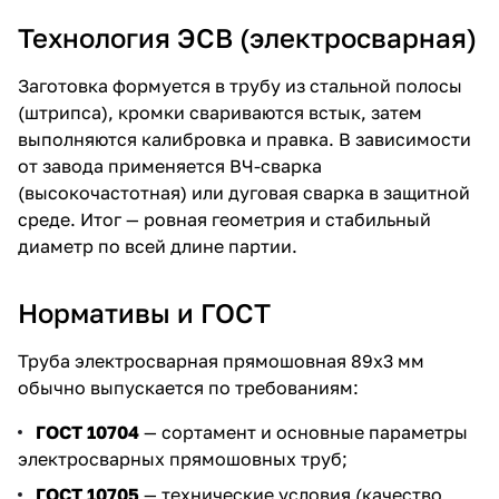
Технология ЭСВ (электросварная)
Заготовка формуется в трубу из стальной полосы
(штрипса), кромки свариваются встык, затем
выполняются калибровка и правка. В зависимости
от завода применяется ВЧ-сварка
(высокочастотная) или дуговая сварка в защитной
среде. Итог — ровная геометрия и стабильный
диаметр по всей длине партии.
Нормативы и ГОСТ
Труба электросварная прямошовная 89х3 мм
обычно выпускается по требованиям:
ГОСТ 10704
— сортамент и основные параметры
электросварных прямошовных труб;
ГОСТ 10705
— технические условия (качество