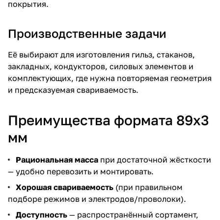
покрытия.
Производственные задачи
Её выбирают для изготовления гильз, стаканов,
закладных, кондукторов, силовых элементов и
комплектующих, где нужна повторяемая геометрия
и предсказуемая свариваемость.
Преимущества формата 89х3
мм
Рациональная масса
при достаточной жёсткости
— удобно перевозить и монтировать.
Хорошая свариваемость
(при правильном
подборе режимов и электродов/проволоки).
Доступность
— распространённый сортамент,