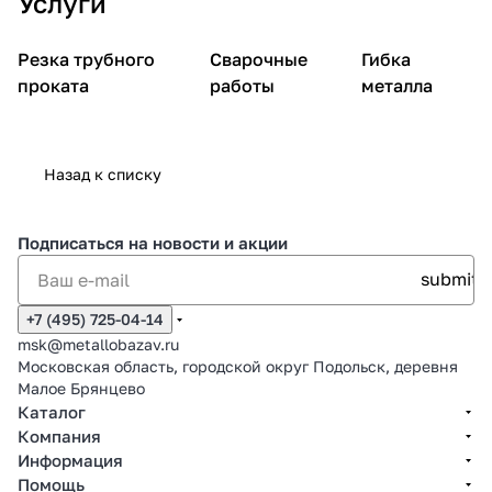
Услуги
Резка трубного
Сварочные
Гибка
проката
работы
металла
Назад к списку
Подписаться
на новости и акции
+7 (495) 725-04-14
msk@metallobazav.ru
Московская область, городской округ Подольск, деревня
Малое Брянцево
Каталог
Компания
Информация
Помощь