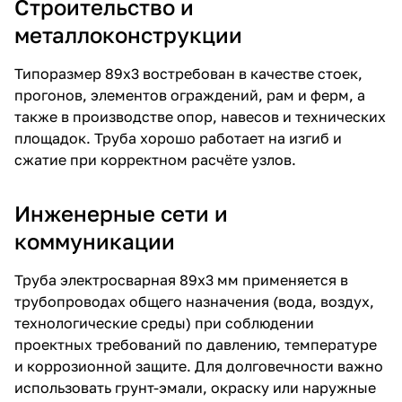
Строительство и
металлоконструкции
Типоразмер 89х3 востребован в качестве стоек,
прогонов, элементов ограждений, рам и ферм, а
также в производстве опор, навесов и технических
площадок. Труба хорошо работает на изгиб и
сжатие при корректном расчёте узлов.
Инженерные сети и
коммуникации
Труба электросварная 89х3 мм применяется в
трубопроводах общего назначения (вода, воздух,
технологические среды) при соблюдении
проектных требований по давлению, температуре
и коррозионной защите. Для долговечности важно
использовать грунт-эмали, окраску или наружные