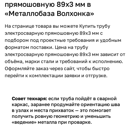
прямошовную 89х3 мм в
«Металлобаза Волхонка»
На странице товара вы можете
Купить трубу
электросварную прямошовную 89х3 мм
с
подбором под проектные требования и удобным
форматом поставки.
Цена на трубу
электросварную прямошовную 89х3 мм
зависит от
объёма, марки стали и требований к исполнению.
Оформляйте заказ через сайт, чтобы быстро
перейти к комплектации заявки и отгрузке.
Совет технаря:
если труба пойдёт в сварной
каркас, заранее продумайте ориентацию шва
в узлах и места прихваток — это помогает
получить ровную геометрию и уменьшить
«ведение» металла при проварке.