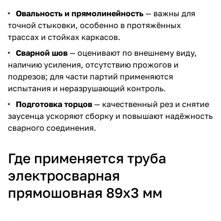
Овальность и прямолинейность
— важны для
точной стыковки, особенно в протяжённых
трассах и стойках каркасов.
Сварной шов
— оценивают по внешнему виду,
наличию усиления, отсутствию прожогов и
подрезов; для части партий применяются
испытания и неразрушающий контроль.
Подготовка торцов
— качественный рез и снятие
заусенца ускоряют сборку и повышают надёжность
сварного соединения.
Где применяется труба
электросварная
прямошовная 89х3 мм