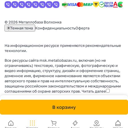
© 2026 Металлобаза Волхонка
Темная тема
Конфиденциальность
Оферта
На информационном ресурсе применяются
рекомендательные
технологии
.
Все ресурсы сайта msk.metallobazav.ru, включая (но не
ограничиваясь) текстовую, графическую, фотографическую и
видео информацию, структуру, дизайн и оформление страниц,
доменное имя, фирменное наименование являются объектами
авторского права и прав на интеллектуальную собственность,
защищены российским законодательством и международными
соглашениями об охране авторских прав.
Читать далее
В корзину