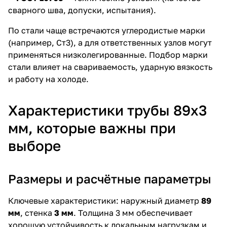
сварного шва, допуски, испытания).
По стали чаще встречаются углеродистые марки
(например, Ст3), а для ответственных узлов могут
применяться низколегированные. Подбор марки
стали влияет на свариваемость, ударную вязкость
и работу на холоде.
Характеристики трубы 89х3
мм, которые важны при
выборе
Размеры и расчётные параметры
Ключевые характеристики: наружный диаметр
89
мм
, стенка
3 мм
. Толщина 3 мм обеспечивает
хорошую устойчивость к локальным нагрузкам и