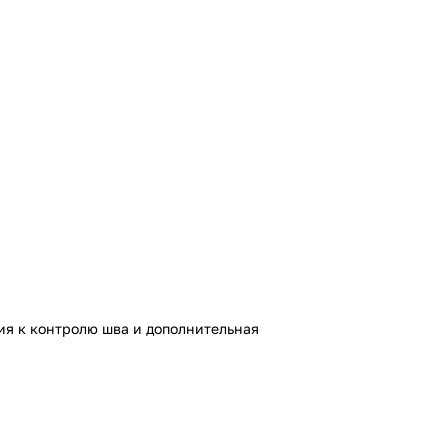
ия к контролю шва и дополнительная