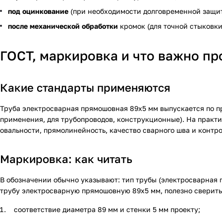
под оцинкование
(при необходимости долговременной защит
после механической обработки
кромок (для точной стыковки
ГОСТ, маркировка и что важно пр
Какие стандарты применяются
Труба электросварная прямошовная 89х5 мм выпускается по п
применения, для трубопроводов, конструкционные). На практи
овальности, прямолинейность, качество сварного шва и контр
Маркировка: как читать
В обозначении обычно указывают: тип трубы (электросварная 
трубу электросварную прямошовную 89х5 мм
, полезно сверить
соответствие диаметра 89 мм и стенки 5 мм проекту;