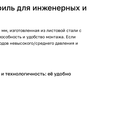
филь для инженерных и
мм, изготовленная из листовой стали с
особность и удобство монтажа. Если
водов невысокого/среднего давления и
и технологичность: её удобно