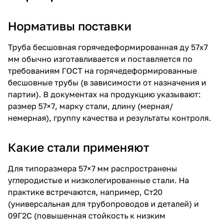
Нормативы поставки
Труба бесшовная горячедеформированная ду 57х7
мм обычно изготавливается и поставляется по
требованиям ГОСТ на горячедеформированные
бесшовные трубы (в зависимости от назначения и
партии). В документах на продукцию указывают:
размер 57×7, марку стали, длину (мерная/
немерная), группу качества и результаты контроля.
Какие стали применяют
Для типоразмера 57×7 мм распространены
углеродистые и низколегированные стали. На
практике встречаются, например, Ст20
(универсальная для трубопроводов и деталей) и
09Г2С (повышенная стойкость к низким