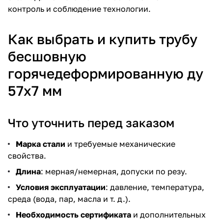
контроль и соблюдение технологии.
Как выбрать и купить трубу
бесшовную
горячедеформированную ду
57х7 мм
Что уточнить перед заказом
Марка стали
и требуемые механические
свойства.
Длина
: мерная/немерная, допуски по резу.
Условия эксплуатации
: давление, температура,
среда (вода, пар, масла и т. д.).
Необходимость сертификата
и дополнительных