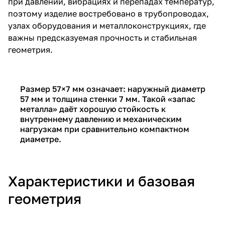
при давлении, вибрациях и перепадах температур,
поэтому изделие востребовано в трубопроводах,
узлах оборудования и металлоконструкциях, где
важны предсказуемая прочность и стабильная
геометрия.
Размер 57×7 мм означает: наружный диаметр
57 мм и толщина стенки 7 мм. Такой «запас
металла» даёт хорошую стойкость к
внутреннему давлению и механическим
нагрузкам при сравнительно компактном
диаметре.
Характеристики и базовая
геометрия