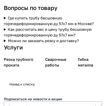
Вопросы по товару
Где купить трубу бесшовную
горячедеформированную ду 57х7 мм в Москве?
Как рассчитать вес и цену трубу бесшовную
горячедеформированную ду 57х7 мм?
Можно ли заказать резку и доставку?
Услуги
Резка трубного
Сварочные
Гибка
проката
работы
металла
Назад к списку
Подписаться
на новости и акции