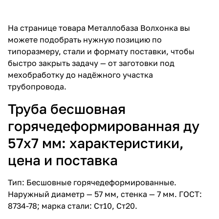
На странице товара Металлобаза Волхонка вы
можете подобрать нужную позицию по
типоразмеру, стали и формату поставки, чтобы
быстро закрыть задачу — от заготовки под
мехобработку до надёжного участка
трубопровода.
Труба бесшовная
горячедеформированная ду
57х7 мм: характеристики,
цена и поставка
Тип: Бесшовные горячедеформированные.
Наружный диаметр — 57 мм, стенка — 7 мм. ГОСТ:
8734-78; марка стали: Ст10, Ст20.