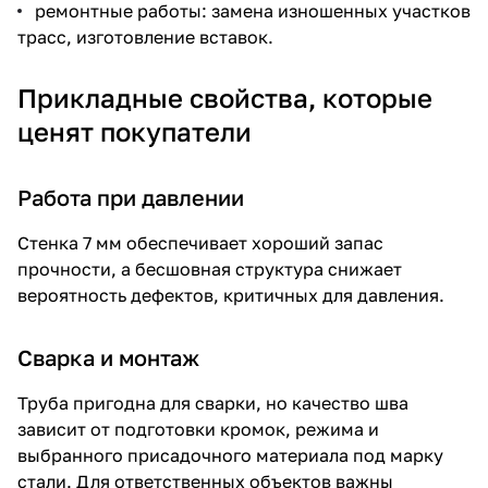
ремонтные работы: замена изношенных участков
трасс, изготовление вставок.
Прикладные свойства, которые
ценят покупатели
Работа при давлении
Стенка 7 мм обеспечивает хороший запас
прочности, а бесшовная структура снижает
вероятность дефектов, критичных для давления.
Сварка и монтаж
Труба пригодна для сварки, но качество шва
зависит от подготовки кромок, режима и
выбранного присадочного материала под марку
стали. Для ответственных объектов важны