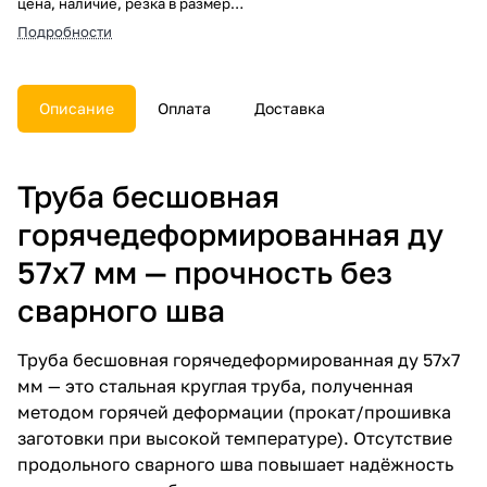
цена, наличие, резка в размер,
погрузка, доставка, расчет веса
Подробности
и документы.
Описание
Оплата
Доставка
Труба бесшовная
горячедеформированная ду
57х7 мм — прочность без
сварного шва
Труба бесшовная горячедеформированная ду 57х7
мм — это стальная круглая труба, полученная
методом горячей деформации (прокат/прошивка
заготовки при высокой температуре). Отсутствие
продольного сварного шва повышает надёжность