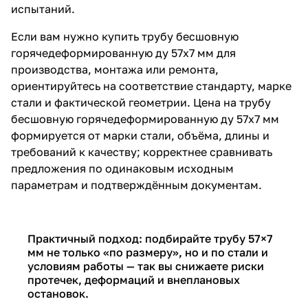
испытаний.
Если вам нужно купить трубу бесшовную
горячедеформированную ду 57х7 мм для
производства, монтажа или ремонта,
ориентируйтесь на соответствие стандарту, марке
стали и фактической геометрии. Цена на трубу
бесшовную горячедеформированную ду 57х7 мм
формируется от марки стали, объёма, длины и
требований к качеству; корректнее сравнивать
предложения по одинаковым исходным
параметрам и подтверждённым документам.
Практичный подход: подбирайте трубу 57×7
мм не только «по размеру», но и по стали и
условиям работы — так вы снижаете риски
протечек, деформаций и внеплановых
остановок.