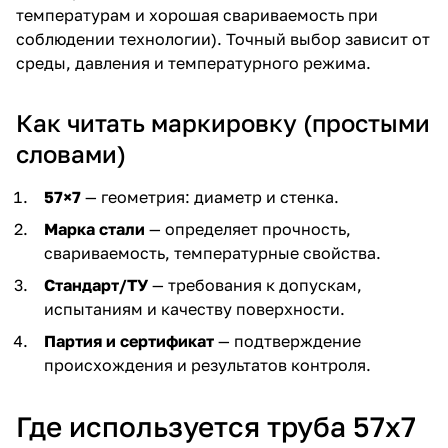
температурам и хорошая свариваемость при
соблюдении технологии). Точный выбор зависит от
среды, давления и температурного режима.
Как читать маркировку (простыми
словами)
57×7
— геометрия: диаметр и стенка.
Марка стали
— определяет прочность,
свариваемость, температурные свойства.
Стандарт/ТУ
— требования к допускам,
испытаниям и качеству поверхности.
Партия и сертификат
— подтверждение
происхождения и результатов контроля.
Где используется труба 57х7