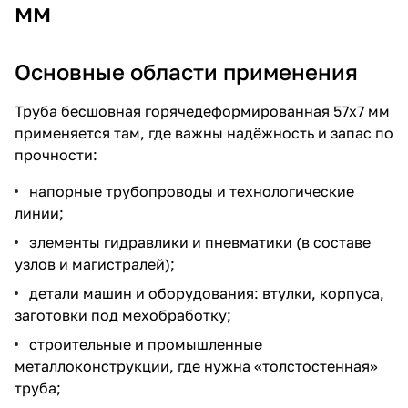
мм
Основные области применения
Труба бесшовная горячедеформированная 57х7 мм
применяется там, где важны надёжность и запас по
прочности:
напорные трубопроводы и технологические
линии;
элементы гидравлики и пневматики (в составе
узлов и магистралей);
детали машин и оборудования: втулки, корпуса,
заготовки под мехобработку;
строительные и промышленные
металлоконструкции, где нужна «толстостенная»
труба;