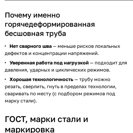
Почему именно
горячедеформированная
бесшовная труба
Нет сварного шва
— меньше рисков локальных
дефектов и концентрации напряжений.
Уверенная работа под нагрузкой
— подходит для
давления, ударных и циклических режимов.
Хорошая технологичность
— трубу можно
резать, сверлить, гнуть в пределах технологии,
сваривать по месту (с подбором режимов под
марку стали).
ГОСТ, марки стали и
маркировка