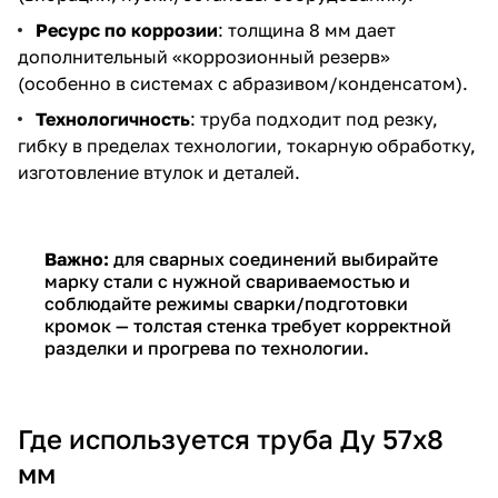
Ресурс по коррозии
: толщина 8 мм дает
дополнительный «коррозионный резерв»
(особенно в системах с абразивом/конденсатом).
Технологичность
: труба подходит под резку,
гибку в пределах технологии, токарную обработку,
изготовление втулок и деталей.
Важно:
для сварных соединений выбирайте
марку стали с нужной свариваемостью и
соблюдайте режимы сварки/подготовки
кромок — толстая стенка требует корректной
разделки и прогрева по технологии.
Где используется труба Ду 57х8
мм