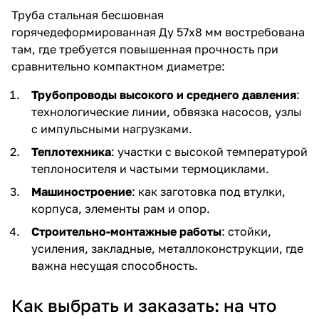
Труба стальная бесшовная
горячедеформированная Ду 57х8 мм востребована
там, где требуется повышенная прочность при
сравнительно компактном диаметре:
Трубопроводы высокого и среднего давления
:
технологические линии, обвязка насосов, узлы
с импульсными нагрузками.
Теплотехника
: участки с высокой температурой
теплоносителя и частыми термоциклами.
Машиностроение
: как заготовка под втулки,
корпуса, элементы рам и опор.
Строительно-монтажные работы
: стойки,
усиления, закладные, металлоконструкции, где
важна несущая способность.
Как выбрать и заказать: на что