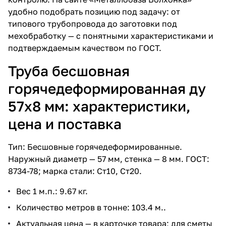
удобно подобрать позицию под задачу: от
типового трубопровода до заготовки под
мехобработку — с понятными характеристиками и
подтверждаемым качеством по ГОСТ.
Труба бесшовная
горячедеформированная ду
57х8 мм: характеристики,
цена и поставка
Тип: Бесшовные горячедеформированные.
Наружный диаметр — 57 мм, стенка — 8 мм. ГОСТ:
8734-78; марка стали: Ст10, Ст20.
Вес 1 м.п.: 9.67 кг.
Количество метров в тонне: 103.4 м..
Актуальная цена — в карточке товара; для сметы