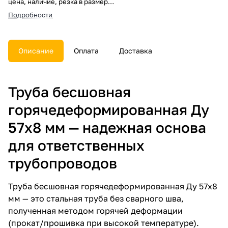
цена, наличие, резка в размер,
погрузка, доставка, расчет веса
Подробности
и документы.
Описание
Оплата
Доставка
Труба бесшовная
горячедеформированная Ду
57х8 мм — надежная основа
для ответственных
трубопроводов
Труба бесшовная горячедеформированная Ду 57х8
мм — это стальная труба без сварного шва,
полученная методом горячей деформации
(прокат/прошивка при высокой температуре).