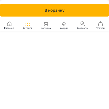
В корзину
Главная
Каталог
Корзина
Акции
Контакты
Услуги