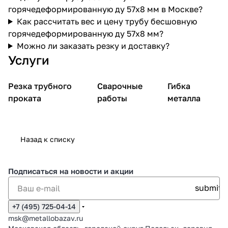
горячедеформированную ду 57х8 мм в Москве?
Как рассчитать вес и цену трубу бесшовную
горячедеформированную ду 57х8 мм?
Можно ли заказать резку и доставку?
Услуги
Резка трубного
Сварочные
Гибка
проката
работы
металла
Назад к списку
Подписаться
на новости и акции
+7 (495) 725-04-14
msk@metallobazav.ru