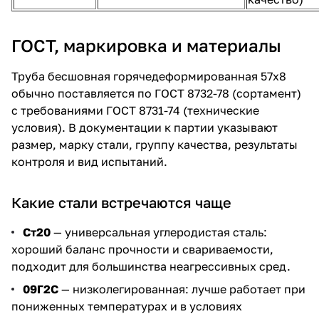
ГОСТ, маркировка и материалы
Труба бесшовная горячедеформированная 57х8
обычно поставляется по ГОСТ 8732-78 (сортамент)
с требованиями ГОСТ 8731-74 (технические
условия). В документации к партии указывают
размер, марку стали, группу качества, результаты
контроля и вид испытаний.
Какие стали встречаются чаще
Ст20
— универсальная углеродистая сталь:
хороший баланс прочности и свариваемости,
подходит для большинства неагрессивных сред.
09Г2С
— низколегированная: лучше работает при
пониженных температурах и в условиях