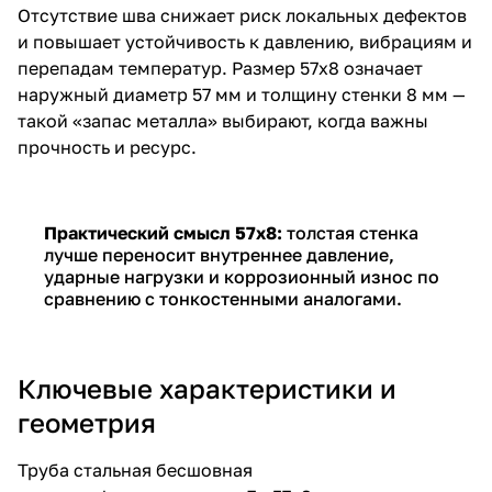
Отсутствие шва снижает риск локальных дефектов
и повышает устойчивость к давлению, вибрациям и
перепадам температур. Размер 57х8 означает
наружный диаметр 57 мм и толщину стенки 8 мм —
такой «запас металла» выбирают, когда важны
прочность и ресурс.
Практический смысл 57х8:
толстая стенка
лучше переносит внутреннее давление,
ударные нагрузки и коррозионный износ по
сравнению с тонкостенными аналогами.
Ключевые характеристики и
геометрия
Труба стальная бесшовная