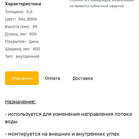
Характеристики
не является публичной офертой.
Толщина
:
0,6
Цвет
:
RAL 8004
Высота (мм)
:
85
Длина, мм
:
400
Покрытие
:
Цинк
Ширина, мм
:
400
Тип
:
внутренний
Описание
Оплата
Доставка
Назначение:
- используется для изменения направления потока
воды
- монтируется на внешних и внутренних углах