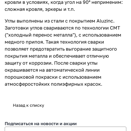
кровли в условиях, когда угол на 90° неприменим:
сложная кровля, эркеры и т.п.
Углы выполнены из стали с покрытием Aluzinc.
Заготовки углов свариваются по технологии CMT
("холодный перенос металла"), с использованием
медного припоя. Такая технология сварки
позволяет предотвратить выгорание защитного
покрытия металла и обеспечивает отличную
защиту от коррозии. После сварки углы
окрашивается на автоматической линии
порошковой покраски с использованием
атмосферостойких полиэфирных красок.
Назад к списку
Подписаться
на новости и акции