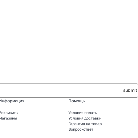
Информация
Помощь
Реквизиты
Условия оплаты
Магазины
Условия доставки
Гарантия на товар
Вопрос-ответ