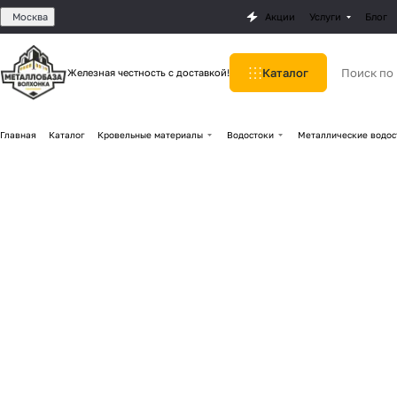
Москва
Акции
Услуги
Блог
Каталог
Железная честность с доставкой!
Главная
Каталог
Кровельные материалы
Водостоки
Металлические водос