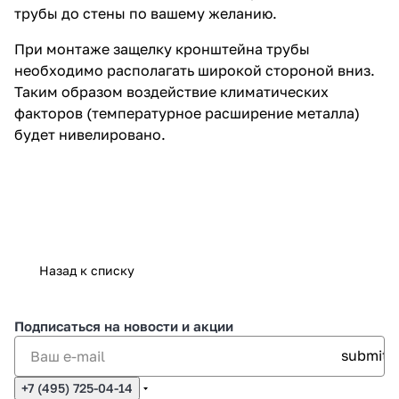
трубы до стены по вашему желанию.
При монтаже защелку кронштейна трубы
необходимо располагать широкой стороной вниз.
Таким образом воздействие климатических
факторов (температурное расширение металла)
будет нивелировано.
Назад к списку
Подписаться
на новости и акции
+7 (495) 725-04-14