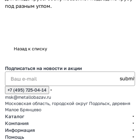
под разным углом.
Назад к списку
Подписаться
на новости и акции
+7 (495) 725-04-14
msk@metallobazav.ru
Московская область, городской округ Подольск, деревня
Малое Брянцево
Каталог
Компания
Информация
Помощь