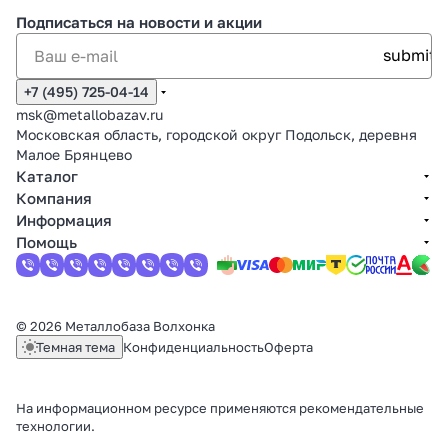
Подписаться
на новости и акции
+7 (495) 725-04-14
msk@metallobazav.ru
Московская область, городской округ Подольск, деревня
Малое Брянцево
Каталог
Компания
Информация
Помощь
© 2026 Металлобаза Волхонка
Темная тема
Конфиденциальность
Оферта
На информационном ресурсе применяются
рекомендательные
технологии
.