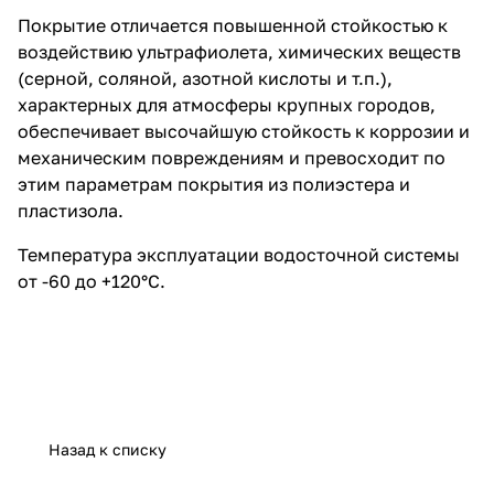
Покрытие отличается повышенной стойкостью к
воздействию ультрафиолета, химических веществ
(серной, соляной, азотной кислоты и т.п.),
характерных для атмосферы крупных городов,
обеспечивает высочайшую стойкость к коррозии и
механическим повреждениям и превосходит по
этим параметрам покрытия из полиэстера и
пластизола.
Температура эксплуатации водосточной системы
от -60 до +120°C.
Назад к списку